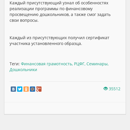
Каждый присутствующий узнал об особенностях
реализации программы по финансовому
просвещению дошкольников, а также смог задать
свои вопросы.
Каждый из присутствующих получил сертификат
участника установленного образца.
Теги:
Финансовая грамотность
,
РЦФГ
,
Семинары
,
Дошкольники
35512