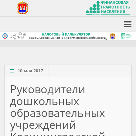
10 мая 2017
Руководители
дошкольных
образовательных
учреждений