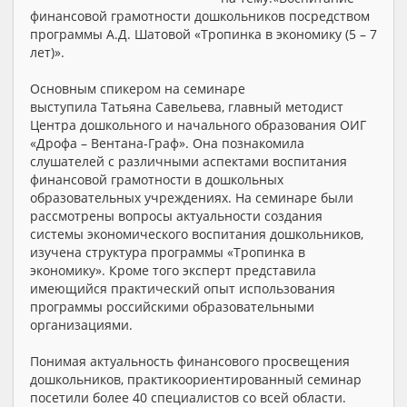
финансовой грамотности дошкольников посредством
программы А.Д. Шатовой «Тропинка в экономику (5 – 7
лет)».
Основным спикером на семинаре
выступила Татьяна Савельева, главный методист
Центра дошкольного и начального образования ОИГ
«Дрофа – Вентана-Граф». Она познакомила
слушателей с различными аспектами воспитания
финансовой грамотности в дошкольных
образовательных учреждениях. На семинаре были
рассмотрены вопросы актуальности создания
системы экономического воспитания дошкольников,
изучена структура программы «Тропинка в
экономику». Кроме того эксперт представила
имеющийся практический опыт использования
программы российскими образовательными
организациями.
Понимая актуальность финансового просвещения
дошкольников, практикоориентированный семинар
посетили более 40 специалистов со всей области.