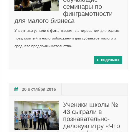
семинары по
финграмотности
для малого бизнеса
Участники узнали о финансовом планировании для малых
предприятий и налогообложении для субъектов малого и
среднего предпринимательства.
ПОДРОБНЕЕ
20 октября 2015
Ученики школы №
43 сыграли в
познавательно-
деловую игру «Что