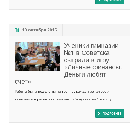
19 октября 2015
Ученики гимназии
№1 в Советска
сыграли в игру
«Личные финансы.
Деньги любят
счет»
Ребята были поделены на группы, каждая из которых
занималась расчётом семейного бюджета на 1 месяц.
ПОДРОБНЕЕ