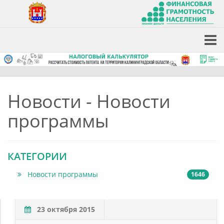
Новости - Новости
программы
КАТЕГОРИИ
Новости программы
1646
23 октября 2015