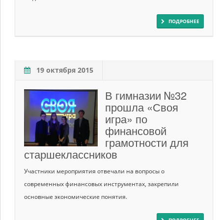
ПОДРОБНЕЕ
19 октября 2015
В гимназии №32
прошла «Своя
игра» по
финансовой
грамотности для
старшеклассников
Участники мероприятия отвечали на вопросы о
современных финансовых инструментах, закрепили
основные экономические понятия.
ПОДРОБНЕЕ