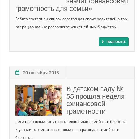
значит финансовая
грамотность для семьи»
Ребята составили список советов для своих родителей о том,
как рационально распоряжаться семейным бюджетом.
ПОДРОБНЕЕ
20 октября 2015
В детском саду №
55 прошла неделя
финансовой
грамотности
Дети познакомились с составляющими семейного бюджета
и узнали, как можно сэкономить на расходах семейного
бюджета.