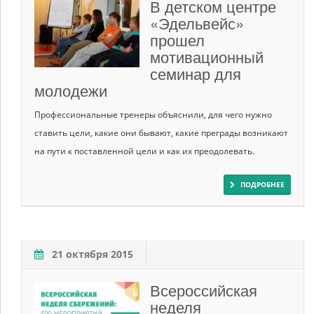
В детском центре
«Эдельвейс»
прошел
мотивационный
семинар для
молодежи
Профессиональные тренеры объяснили, для чего нужно
ставить цели, какие они бывают, какие преграды возникают
на пути к поставленной цели и как их преодолевать.
ПОДРОБНЕЕ
21 октября 2015
Всероссийская
неделя