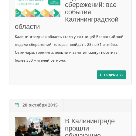
сбережений: все
события
Калининградской
области
Калининградская область стала участницей Всероссийской
недели сбережений, которая пройдет с 23 по 31 октября.
Семинары, тренинги, лекции и занятия смогут посетить
более 350 жителей региона.
ПОДРОБНЕЕ
20 октября 2015
В Калининграде
прошли
обучающие