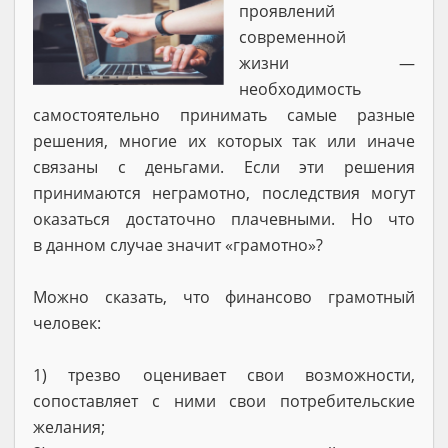
проявлений
современной
жизни —
необходимость
самостоятельно принимать самые разные
решения, многие их которых так или иначе
связаны с деньгами. Если эти решения
принимаются неграмотно, последствия могут
оказаться достаточно плачевными. Но что
в данном случае значит «грамотно»?
Можно сказать, что финансово грамотный
человек:
1) трезво оценивает свои возможности,
сопоставляет с ними свои потребительские
желания;