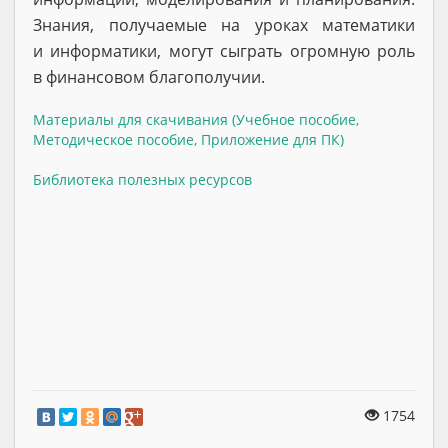
Знания, получаемые на уроках математики
и информатики, могут сыграть огромную роль
в финансовом благополучии.
Материалы для скачивания (Учебное пособие,
Методическое пособие, Приложение для ПК)
Библиотека полезных ресурсов
1754