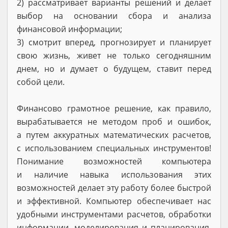
2) рассматривает варианты решений и делает
выбор на основании сбора и анализа
финансовой информации;
3) смотрит вперед, прогнозирует и планирует
свою жизнь, живет не только сегодняшним
днем, но и думает о будущем, ставит перед
собой цели.
Финансово грамотное решение, как правило,
вырабатывается не методом проб и ошибок,
а путем аккуратных математических расчетов,
с использованием специальных инструментов!
Понимание возможностей компьютера
и наличие навыка использования этих
возможностей делает эту работу более быстрой
и эффективной. Компьютер обеспечивает нас
удобными инструментами расчетов, обработки
информации, моделирования и планирования.