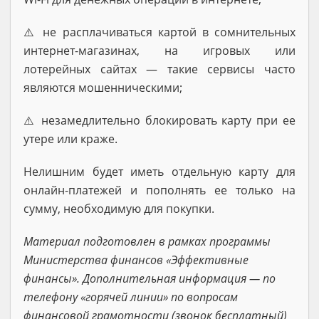
⚠️ не расплачиваться картой в сомнительных
интернет-магазинах, на игровых или
лотерейных сайтах — такие сервисы часто
являются мошенническими;
⚠️ незамедлительно блокировать карту при ее
утере или краже.
Нелишним будет иметь отдельную карту для
онлайн-платежей и пополнять ее только на
сумму, необходимую для покупки.
Материал подготовлен в рамках программы
Министерства финансов «Эффективные
финансы». Дополнительная информация — по
телефону «горячей линии» по вопросам
финансовой грамотности (звонок бесплатный)