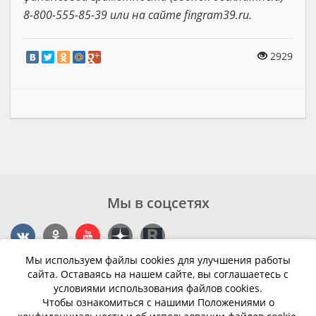
8-800-555-85-39 или на сайте fingram39.ru.
2929
Мы в соцсетях
Мы используем файлы cookies для улучшения работы
Контакты
сайта. Оставаясь на нашем сайте, вы соглашаетесь с
условиями использования файлов cookies.
г. Калининград, ул. Эпроновская, 1
Чтобы ознакомиться с нашими Положениями о