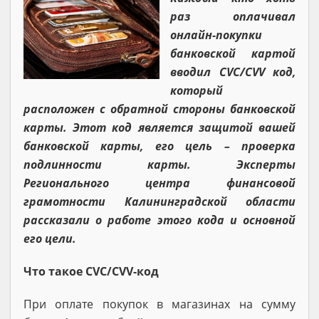
раз оплачивал
онлайн-покупки
банковской картой
вводил CVC/CVV код,
который
расположен с обратной стороны банковской
карты. Этот код является защитой вашей
банковской карты, его цель – проверка
подлинности карты. Эксперты
Регионального центра финансовой
грамотности Калининградской области
рассказали о работе этого кода и основной
его цели.
Что такое CVC/CVV-код
При оплате покупок в магазинах на сумму