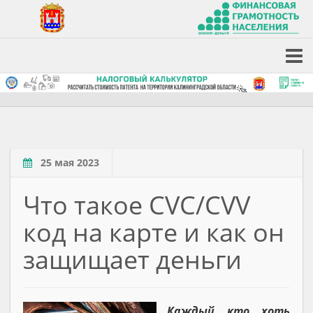
25 мая 2023
Что такое CVC/CVV
код на карте и как он
защищает деньги
Каждый кто хоть