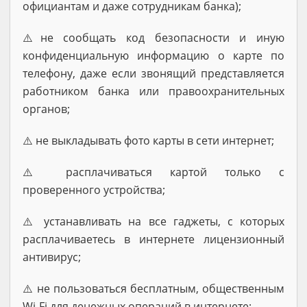
официантам и даже сотрудникам банка);
⚠️не сообщать код безопасности и иную
конфиденциальную информацию о карте по
телефону, даже если звонящий представляется
работником банка или правоохранительных
органов;
⚠️ не выкладывать фото карты в сети интернет;
⚠️ расплачиваться картой только с
проверенного устройства;
⚠️ устанавливать на все гаджеты, с которых
расплачиваетесь в интернете лицензионный
антивирус;
⚠️ не пользоваться бесплатным, общественным
Wi-Fi для денежных операций в интернете;