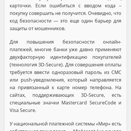
карточки. Если ошибиться с вводом кода –
покупку совершить не получится. Очевидно, что
код безопасности — это еще один барьер для
защиты от мошенников.
Для повышения безопасности онлайн-
платежей, многие банки уже давно применяют
двухфакторную идентификацию покупателей
(технология 3D-Secure). Для совершения оплаты
требуется ввести одноразовый пароль из СМС
или push-уведомления, который направляется
на привязанный к карте номер телефона. На
сайтах, поддерживающих 3D-Secure, есть
специальные значки Mastercard SecureCode и
Visa Secure.
У национальной платежной системы «Мир» есть