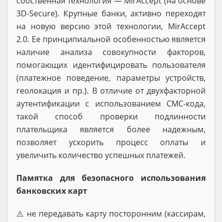
собственная технология — MirAccept (на основе
3D-Secure). Крупные банки, активно переходят
на новую версию этой технологии, MirAccept
2.0. Ее принципиальной особенностью является
наличие анализа совокупности факторов,
помогающих идентифицировать пользователя
(платежное поведение, параметры устройств,
геолокация и пр.). В отличие от двухфакторной
аутентификации с использованием СМС-кода,
такой способ проверки подлинности
плательщика является более надежным,
позволяет ускорить процесс оплаты и
увеличить количество успешных платежей.
Памятка для безопасного использования
банковских карт
⚠️ не передавать карту посторонним (кассирам,