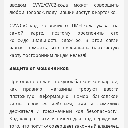
вводом CVV2/CVC2-кода может совершить
любой человек, получивший доступ к карточке.
CVV/CVC код, в отличие от ПИН-кода, указан на
самой карте, поэтому обеспечить его
конфиденциальность сложнее. В этой связи
важно помнить, что передавать банковскую
карту посторонним лицам нельзя!
Защита от мошенников
При оплате онлайн-покупок банковской картой,
как правило, магазины требуют ввести
платежную информацию: номер банковской
карты, срок ее действия, имя и фамилию
держателя и трехзначный код безопасности.
Код как раз таки и нужен для подтверждения
того, что покупку совершает законный владелец