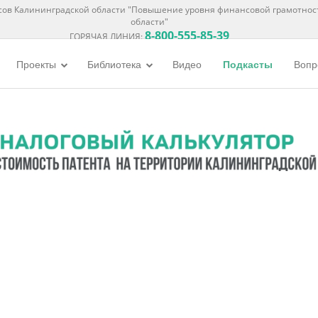
ов Калининградской области "Повышение уровня финансовой грамотнос
области"
8-800-555-85-39
ГОРЯЧАЯ ЛИНИЯ:
Проекты
Библиотека
Видео
Подкасты
Вопр