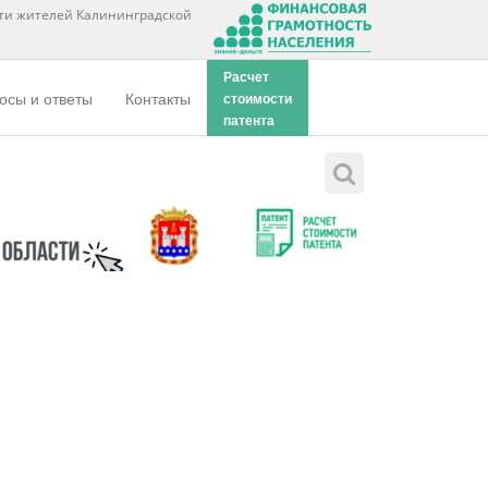
ти жителей Калининградской
Расчет
осы и ответы
Контакты
стоимости
патента