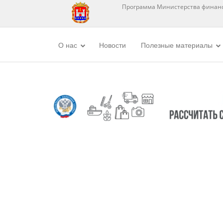
Программа Министерства финанс
О нас
Новости
Полезные материалы