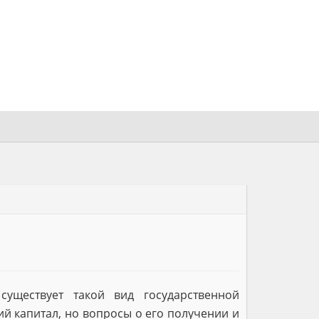
существует такой вид государственной
й капитал, но вопросы о его получении и