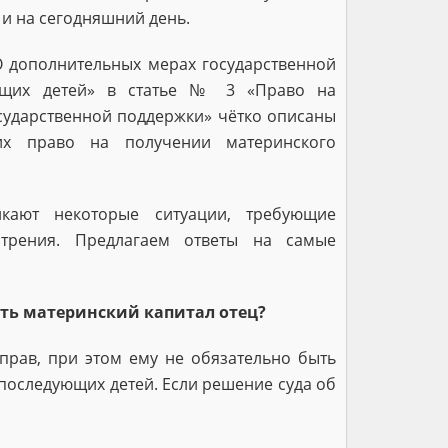
и на сегодняшний день.
 дополнительных мерах государственной
ющих детей» в статье № 3 «Право на
ударственной поддержки» чётко описаны
их право на получении материнского
кают некоторые ситуации, требующие
отрения. Предлагаем ответы на самые
ить материнский капитал отец?
прав, при этом ему не обязательно быть
последующих детей. Если решение суда об