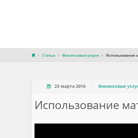
Статьи
Финансовые услуги
Использование м
23 марта 2016
Финансовые услу
Использование ма