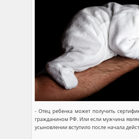
- Отец ребенка может получить сертифи
гражданином РФ. Или если мужчина являе
усыновлении вступило после начала действи