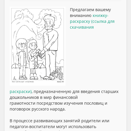
Предлагаем вашему
вниманию
книжку-
раскраску
(ссылка для
скачивания
раскраски)
, предназначенную для введения старших
дошкольников в мир финансовой
грамотности посредством изучения пословиц и
поговорок русского народа.
В процессе развивающих занятий родители или
педагоги-воспитатели могут использовать