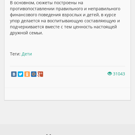
В основном, сюжеты построены на
противопоставлении правильного и неправильного
финансового поведения взрослых и детей, в курсе
упор делается на воспитывающую составляющую и
подчеркивается вместе с тем ценность настоящей
дружной семьи.
Теги:
Дети
31043