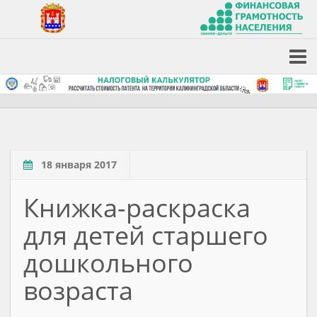
18 января 2017
Книжка-раскраска
для детей старшего
дошкольного
возраста