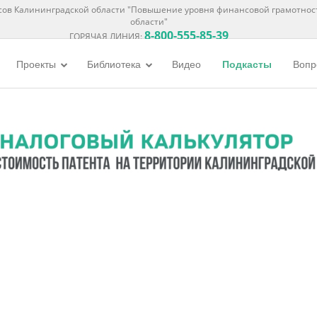
ов Калининградской области "Повышение уровня финансовой грамотнос
области"
8-800-555-85-39
ГОРЯЧАЯ ЛИНИЯ:
Проекты
Библиотека
Видео
Подкасты
Вопр