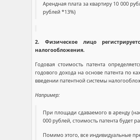
Арендная плата за квартиру 10 000 ру
рублей *13%)
2. Физическое лицо регистрирует
налогообложения.
Годовая стоимость патента определяет
годового дохода на основе патента по к
введении патентной системы налогооблож
Например:
При площади сдаваемого в аренду (на
000 рублей, стоимость патента будет ра
Помимо этого, все индивидуальные пр