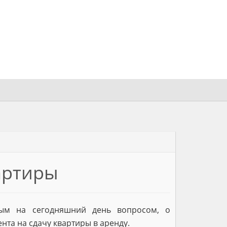
вартиры
ным на сегодняшний день вопросом, о
нта на сдачу квартиры в аренду.