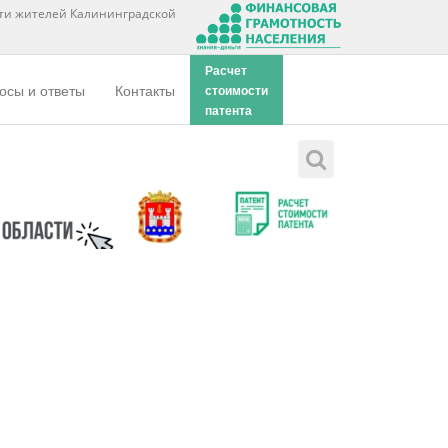
ти жителей Калининградской
Расчет
осы и ответы
Контакты
стоимости
патента