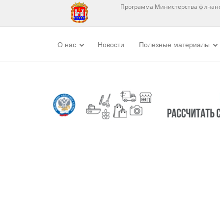
Программа Министерства финанс
О нас
Новости
Полезные материалы