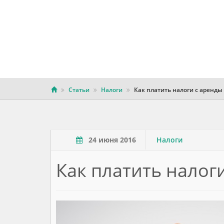
Статьи
Налоги
Как платить налоги c аренды
24 июня 2016
Налоги
Как платить налог