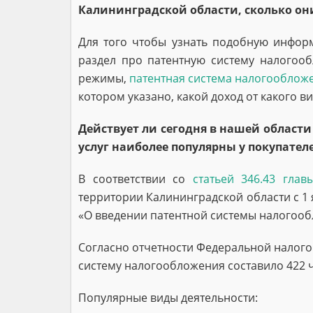
Калининградской области, сколько они
Для того чтобы узнать подобную инфор
раздел про патентную систему налогоо
режимы,
патентная система налогооблож
котором указано, какой доход от какого в
Действует ли сегодня в нашей области
услуг наиболее популярны у покупател
В соответствии со
статьей 346.43 глав
территории Калининградской области с 1
«О введении патентной системы налогообл
Согласно отчетности Федеральной налого
систему налогообложения составило 422 ч
Популярные виды деятельности: