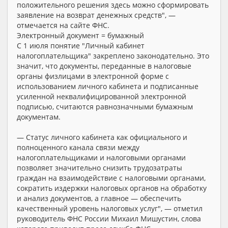
положительного решения здесь можно сформировать
заявление на возврат денежных средств", —
отмечается на сайте ФНС.
Электронный документ = бумажный
С 1 июля понятие "Личный кабинет
налогоплательщика" закреплено законодательно. Это
значит, что документы, переданные в налоговые
органы физлицами в электронной форме с
использованием личного кабинета и подписанные
усиленной неквалифицированной электронной
подписью, считаются равнозначными бумажным
документам.
— Статус личного кабинета как официального и
полноценного канала связи между
налогоплательщиками и налоговыми органами
позволяет значительно снизить трудозатраты
граждан на взаимодействие с налоговыми органами,
сократить издержки налоговых органов на обработку
и анализ документов, а главное — обеспечить
качественный уровень налоговых услуг", — отметил
руководитель ФНС России Михаил Мишустин, слова