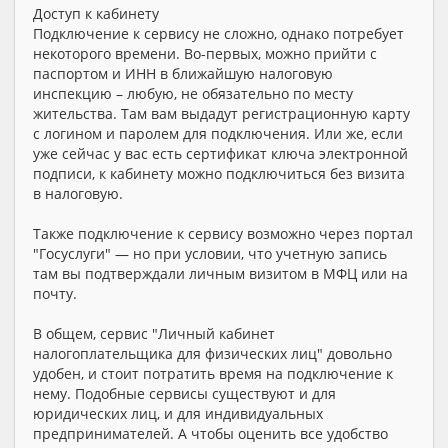
Доступ к кабинету
Подключение к сервису не сложно, однако потребует
некоторого времени. Во-первых, можно прийти с
паспортом и ИНН в ближайшую налоговую
инспекцию – любую, не обязательно по месту
жительства. Там вам выдадут регистрационную карту
с логином и паролем для подключения. Или же, если
уже сейчас у вас есть сертификат ключа электронной
подписи, к кабинету можно подключиться без визита
в налоговую.
Также подключение к сервису возможно через портал
"Госуслуги" — но при условии, что учетную запись
там вы подтверждали личным визитом в МФЦ или на
почту.
В общем, сервис "Личный кабинет
налогоплательщика для физических лиц" довольно
удобен, и стоит потратить время на подключение к
нему. Подобные сервисы существуют и для
юридических лиц, и для индивидуальных
предпринимателей. А чтобы оценить все удобство