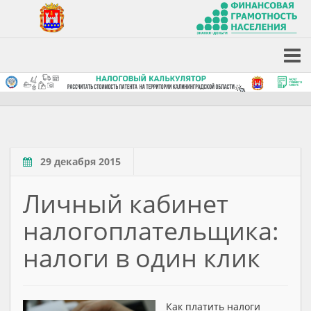
29 декабря 2015
Личный кабинет
налогоплательщика:
налоги в один клик
Как платить налоги