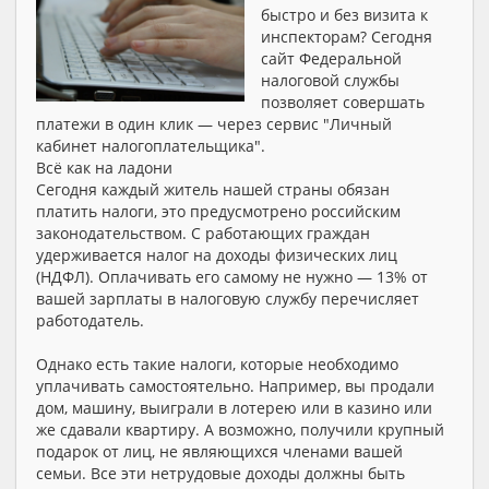
быстро и без визита к
инспекторам? Сегодня
сайт Федеральной
налоговой службы
позволяет совершать
платежи в один клик — через сервис "Личный
кабинет налогоплательщика".
Всё как на ладони
Сегодня каждый житель нашей страны обязан
платить налоги, это предусмотрено российским
законодательством. С работающих граждан
удерживается налог на доходы физических лиц
(НДФЛ). Оплачивать его самому не нужно — 13% от
вашей зарплаты в налоговую службу перечисляет
работодатель.
Однако есть такие налоги, которые необходимо
уплачивать самостоятельно. Например, вы продали
дом, машину, выиграли в лотерею или в казино или
же сдавали квартиру. А возможно, получили крупный
подарок от лиц, не являющихся членами вашей
семьи. Все эти нетрудовые доходы должны быть