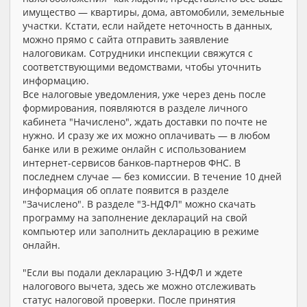
имущество — квартиры, дома, автомобили, земельные
участки. Кстати, если найдете неточность в данных,
можно прямо с сайта отправить заявление
налоговикам. Сотрудники инспекции свяжутся с
соответствующими ведомствами, чтобы уточнить
информацию.
Все налоговые уведомления, уже через день после
формирования, появляются в разделе личного
кабинета "Начислено", ждать доставки по почте не
нужно. И сразу же их можно оплачивать — в любом
банке или в режиме онлайн с использованием
интернет-сервисов банков-партнеров ФНС. В
последнем случае — без комиссии. В течение 10 дней
информация об оплате появится в разделе
"Зачислено". В разделе "3-НДФЛ" можно скачать
программу на заполнение деклараций на свой
компьютер или заполнить декларацию в режиме
онлайн.
"Если вы подали декларацию 3-НДФЛ и ждете
налогового вычета, здесь же можно отслеживать
статус налоговой проверки. После принятия