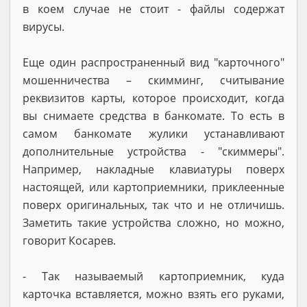
в коем случае не стоит - файлы содержат
вирусы.
Еще один распространенный вид "карточного"
мошенничества – скимминг, считывание
реквизитов карты, которое происходит, когда
вы снимаете средства в банкомате. То есть в
самом банкомате жулики устанавливают
дополнительные устройства - "скиммеры".
Например, накладные клавиатуры поверх
настоящей, или картоприемники, приклеенные
поверх оригинальных, так что и не отличишь.
Заметить такие устройства сложно, но можно,
говорит Косарев.
- Так называемый картоприемник, куда
карточка вставляется, можно взять его руками,