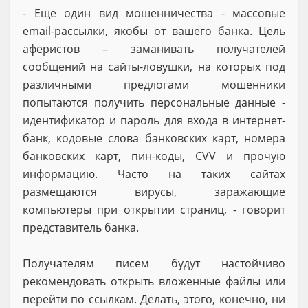
- Еще один вид мошенничества - массовые
email-рассылки, якобы от вашего банка. Цель
аферистов – заманивать получателей
сообщений на сайты-ловушки, на которых под
различными предлогами мошенники
попытаются получить персональные данные -
идентификатор и пароль для входа в интернет-
банк, кодовые слова банковских карт, номера
банковских карт, пин-коды, CVV и прочую
информацию. Часто на таких сайтах
размещаются вирусы, заражающие
компьютеры при открытии страниц, - говорит
представитель банка.
Получателям писем будут настойчиво
рекомендовать открыть вложенные файлы или
перейти по ссылкам. Делать, этого, конечно, ни