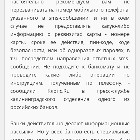
настоятельно рекомендуем вам не
перезванивать на номер мобильного телефона,
указанного в sms-сообщении, и ни в коем
случае не предоставлять какую-либо
информацию о реквизитах карты - номере
карты, сроке ее действия, пин-коде, коде
безопасности, или об одноразовых паролях, в
т.ч. посредством направления ответных sms-
сообщений. Не подходите к банкомату и не
проводите какие- либо операции по
инструкциям, полученным по телефону, -
сообщили Клопс.Ru в пресс-службе
калининградского отделения одного из
российских банков.
Банки действительно делают информационные
рассылки. Но у всех банков есть специальные
короткие номера, известные клиентам. А в