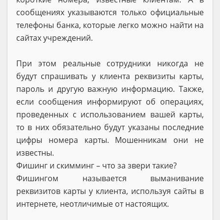
сообщениях указываются только официальные
телефоны банка, которые легко можно найти на
сайтах учреждений.
При этом реальные сотрудники никогда не
будут спрашивать у клиента реквизиты карты,
пароль и другую важную информацию. Также,
если сообщения информируют об операциях,
проведенных с использованием вашей карты,
то в них обязательно будут указаны последние
цифры номера карты. Мошенникам они не
известны.
Фишинг и скимминг – что за звери такие?
Фишингом называется выманивание
реквизитов карты у клиента, используя сайты в
интернете, неотличимые от настоящих.