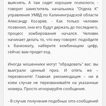
выяснять. А там сидят хорошие психологи, -
говорит заместитель начальника "Отдела К"
управления УМВД по Калининградской области
Александр Косарев. - Как только человек
позвонил, они его будут держать до последнего,
процесс зомбирования начался. Человек
начинает делать то, что ему говорят: подойдите
к банкомату, наберите комбинацию цифр,
сейчас вам придет код.
Иногда мошенники могут "обрадовать" вас: вы
выиграли ценный приз. И опять же –
перезвоните! Главная рекомендация – ни в
коем случае не перезванивайте на указанные
номера. Просто игнорируйте сообщения.
- В случае получения подобных sms-сообщений