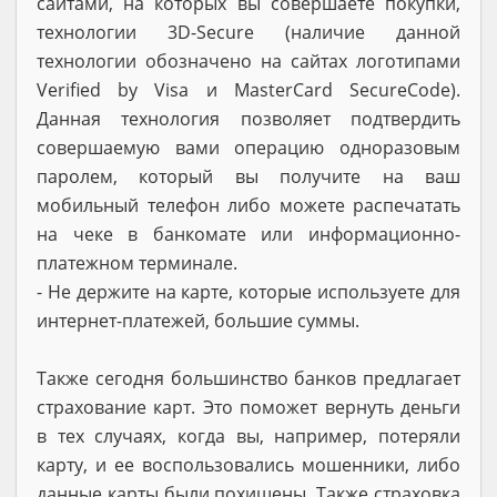
сайтами, на которых вы совершаете покупки,
технологии 3D-Secure (наличие данной
технологии обозначено на сайтах логотипами
Verified by Visa и MasterCard SecureCode).
Данная технология позволяет подтвердить
совершаемую вами операцию одноразовым
паролем, который вы получите на ваш
мобильный телефон либо можете распечатать
на чеке в банкомате или информационно-
платежном терминале.
- Не держите на карте, которые используете для
интернет-платежей, большие суммы.
Также сегодня большинство банков предлагает
страхование карт. Это поможет вернуть деньги
в тех случаях, когда вы, например, потеряли
карту, и ее воспользовались мошенники, либо
данные карты были похищены. Также страховка