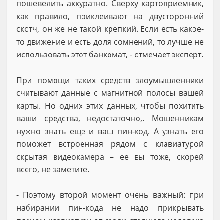
пошевелить аккуратно. Сверху картоприемник,
как правило, приклеивают на двусторонний
скотч, он же не такой крепкий. Если есть какое-
то движение и есть доля сомнений, то лучше не
использовать этот банкомат, - отмечает эксперт.
При помощи таких средств злоумышленники
считывают данные с магнитной полосы вашей
карты. Но одних этих данных, чтобы похитить
ваши средства, недостаточно,. Мошенникам
нужно знать еще и ваш пин-код. А узнать его
поможет встроенная рядом с клавиатурой
скрытая видеокамера – ее вы тоже, скорей
всего, не заметите.
- Поэтому второй момент очень важный: при
набирании пин-кода не надо прикрывать