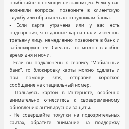
прибегайте к помощи незнакомцев. Если у вас
возникли вопросы, позвоните в клиентскую
службу или обратитесь к сотрудникам банка.
- Если карта утрачена или у вас есть
подозрения, что данные карты стали известны
третьему лицу, немедленно позвоните в банк и
заблокируйте ее. Сделать это можно в любое
время дня и ночи.
- Если вы подключены к сервису "Мобильный
банк", то блокировку карты можно сделать и
при помощи sms, отправив короткое
сообщение на специальный номер.
- Пользуясь картой в Интернете, особенно
внимательно отнеситесь к своевременному
обновлению антивирусной защиты.
- Не совершайте покупки на подозрительных
сайтах, обратите внимание на поддержку