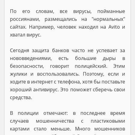
По его словам, все вирусы, пойманные
россиянами, размещались на "нормальных"
сайтах. Например, человек находил на Аvito и
хватал вирус.
Сегодня защита банков часто не успевает за
нововведениями, есть большие дыры в
безопасности, говорит полицейский. Этим
жулики и воспользовались. Поэтому, если и
ходите в интернет с телефона, хотя бы поставьте
хороший антивирус. Это поможет сберечь свои
средства.
В полиции отмечают: в последнее время
случаев мошенничества с пластиковыми
картами стало меньше. Много мошенников