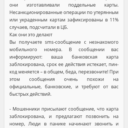
они изготавливали поддельные карты.
Несанкционированные операции по утерянным
или украденным картам зафиксированы в 11%
случаев, подсчитали в ЦБ.
Как они это делают
Вы получаете sms-сообщение с незнакомого
мобильного номера. В сообщении вас
информируют: ваша банковская карта
заблокирована, срок ее действия истекает, пин-
код меняется – в общем, беда, перезвоните! При
этом сообщения очень похожи на
официальные, банковские, и требуют от вас
быстрых действий.
- Мошенники присылают сообщение, что карта
заблокирована, и предлагают позвонить на
номер, Люди в панике начинают звонить и