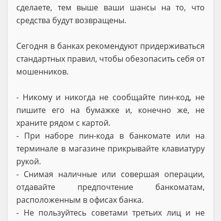
сделаете, тем выше ваши шансы на то, что
средства будут возвращены.
Сегодня в банках рекомендуют придерживаться
стандартных правил, чтобы обезопасить себя от
мошенников.
- Никому и никогда не сообщайте пин-код, не
пишите его на бумажке и, конечно же, не
храните рядом с картой.
- При наборе пин-кода в банкомате или на
терминале в магазине прикрывайте клавиатуру
рукой.
- Снимая наличные или совершая операции,
отдавайте предпочтение банкоматам,
расположенным в офисах банка.
- Не пользуйтесь советами третьих лиц и не