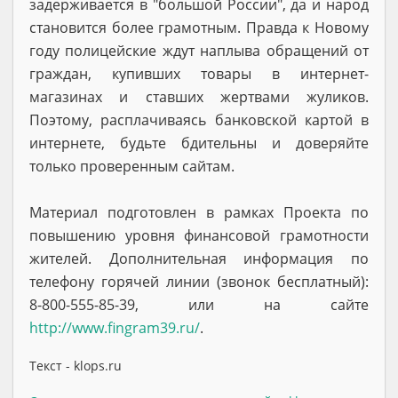
задерживается в "большой России", да и народ
становится более грамотным. Правда к Новому
году полицейские ждут наплыва обращений от
граждан, купивших товары в интернет-
магазинах и ставших жертвами жуликов.
Поэтому, расплачиваясь банковской картой в
интернете, будьте бдительны и доверяйте
только проверенным сайтам.
Материал подготовлен в рамках Проекта по
повышению уровня финансовой грамотности
жителей. Дополнительная информация по
телефону горячей линии (звонок бесплатный):
8-800-555-85-39, или на сайте
http://www.fingram39.ru/
.
Текст - klops.ru