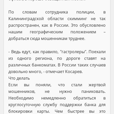
По словам сотрудника полиции, в
Калининградской области скимминг не так
распространен, как в России. Это обусловлено
нашим географическим положением –
добраться сюда мошенникам труднее.
- Ведь едут, как правило, "гастролеры". Поехали
из одного региона, по дороге ставят на
различных банкоматах. В России таких случаев
довольно много, - отмечает Косарев.
Что делать
Если вы поняли, что стали жертвой
мошенников, не нужно паниковать.
Необходимо немедленно обратиться в
круглосуточную службу поддержки банка для
блокировки карты. Чем быстрее вы это