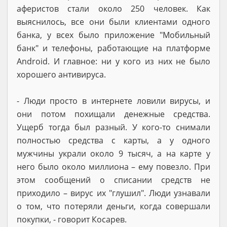
аферистов стали около 250 человек. Как
выяснилось, все они были клиентами одного
банка, у всех было приложение "Мобильный
банк" и телефоны, работающие на платформе
Android. И главное: ни у кого из них не было
хорошего антивируса.
- Люди просто в интернете ловили вирусы, и
они потом похищали денежные средства.
Ущерб тогда был разный. У кого-то снимали
полностью средства с карты, а у одного
мужчины украли около 9 тысяч, а на карте у
него было около миллиона – ему повезло. При
этом сообщений о списании средств не
приходило – вирус их "глушил". Люди узнавали
о том, что потеряли деньги, когда совершали
покупки, - говорит Косарев.