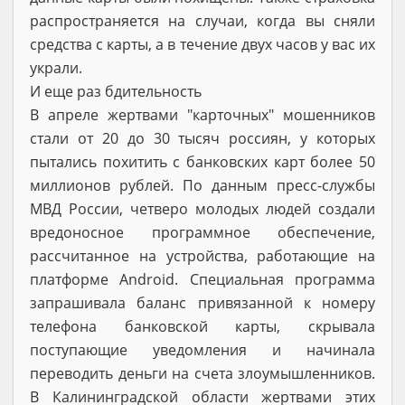
распространяется на случаи, когда вы сняли
средства с карты, а в течение двух часов у вас их
украли.
И еще раз бдительность
В апреле жертвами "карточных" мошенников
стали от 20 до 30 тысяч россиян, у которых
пытались похитить с банковских карт более 50
миллионов рублей. По данным пресс-службы
МВД России, четверо молодых людей создали
вредоносное программное обеспечение,
рассчитанное на устройства, работающие на
платформе Android. Специальная программа
запрашивала баланс привязанной к номеру
телефона банковской карты, скрывала
поступающие уведомления и начинала
переводить деньги на счета злоумышленников.
В Калининградской области жертвами этих