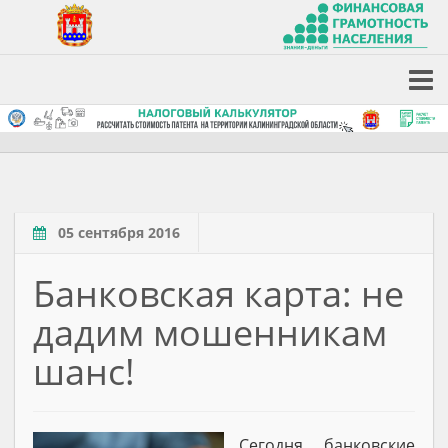
05 сентября 2016
Банковская карта: не
дадим мошенникам
шанс!
Сегодня банковские