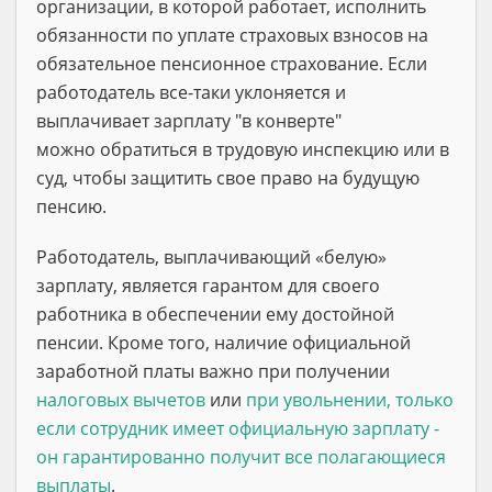
организации, в которой работает, исполнить
обязанности по уплате страховых взносов на
обязательное пенсионное страхование. Если
работодатель все-таки уклоняется и
выплачивает зарплату "в конверте"
можно обратиться в трудовую инспекцию или в
суд, чтобы защитить свое право на будущую
пенсию.
Работодатель, выплачивающий «белую»
зарплату, является гарантом для своего
работника в обеспечении ему достойной
пенсии. Кроме того, наличие официальной
заработной платы важно при получении
налоговых вычетов
или
при увольнении, только
если сотрудник имеет официальную зарплату -
он гарантированно получит все полагающиеся
выплаты
.