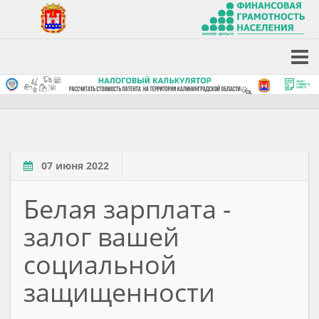
07 июня 2022
Белая зарплата -
залог вашей
социальной
защищенности