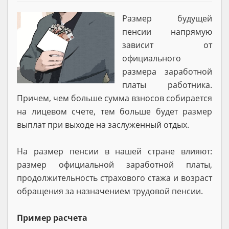
Размер будущей
пенсии напрямую
зависит от
официального
размера заработной
платы работника.
Причем, чем больше сумма взносов собирается
на лицевом счете, тем больше будет размер
выплат при выходе на заслуженный отдых.
На размер пенсии в нашей стране влияют:
размер официальной заработной платы,
продолжительность страхового стажа и возраст
обращения за назначением трудовой пенсии.
Пример расчета