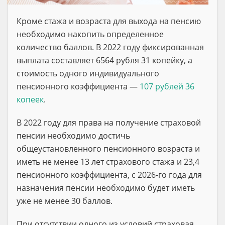
Кроме стажа и возраста для выхода на пенсию
необходимо накопить определенное
количество баллов. В 2022 году фиксированная
выплата составляет 6564 рубля 31 копейку, а
стоимость одного индивидуального
пенсионного коэффициента —
107 рублей 36
копеек
.
В 2022 году для права на получение страховой
пенсии необходимо достичь
общеустановленного пенсионного возраста и
иметь не менее 13 лет страхового стажа и 23,4
пенсионного коэффициента, с 2026-го года для
назначения пенсии необходимо будет иметь
уже не менее 30 баллов.
При отсутствии одного из условий страховая