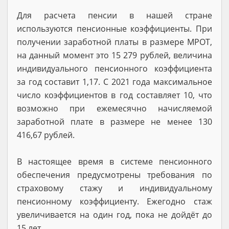
Для расчета пенсии в нашей стране
используются пенсионные коэффициенты. При
получении заработной платы в размере МРОТ,
на данный момент это 15 279 рублей, величина
индивидуального пенсионного коэффициента
за год
составит 1,17. С 2021 года максимальное
число коэффициентов в год составляет 10, что
возможно при ежемесячно начисляемой
заработной плате в размере не менее 130
416,67 рублей.
В настоящее время в системе пенсионного
обеспечения предусмотрены требования по
страховому стажу и индивидуальному
пенсионному коэффициенту. Ежегодно стаж
увеличивается на один год, пока не дойдёт до
15 лет.