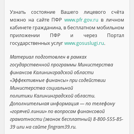
Узнать состояние Вашего лицевого счёта
можно на сайте ПФР
www.pfr.gov.ru
в личном
кабинете гражданина, в бесплатном мобильном
приложении ПФР и через Портал
государственных услуг
www.gosuslugi.ru
.
Материал подготовлен в рамках
государственной программы Министерства
финансов Калининградской области
«Эффективные финансы» при содействии
Министерства социальной
политики
Калининградской области
.
Дополнительная информация — по телефону
«горячей линии» по вопросам финансовой
грамотности (звонок бесплатный) 8-800-555-85-
39 или на сайте fingram39.ru.