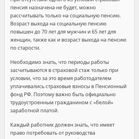
пенсия назначена не будет, можно
рассчитывать только на социальную пенсию.
Возраст выхода на социальную пенсию
повышен до 70 лет для мужчин и 65 лет для
женщин, также как и возраст выхода на пенсию
по старости.
Необходимо знать, что периоды работы
засчитываются в страховой стаж только при
условии, что за это время работодателем
уплачивались страховые взносы в Пенсионный
фонд РФ. Поэтому важно быть официально
трудоустроенным гражданином с «белой»
заработной платой.
Каждый работник должен знать, что имеет
право потребовать от руководства