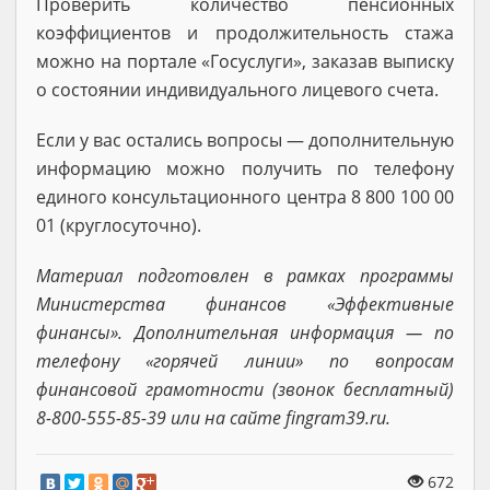
Проверить количество пенсионных
коэффициентов и продолжительность стажа
можно на портале «Госуслуги», заказав выписку
о состоянии индивидуального лицевого счета.
Если у вас остались вопросы — дополнительную
информацию можно получить по телефону
единого консультационного центра 8 800 100 00
01 (круглосуточно).
Материал подготовлен в рамках программы
Министерства финансов «Эффективные
финансы». Дополнительная информация — по
телефону «горячей линии» по вопросам
финансовой грамотности (звонок бесплатный)
8-800-555-85-39 или на сайте fingram39.ru.
672