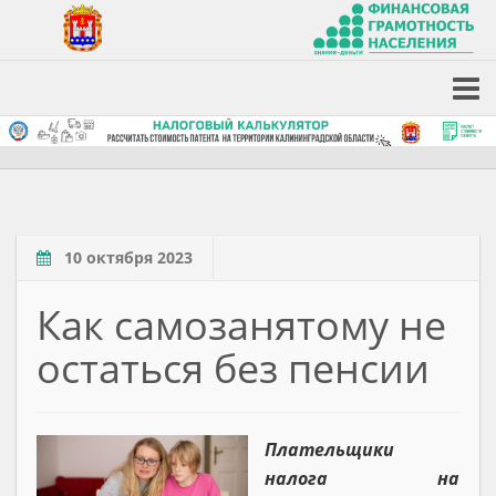
10 октября 2023
Как самозанятому не
остаться без пенсии
Плательщики
налога на