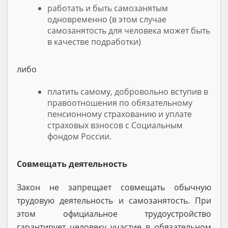
работать и быть самозанятым
одновременно (в этом случае
самозанятость для человека может быть
в качестве подработки)
либо
платить самому, добровольно вступив в
правоотношения по обязательному
пенсионному страхованию и уплате
страховых взносов с Социальным
фондом России.
Совмещать деятельность
Закон не запрещает совмещать обычную
трудовую деятельность и самозанятость. При
этом официальное трудоустройство
гарантирует человеку участие в обязательном