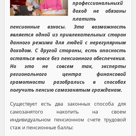
профессиональныхй
доход не обязаны
платить
пенсионные взносы. Эта возможность
является одной из привлекательных сторон
данного режима для людей с нерегулярным
доходом. С другой стороны, есть опасность
остаться вовсе без пенсионного обеспечения.
Но это не совсем так, эксперты
регионального центра финансовой
грамотности разобрались в способах
получить пенсию самозанятым гражданам.
Существует есть два законных способа для
самозанятого накопить на своем
индивидуальном пенсионном счете трудовой
стаж и пенсионные баллы: