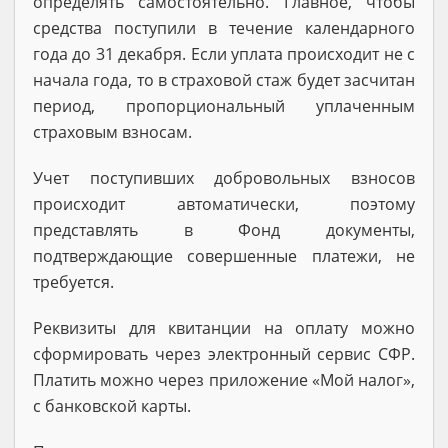
определять самостоятельно. Главное, чтобы
средства поступили в течение календарного
года до 31 декабря. Если уплата происходит не с
начала года, то в страховой стаж будет засчитан
период, пропорциональный уплаченным
страховым взносам.
Учет поступивших добровольных взносов
происходит автоматически, поэтому
представлять в Фонд документы,
подтверждающие совершенные платежи, не
требуется.
Реквизиты для квитанции на оплату можно
сформировать через электронный сервис СФР.
Платить можно через приложение «Мой налог»,
с банковской карты.