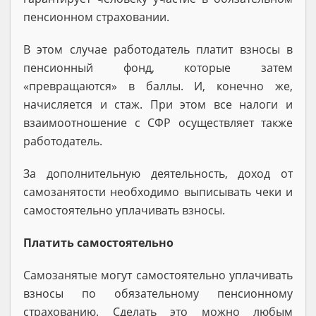
пенсионном страховании.
В этом случае работодатель платит взносы в
пенсионный фонд, которые затем
«превращаются» в баллы. И, конечно же,
начисляется и стаж. При этом все налоги и
взаимоотношение с СФР осуществляет также
работодатель.
За дополнительную деятельность, доход от
самозанятости необходимо выписывать чеки и
самостоятельно уплачивать взносы.
Платить самостоятельно
Самозанятые могут самостоятельно уплачивать
взносы по обязательному пенсионному
страхованию. Сделать это можно любым