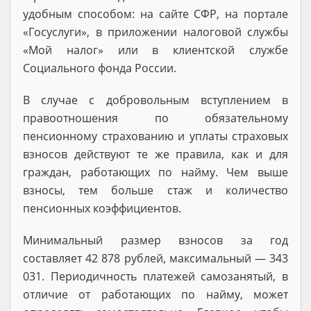
удобным способом: на сайте СФР, на портале
«Госуслуги», в приложении налоговой службы
«Мой налог» или в клиентской службе
Социального фонда России.
В случае с добровольным вступлением в
правоотношения по обязательному
пенсионному страхованию и уплаты страховых
взносов действуют те же правила, как и для
граждан, работающих по найму. Чем выше
взносы, тем больше стаж и количество
пенсионных коэффициентов.
Минимальный размер взносов за год
составляет 42 878 рублей, максимальный — 343
031. Периодичность платежей самозанятый, в
отличие от работающих по найму, может