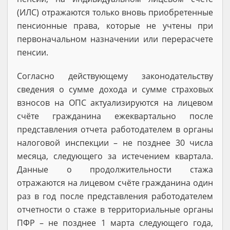
(ИЛС) отражаются только вновь приобретенные
пенсионные права, которые не учтены при
первоначальном назначении или перерасчете
пенсии.
Согласно действующему законодательству
сведения о сумме дохода и сумме страховых
взносов на ОПС актуализируются на лицевом
счёте гражданина ежеквартально после
представления отчета работодателем в органы
налоговой инспекции – не позднее 30 числа
месяца, следующего за истечением квартала.
Данные о продолжительности стажа
отражаются на лицевом счёте гражданина один
раз в год после представления работодателем
отчетности о стаже в территориальные органы
ПФР – не позднее 1 марта следующего года,