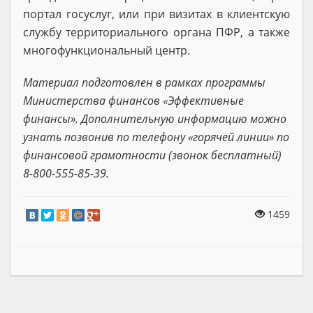
портал госуслуг, или при визитах в клиентскую
службу территориального органа ПФР, а также
многофункциональный центр.
Материал подготовлен в рамках программы
Министерства финансов «Эффективные
финансы». Дополнительную информацию можно
узнать позвонив по телефону «горячей линии» по
финансовой грамотности (звонок бесплатный)
8-800-555-85-39.
1459