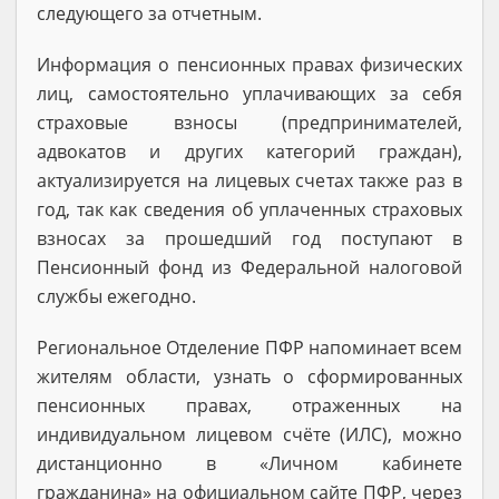
следующего за отчетным.
Информация о пенсионных правах физических
лиц, самостоятельно уплачивающих за себя
страховые взносы (предпринимателей,
адвокатов и других категорий граждан),
актуализируется на лицевых счетах также раз в
год, так как сведения об уплаченных страховых
взносах за прошедший год поступают в
Пенсионный фонд из Федеральной налоговой
службы ежегодно.
Региональное Отделение ПФР напоминает всем
жителям области, узнать о сформированных
пенсионных правах, отраженных на
индивидуальном лицевом счёте (ИЛС), можно
дистанционно в «Личном кабинете
гражданина» на официальном сайте ПФР, через