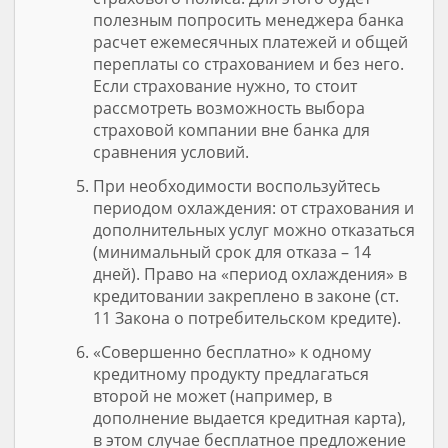
полезным попросить менеджера банка
расчет ежемесячных платежей и общей
переплаты со страхованием и без него.
Если страхование нужно, то стоит
рассмотреть возможность выбора
страховой компании вне банка для
сравнения условий.
При необходимости воспользуйтесь
периодом охлаждения: от страхования и
дополнительных услуг можно отказаться
(минимальный срок для отказа – 14
дней). Право на «период охлаждения» в
кредитовании закреплено в законе (ст.
11 Закона о потребительском кредите).
«Совершенно бесплатно» к одному
кредитному продукту предлагаться
второй не может (например, в
дополнение выдается кредитная карта),
в этом случае бесплатное предложение