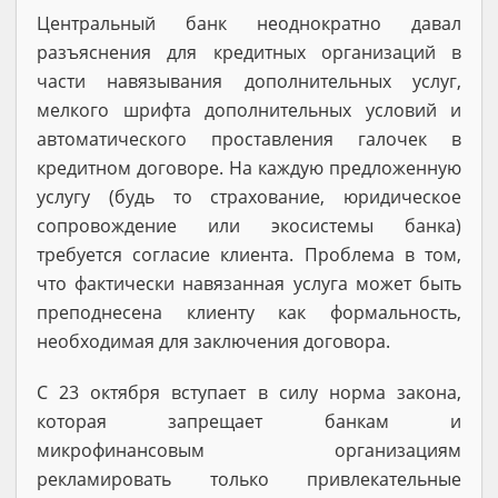
Центральный банк неоднократно давал
разъяснения для кредитных организаций в
части навязывания дополнительных услуг,
мелкого шрифта дополнительных условий и
автоматического проставления галочек в
кредитном договоре. На каждую предложенную
услугу (будь то страхование, юридическое
сопровождение или экосистемы банка)
требуется согласие клиента. Проблема в том,
что фактически навязанная услуга может быть
преподнесена клиенту как формальность,
необходимая для заключения договора.
С 23 октября вступает в силу норма закона,
которая запрещает банкам и
микрофинансовым организациям
рекламировать только привлекательные