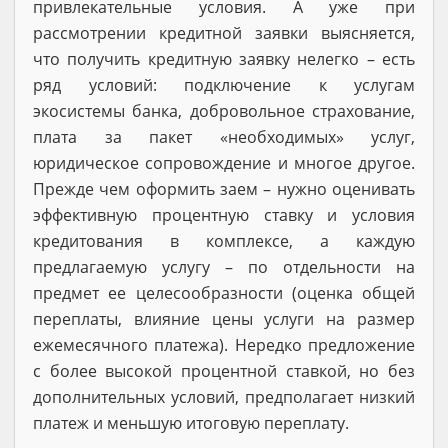
привлекательные условия. А уже при
рассмотрении кредитной заявки выясняется,
что получить кредитную заявку нелегко – есть
ряд условий: подключение к услугам
экосистемы банка, добровольное страхование,
плата за пакет «необходимых» услуг,
юридическое сопровождение и многое другое.
Прежде чем оформить заем – нужно оценивать
эффективную процентную ставку и условия
кредитования в комплексе, а каждую
предлагаемую услугу – по отдельности на
предмет ее целесообразности (оценка общей
переплаты, влияние цены услуги на размер
ежемесячного платежа). Нередко предложение
с более высокой процентной ставкой, но без
дополнительных условий, предполагает низкий
платеж и меньшую итоговую переплату.