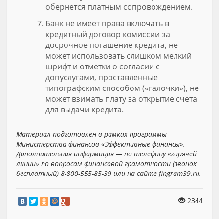
обернется платным сопровождением.
Банк не имеет права включать в
кредитный договор комиссии за
досрочное погашение кредита, не
может использовать слишком мелкий
шрифт и отметки о согласии с
допуслугами, проставленные
типографским способом («галочки»), не
может взимать плату за открытие счета
для выдачи кредита.
Материал подготовлен в рамках программы
Министерства финансов «Эффективные финансы».
Дополнительная информация — по телефону «горячей
линии» по вопросам финансовой грамотности (звонок
бесплатный) 8-800-555-85-39 или на сайте fingram39.ru.
2344