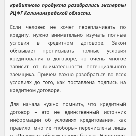
кредитного продукта разобрались эксперты
РЦФГ Калининградской области.
Если человек не хочет переплачивать по
кредиту, нужно внимательно изучать полные
условия в кредитном договоре. Закон
обязывает прописывать полные условия
кредитования в договоре, но очень многое
зависит от внимательности потенциального
заемщика. Причем важно разобраться во всех
условиях до того, как поставлена подпись на
кредитном договоре.
Для начала нужно помнить, что кредитный
договор – это не единственный источник
информации об условиях кредитования, как
правило, многие «поборы» перечислены лишь
в «Правилах обслуживания банка». Например,