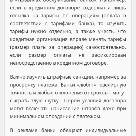
если в кредитном договоре содержится лишь
отсылка на тарифы по операциям (оплата в
соответствии с тарифами банка), то изучить
тарифы нужно отдельно, а также учесть, что
кредитная организация вправе менять тарифы
(размер платы за операцию) самостоятельно,
если размер оплаты не зафиксирован
непосредственно в кредитном договоре.
Важно изучить штрафные санкции, например за
просрочку платежа. Банки «любят» ювелирную
точность и любые отклонения от сроков – могут
сыграть злую шутку. Порой условия договора
могут включать начисление штрафа даже при
минимальном опоздании с платежом.
В рекламе банки обещают индивидуальные