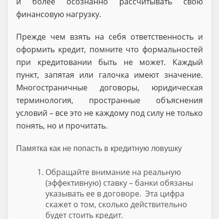
и более осознанно рассчитывать свою
финансовую нагрузку.
Прежде чем взять на себя ответственность и
оформить кредит, помните что формальностей
при кредитовании быть не может. Каждый
пункт, запятая или галочка имеют значение.
Многостраничные договоры, юридическая
терминология, пространные объяснения
условий – все это не каждому под силу не только
понять, но и прочитать.
Памятка как не попасть в кредитную ловушку
Обращайте внимание на реальную
(эффективную) ставку – банки обязаны
указывать ее в договоре. Эта цифра
скажет о том, сколько действительно
будет стоить кредит.