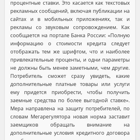
процентные ставки. Это касается как текстовых
рекламных сообщений, включая публикации на
сайтах и в мобильных приложениях, так и
рекламы со звуковым сопровождением. Как
сообщается на портале Банка России: «Полную
информацию о стоимости кредита следует
отображать тем же шрифтом, что и наиболее
привлекательные проценты, и одни параметры
не должны быть менее заметными, чем другие.
Потребитель сможет сразу увидеть, какие
дополнительные платные товары или услуги
ему придется приобрести, чтобы получить
заемные средства по более выгодной ставке».
Мера направлена на защиту потребителей, по
словам Мегарегулятора новая норма заставит
заемщиков обращать внимание на
дополнительные условия кредитного договора