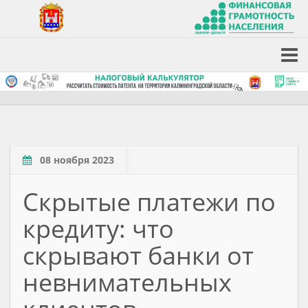
08 ноября 2023
Скрытые платежи по
кредиту: что
скрывают банки от
невнимательных