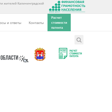
ти жителей Калининградской
Расчет
осы и ответы
Контакты
стоимости
патента