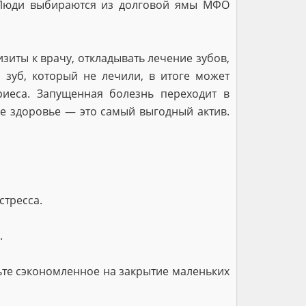
 Люди выбираются из долговой ямы МФО
зиты к врачу, откладывать лечение зубов,
 зуб, который не лечили, в итоге может
иеса. Запущенная болезнь переходит в
е здоровье — это самый выгодный актив.
стресса.
.
вьте сэкономленное на закрытие маленьких