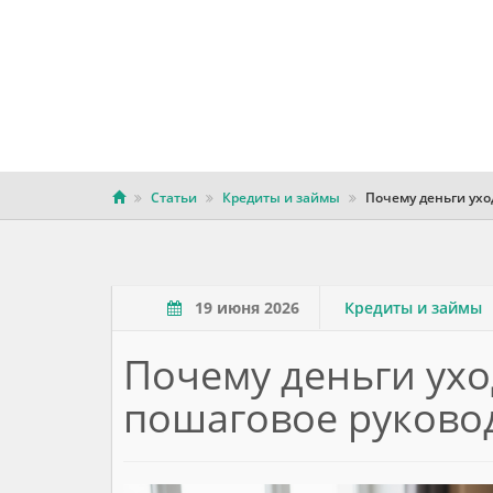
Статьи
Кредиты и займы
Почему деньги уход
19 июня 2026
Кредиты и займы
Почему деньги уход
пошаговое руково