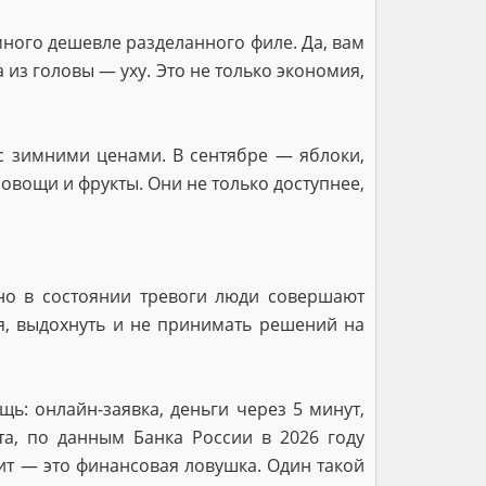
ного дешевле разделанного филе. Да, вам
 из головы — уху. Это не только экономия,
с зимними ценами. В сентябре — яблоки,
овощи и фрукты. Они не только доступнее,
нно в состоянии тревоги люди совершают
я, выдохнуть и не принимать решений на
: онлайн-заявка, деньги через 5 минут,
а, по данным Банка России в 2026 году
дит — это финансовая ловушка. Один такой