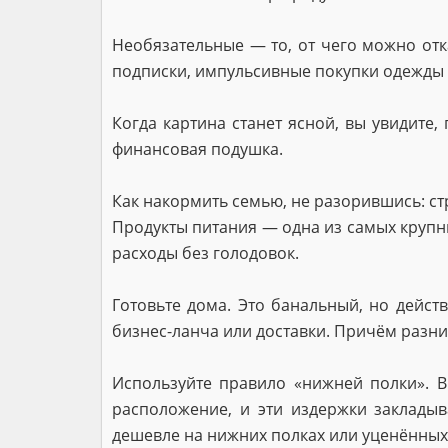
Необязательные — то, от чего можно отк
подписки, импульсивные покупки одежды 
Когда картина станет ясной, вы увидите,
финансовая подушка.
Как накормить семью, не разорившись: ст
Продукты питания — одна из самых крупны
расходы без голодовок.
Готовьте дома. Это банальный, но дейст
бизнес-ланча или доставки. Причём разни
Используйте правило «нижней полки». В
расположение, и эти издержки закладыв
дешевле на нижних полках или уценённых 