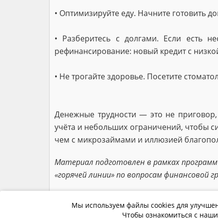
• Оптимизируйте еду. Начните готовить д
• Разберитесь с долгами. Если есть н
рефинансирование: новый кредит с низкой
• Не трогайте здоровье. Посетите стомат
Денежные трудности — это не приговор,
учёта и небольших ограничений, чтобы си
чем с микрозаймами и иллюзией благопо
Материал подготовлен в рамках програм
«горячей линии» по вопросам финансовой гр
Мы используем файлы cookies для улучшен
Чтобы ознакомиться с наши