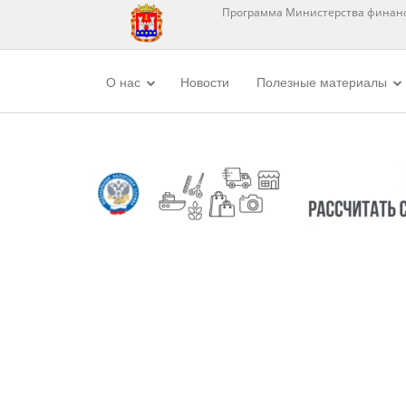
Программа Министерства финанс
О нас
Новости
Полезные материалы