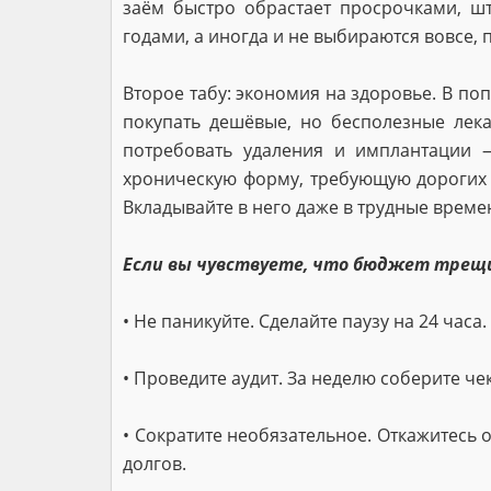
заём быстро обрастает просрочками, 
годами, а иногда и не выбираются вовсе, 
Второе табу: экономия на здоровье. В по
покупать дешёвые, но бесполезные лека
потребовать удаления и имплантации 
хроническую форму, требующую дорогих 
Вкладывайте в него даже в трудные време
Если вы чувствуете, что бюджет трещ
• Не паникуйте. Сделайте паузу на 24 часа
• Проведите аудит. За неделю соберите че
• Сократите необязательное. Откажитесь 
долгов.