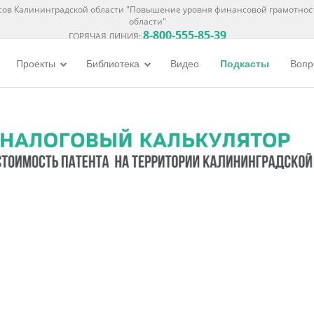
ов Калининградской области "Повышение уровня финансовой грамотнос
области"
8-800-555-85-39
ГОРЯЧАЯ ЛИНИЯ:
Проекты
Библиотека
Видео
Подкасты
Вопр