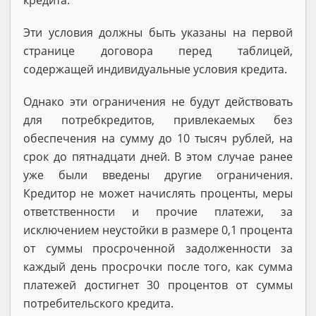
Эти условия должны быть указаны на первой
странице договора перед таблицей,
содержащей индивидуальные условия кредита.
Однако эти ограничения не будут действовать
для потребкредитов, привлекаемых без
обеспечения на сумму до 10 тысяч рублей, на
срок до пятнадцати дней. В этом случае ранее
уже были введены другие ограничения.
Кредитор не может начислять проценты, меры
ответственности и прочие платежи, за
исключением неустойки в размере 0,1 процента
от суммы просроченной задолженности за
каждый день просрочки после того, как сумма
платежей достигнет 30 процентов от суммы
потребительского кредита.