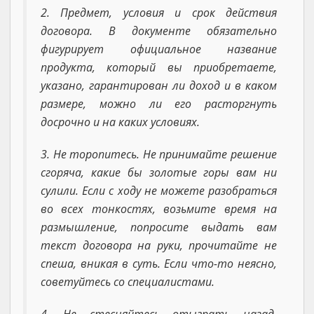
2. Предмет, условия и срок действия
договора. В документе обязательно
фигурирует официальное название
продукта, который вы приобретаете,
указано, гарантирован ли доход и в каком
размере, можно ли его расторгнуть
досрочно и на каких условиях.
3. Не торопитесь. Не принимайте решение
сгоряча, какие бы золотые горы вам ни
сулили. Если с ходу не можете разобраться
во всех тонкостях, возьмите время на
размышление, попросите выдать вам
текст договора на руки, прочитайте не
спеша, вникая в суть. Если что-то неясно,
советуйтесь со специалистами.
4. Не стесняйтесь отыграть назад.