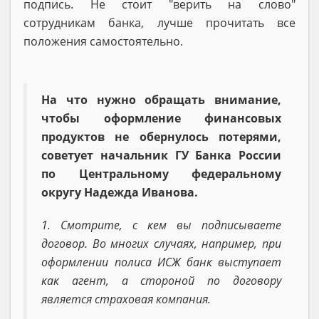
подпись. Не стоит "верить на слово"
сотрудникам банка, лучше прочитать все
положения самостоятельно.
На что нужно обращать внимание,
чтобы оформление финансовых
продуктов не обернулось потерями,
советует начальник ГУ Банка России
по Центральному федеральному
округу Надежда Иванова.
1. Смотрите, с кем вы подписываете
договор. Во многих случаях, например, при
оформлении полиса ИСЖ банк выступает
как агент, а стороной по договору
является страховая компания.