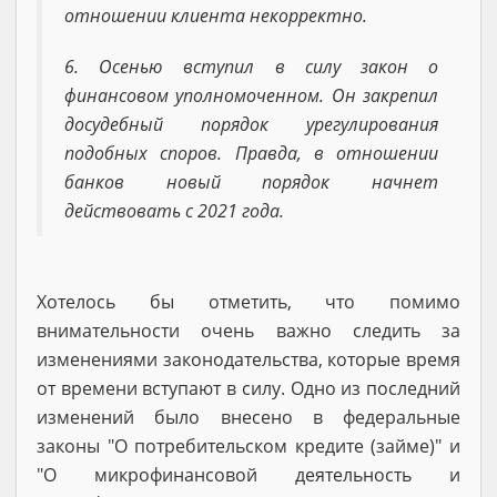
отношении клиента некорректно.
6. Осенью вступил в силу закон о
финансовом уполномоченном. Он закрепил
досудебный порядок урегулирования
подобных споров. Правда, в отношении
банков новый порядок начнет
действовать с 2021 года.
Хотелось бы отметить, что помимо
внимательности очень важно следить за
изменениями законодательства, которые время
от времени вступают в силу. Одно из последний
изменений было внесено в федеральные
законы "О потребительском кредите (займе)" и
"О микрофинансовой деятельность и