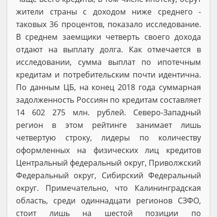
жители страны с доходом ниже среднего -
таковых 36 процентов, показало исследование.
В среднем заемщики четверть своего дохода
отдают на выплату долга. Как отмечается в
исследовании, сумма выплат по ипотечным
кредитам и потребительским почти идентична.
По данным ЦБ, на конец 2018 года суммарная
задолженность Россиян по кредитам составляет
14 602 275 млн. рублей. Северо-Западный
регион в этом рейтинге занимает лишь
четвертую строку, лидеры по количеству
оформленных на физических лиц кредитов
Центральный федеральный округ, Приволжский
Федеральный округ, Сибирский Федеральный
округ. Примечательно, что Калининградская
область, среди одиннадцати регионов СЗФО,
стоит лишь на шестой позиции по