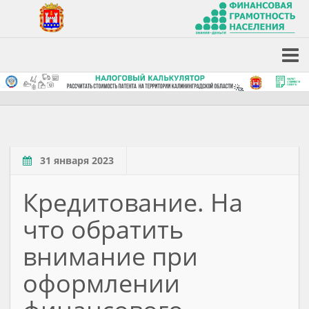
31 января 2023
Кредитование. На
что обратить
внимание при
оформлении