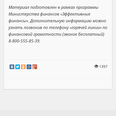
Материал подготовлен в рамках программы
Министерства финансов «Эффективные
финансы». Дополнительную информацию можно
узнать позвонив по телефону «горячей линии» по
финансовой грамотности (звонок бесплатный)
8-800-555-85-39.
1397