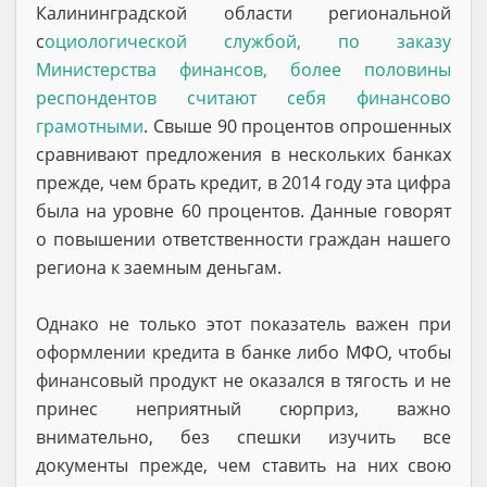
Калининградской области региональной
с
оциологической службой, по заказу
Министерства финансов, более половины
респондентов считают себя финансово
грамотными
. Свыше 90 процентов опрошенных
сравнивают предложения в нескольких банках
прежде, чем брать кредит, в 2014 году эта цифра
была на уровне 60 процентов. Данные говорят
о повышении ответственности граждан нашего
региона к заемным деньгам.
Однако не только этот показатель важен при
оформлении кредита в банке либо МФО, чтобы
финансовый продукт не оказался в тягость и не
принес неприятный сюрприз, важно
внимательно, без спешки изучить все
документы прежде, чем ставить на них свою