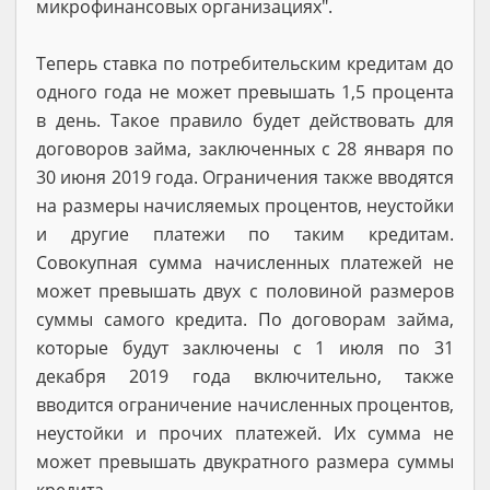
микрофинансовых организациях".
Теперь ставка по потребительским кредитам до
одного года не может превышать 1,5 процента
в день. Такое правило будет действовать для
договоров займа, заключенных с 28 января по
30 июня 2019 года. Ограничения также вводятся
на размеры начисляемых процентов, неустойки
и другие платежи по таким кредитам.
Совокупная сумма начисленных платежей не
может превышать двух с половиной размеров
суммы самого кредита. По договорам займа,
которые будут заключены с 1 июля по 31
декабря 2019 года включительно, также
вводится ограничение начисленных процентов,
неустойки и прочих платежей. Их сумма не
может превышать двукратного размера суммы
кредита.