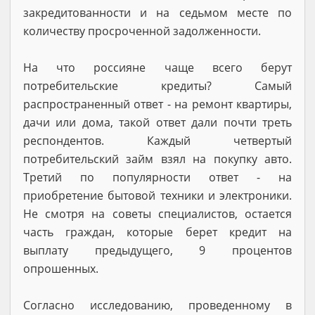
закредитованности и на седьмом месте по
количеству просроченной задолженности.
На что россияне чаще всего берут
потребительские кредиты? Самый
распространенный ответ - на ремонт квартиры,
дачи или дома, такой ответ дали почти треть
респондентов. Каждый четвертый
потребительский займ взял на покупку авто.
Третий по популярности ответ - на
приобретение бытовой техники и электроники.
Не смотря на советы специалистов, остается
часть граждан, которые берет кредит на
выплату предыдущего, 9 процентов
опрошенных.
Согласно исследованию, проведенному в