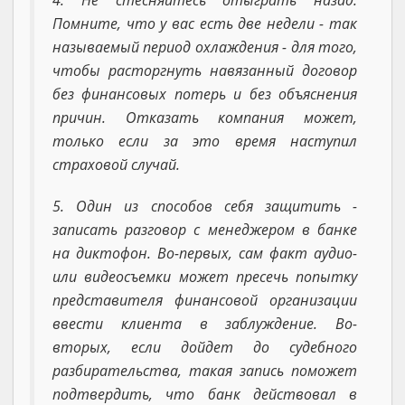
Помните, что у вас есть две недели - так
называемый период охлаждения - для того,
чтобы расторгнуть навязанный договор
без финансовых потерь и без объяснения
причин. Отказать компания может,
только если за это время наступил
страховой случай.
5. Один из способов себя защитить -
записать разговор с менеджером в банке
на диктофон. Во-первых, сам факт аудио-
или видеосъемки может пресечь попытку
представителя финансовой организации
ввести клиента в заблуждение. Во-
вторых, если дойдет до судебного
разбирательства, такая запись поможет
подтвердить, что банк действовал в