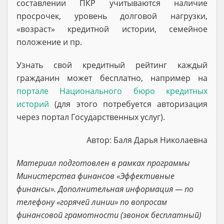
составлении ПКР учитываются наличие
просрочек, уровень долговой нагрузки,
«возраст» кредитной истории, семейное
положение и пр.
Узнать свой кредитный рейтинг каждый
гражданин может бесплатно, например на
портале Национального бюро кредитных
историй
(для этого потребуется авторизация
через портал Государственных услуг).
Автор: Баля Дарья Николаевна
Материал подготовлен в рамках программы
Министерства финансов «Эффективные
финансы». Дополнительная информация — по
телефону «горячей линии» по вопросам
финансовой грамотности (звонок бесплатный)