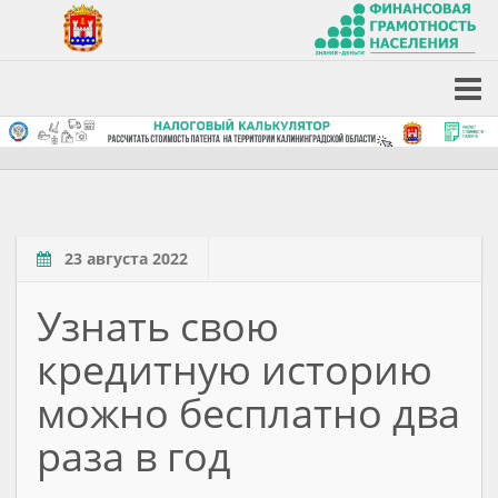
23 августа 2022
Узнать свою
кредитную историю
можно бесплатно два
раза в год