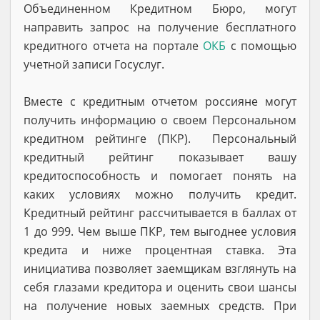
Объединенном Кредитном Бюро, могут
направить запрос на получение бесплатного
кредитного отчета на портале
ОКБ
c помощью
учетной записи Госуслуг.
Вместе с кредитным отчетом россияне могут
получить информацию о своем Персональном
кредитном рейтинге (ПКР). Персональный
кредитный рейтинг показывает вашу
кредитоспособность и помогает понять на
каких условиях можно получить кредит.
Кредитный рейтинг рассчитывается в баллах от
1 до 999. Чем выше ПКР, тем выгоднее условия
кредита и ниже процентная ставка. Эта
инициатива позволяет заемщикам взглянуть на
себя глазами кредитора и оценить свои шансы
на получение новых заемных средств. При