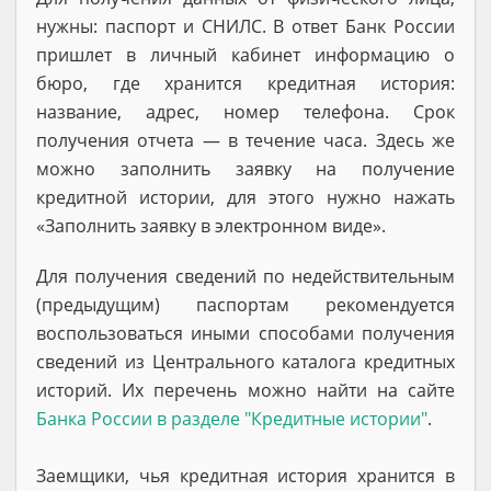
нужны: паспорт и СНИЛС. В ответ Банк России
пришлет в личный кабинет информацию о
бюро, где хранится кредитная история:
название, адрес, номер телефона. Срок
получения отчета — в течение часа. Здесь же
можно заполнить заявку на получение
кредитной истории, для этого нужно нажать
«Заполнить заявку в электронном виде».
Для получения сведений по недействительным
(предыдущим) паспортам рекомендуется
воспользоваться иными способами получения
сведений из Центрального каталога кредитных
историй. Их перечень можно найти на сайте
Банка России в разделе "Кредитные истории"
.
Заемщики, чья кредитная история хранится в