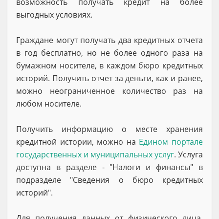
возможность получать кредит на более
выгодных условиях.
Граждане могут получать два кредитных отчета
в год бесплатно, но не более одного раза на
бумажном носителе, в каждом бюро кредитных
историй. Получить отчет за деньги, как и ранее,
можно неограниченное количество раз на
любом носителе.
Получить информацию о месте хранения
кредитной истории, можно на
Едином портале
государственных и муниципальных услуг
. Услуга
доступна в разделе - "Налоги и финансы" в
подразделе "Сведения о бюро кредитных
историй".
Для получения данных от физического лица,