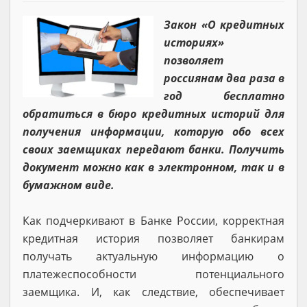
Закон «О кредитных
историях»
позволяет
россиянам два раза в
год бесплатно
обратиться в бюро кредитных историй для
получения информации, которую обо всех
своих заемщиках передают банки. Получить
документ можно как в электронном, так и в
бумажном виде.
Как подчеркивают в Банке России, корректная
кредитная история позволяет банкирам
получать актуальную информацию о
платежеспособности потенциального
заемщика. И, как следствие, обеспечивает