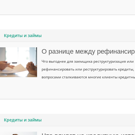
Кредиты и займы
О разнице между рефинансир
Что выгоднее для заемщика реструктуризация или
рефинансировать или реструктурировать кредиты, 
вопросами сталкиваются многие клиенты кредитны
Кредиты и займы