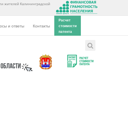
ти жителей Калининградской
Расчет
осы и ответы
Контакты
стоимости
патента