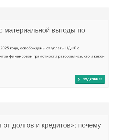
с материальной выгоды по
2025 года, освобождены от уплаты НДФЛ с
тра финансовой грамотности разобрались, кто и какой
ПОДРОБНЕЕ
 от долгов и кредитов»: почему