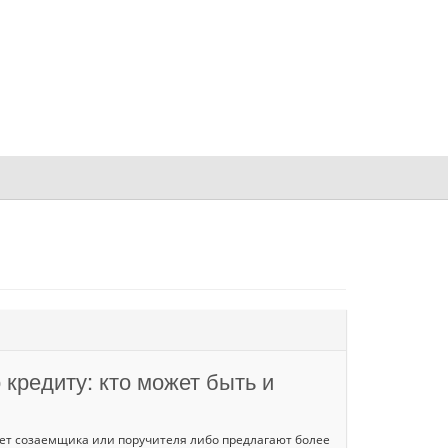
кредиту: кто может быть и
ает созаемщика или поручителя либо предлагают более