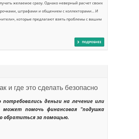
лучать желаемое сразу. Однако неверный расчет своих
срочками, штрафами и общением с коллекторами… И
нители», которые предлагают взять проблемы с вашим
ПОДРОБНЕЕ
как и где это сделать безопасно
 потребовались деньги на лечение или
– может помочь финансовая "подушка
но обратиться за помощью.