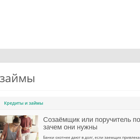
 займы
Кредиты и займы
Созаёмщик или поручитель по 
зачем они нужны
Банки охотнее дают в долг, если заемщик привлек