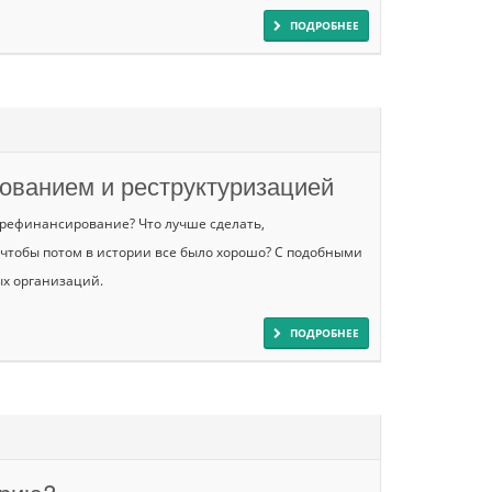
ПОДРОБНЕЕ
ованием и реструктуризацией
 рефинансирование? Что лучше сделать,
чтобы потом в истории все было хорошо? С подобными
х организаций.
ПОДРОБНЕЕ