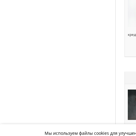
кред
лом
Мы используем файлы cookies для улучшен