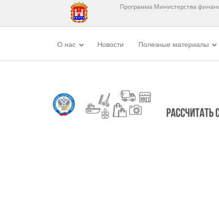
Программа Министерства финанс
О нас
Новости
Полезные материалы