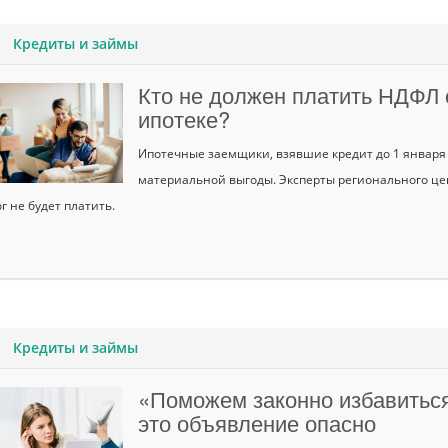
Кредиты и займы
Кто не должен платить НДФЛ 
ипотеке?
Ипотечные заемщики, взявшие кредит до 1 января 
материальной выгоды. Эксперты регионального цен
г не будет платить.
Кредиты и займы
«Поможем законно избавиться
это объявление опасно