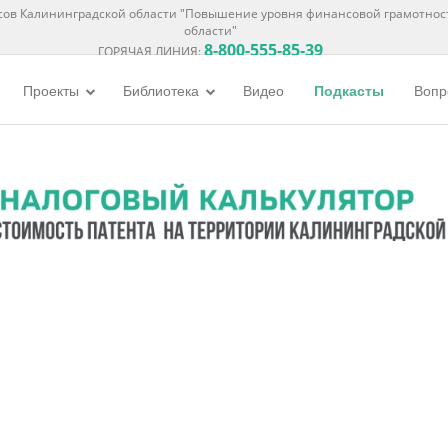
ов Калининградской области "Повышение уровня финансовой грамотнос
области"
8-800-555-85-39
ГОРЯЧАЯ ЛИНИЯ:
Проекты
Библиотека
Видео
Подкасты
Вопр