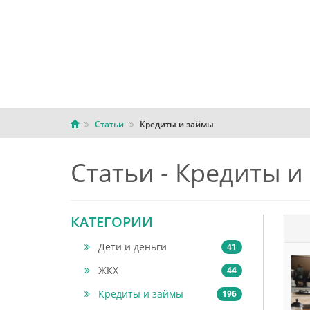
Статьи
Кредиты и займы
Статьи - Кредиты и
КАТЕГОРИИ
Дети и деньги
41
ЖКХ
44
Кредиты и займы
196