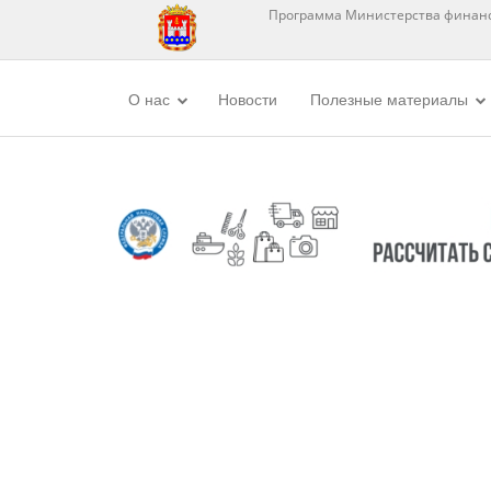
Программа Министерства финанс
О нас
Новости
Полезные материалы