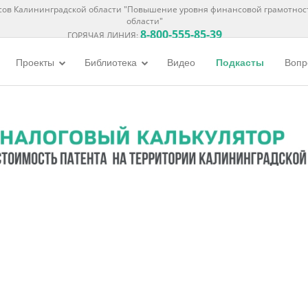
ов Калининградской области "Повышение уровня финансовой грамотнос
области"
8-800-555-85-39
ГОРЯЧАЯ ЛИНИЯ:
Проекты
Библиотека
Видео
Подкасты
Вопр