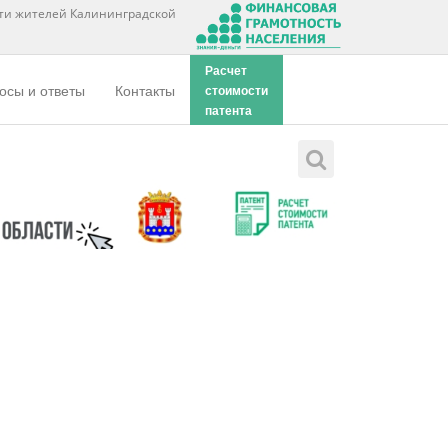
ти жителей Калининградской
Расчет
осы и ответы
Контакты
стоимости
патента