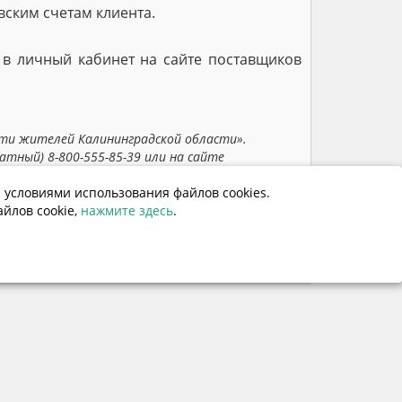
вским счетам клиента.
 в личный кабинет на сайте поставщиков
ти жителей Калининградской области».
тный) 8-800-555-85-39 или на сайте
 условиями использования файлов cookies.
1207
йлов cookie,
нажмите здесь
.