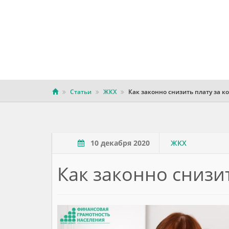
Статьи
ЖКХ
Как законно снизить плату за к
10 декабря 2020
ЖКХ
Как законно снизи