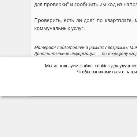
для проверки" и сообщить им код из напр
Проверить, есть ли долг по квартплате
коммунальных услуг.
Материал подготовлен в рамках программы Мин
Дополнительная информация — по телефону «горя
fingram39.ru.
Мы используем файлы cookies для улучшен
Чтобы ознакомиться с наши
Мы в соцсетях