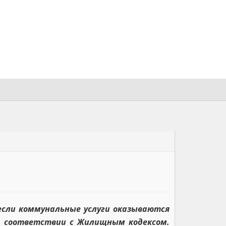
если коммунальные услуги оказываются
в соответствии с Жилищным кодексом.