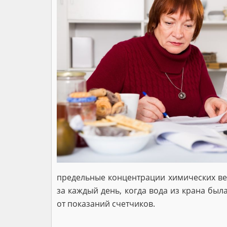
предельные концентрации химических веще
за каждый день, когда вода из крана бы
от показаний счетчиков.