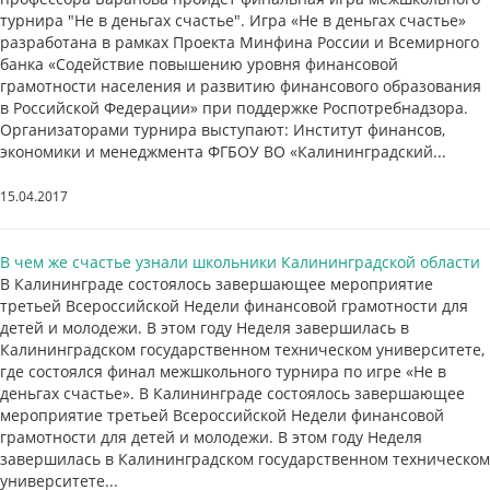
турнира "Не в деньгах счастье". Игра «Не в деньгах счастье»
разработана в рамках Проекта Минфина России и Всемирного
банка «Содействие повышению уровня финансовой
грамотности населения и развитию финансового образования
в Российской Федерации» при поддержке Роспотребнадзора.
Организаторами турнира выступают: Институт финансов,
экономики и менеджмента ФГБОУ ВО «Калининградский...
15.04.2017
В чем же счастье узнали школьники Калининградской области
В Калининграде состоялось завершающее мероприятие
третьей Всероссийской Недели финансовой грамотности для
детей и молодежи. В этом году Неделя завершилась в
Калининградском государственном техническом университете,
где состоялся финал межшкольного турнира по игре «Не в
деньгах счастье». В Калининграде состоялось завершающее
мероприятие третьей Всероссийской Недели финансовой
грамотности для детей и молодежи. В этом году Неделя
завершилась в Калининградском государственном техническом
университете...