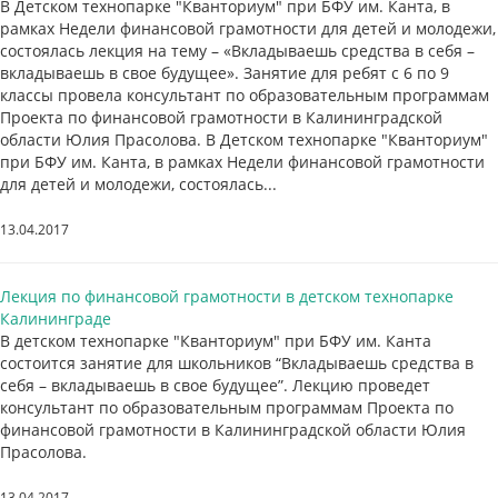
В Детском технопарке "Кванториум" при БФУ им. Канта, в
рамках Недели финансовой грамотности для детей и молодежи,
состоялась лекция на тему – «Вкладываешь средства в себя –
вкладываешь в свое будущее». Занятие для ребят с 6 по 9
классы провела консультант по образовательным программам
Проекта по финансовой грамотности в Калининградской
области Юлия Прасолова. В Детском технопарке "Кванториум"
при БФУ им. Канта, в рамках Недели финансовой грамотности
для детей и молодежи, состоялась...
13.04.2017
Лекция по финансовой грамотности в детском технопарке
Калининграде
В детском технопарке "Кванториум" при БФУ им. Канта
состоится занятие для школьников “Вкладываешь средства в
себя – вкладываешь в свое будущее”. Лекцию проведет
консультант по образовательным программам Проекта по
финансовой грамотности в Калининградской области Юлия
Прасолова.
13.04.2017