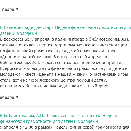
10.04.2017
В Калининграде дан старт Недели финансовой грамотности для
детей и молодёжи
В воскресенье, 9 апреля, в Калининграде в библиотеке им. А.П.
Чехова состоялось первое мероприятие Всероссийской акции
по финансовой грамотности для детей и молодежи– квест
«Деньги в нашей жизни». В воскресенье, 9 апреля, в
библиотеке им. А.П. Чехова состоялось первое мероприятие
Всероссийской акции по финансовой грамотности для детей и
молодежи – квест «Деньги в нашей жизни». Участниками игры
стали дети из Черняховского Центра помощи детям,
оставшимся без попечения родителей "Тёплый дом"...
09.04.2017
В библиотеке им. А.П. Чехова состоится открытие Недели
финансовой грамотности для детей и молодежи
9 апреля в 12.00 в рамках Недели финансовой грамотности для