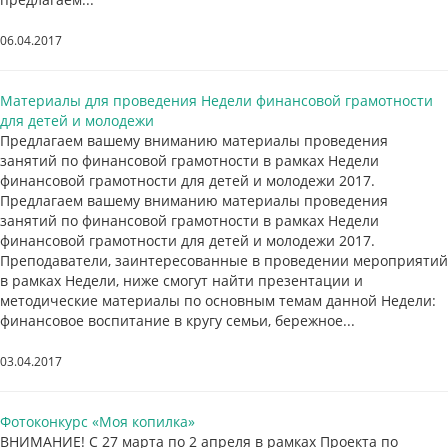
06.04.2017
Материалы для проведения Недели финансовой грамотности
для детей и молодежи
Предлагаем вашему вниманию материалы проведения
занятий по финансовой грамотности в рамках Недели
финансовой грамотности для детей и молодежи 2017.
Предлагаем вашему вниманию материалы проведения
занятий по финансовой грамотности в рамках Недели
финансовой грамотности для детей и молодежи 2017.
Преподаватели, заинтересованные в проведении мероприятий
в рамках Недели, ниже смогут найти презентации и
методические материалы по основным темам данной Недели:
финансовое воспитание в кругу семьи, бережное...
03.04.2017
Фотоконкурс «Моя копилка»
ВНИМАНИЕ! С 27 марта по 2 апреля в рамках Проекта по