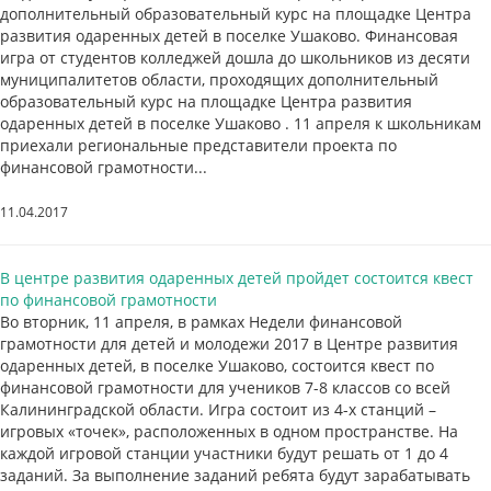
дополнительный образовательный курс на площадке Центра
развития одаренных детей в поселке Ушаково. Финансовая
игра от студентов колледжей дошла до школьников из десяти
муниципалитетов области, проходящих дополнительный
образовательный курс на площадке Центра развития
одаренных детей в поселке Ушаково . 11 апреля к школьникам
приехали региональные представители проекта по
финансовой грамотности...
11.04.2017
В центре развития одаренных детей пройдет состоится квест
по финансовой грамотности
Во вторник, 11 апреля, в рамках Недели финансовой
грамотности для детей и молодежи 2017 в Центре развития
одаренных детей, в поселке Ушаково, состоится квест по
финансовой грамотности для учеников 7-8 классов со всей
Калининградской области. Игра состоит из 4-х станций –
игровых «точек», расположенных в одном пространстве. На
каждой игровой станции участники будут решать от 1 до 4
заданий. За выполнение заданий ребята будут зарабатывать