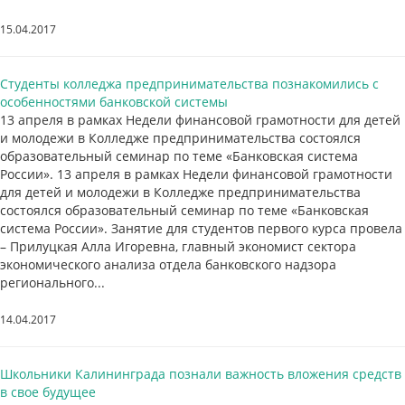
15.04.2017
Студенты колледжа предпринимательства познакомились с
особенностями банковской системы
13 апреля в рамках Недели финансовой грамотности для детей
и молодежи в Колледже предпринимательства состоялся
образовательный семинар по теме «Банковская система
России». 13 апреля в рамках Недели финансовой грамотности
для детей и молодежи в Колледже предпринимательства
состоялся образовательный семинар по теме «Банковская
система России». Занятие для студентов первого курса провела
– Прилуцкая Алла Игоревна, главный экономист сектора
экономического анализа отдела банковского надзора
регионального...
14.04.2017
Школьники Калининграда познали важность вложения средств
в свое будущее