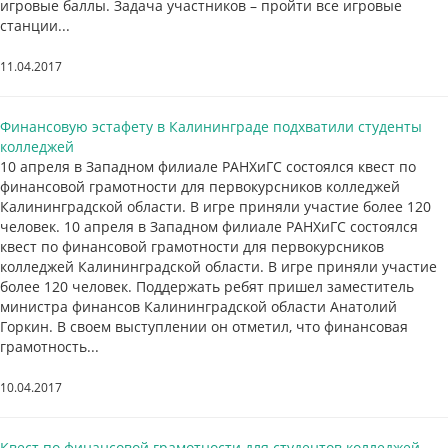
игровые баллы. Задача участников – пройти все игровые
станции...
11.04.2017
Финансовую эстафету в Калининграде подхватили студенты
колледжей
10 апреля в Западном филиале РАНХиГС состоялся квест по
финансовой грамотности для первокурсников колледжей
Калининградской области. В игре приняли участие более 120
человек. 10 апреля в Западном филиале РАНХиГС состоялся
квест по финансовой грамотности для первокурсников
колледжей Калининградской области. В игре приняли участие
более 120 человек. Поддержать ребят пришел заместитель
министра финансов Калининградской области Анатолий
Горкин. В своем выступлении он отметил, что финансовая
грамотность...
10.04.2017
Квест по финансовой грамотности для студентов колледжей