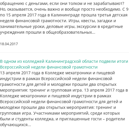
обращению с деньгами, если они толком и не зарабатывают?
Но, оказывается, очень важно и вообще просто необходимо. С 9
по 15 апреля 2017 года в Калининграде прошла третья детская
неделя финансовой грамотности. Игры, квесты, загадки и
занимательные уроки, деловые игры, экскурсии в кредитные
учреждения прошли в общеобразовательных...
18.04.2017
В одном из колледжей Калининградской области подвели итоги
Всероссийской недели финансовой грамотности
13 апреля 2017 года в Колледже мехатроники и пищевой
индустрии в рамках Всероссийской недели финансовой
грамотности для детей и молодёжи прошли два открытых
мероприятия: тренинг и групповая игра. 13 апреля 2017 года в
Колледже мехатроники и пищевой индустрии в рамках
Всероссийской недели финансовой грамотности для детей и
молодёжи прошли два открытых мероприятия: тренинг и
групповая игра. Участниками мероприятий, среди которых
были и студенты колледжа, и приглашенные гости – родители
обучающихся...