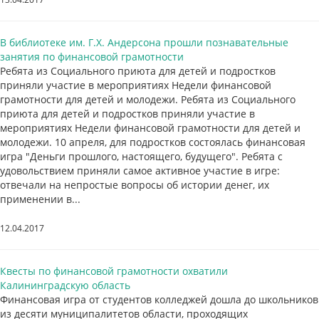
В библиотеке им. Г.Х. Андерсона прошли познавательные
занятия по финансовой грамотности
Ребята из Социального приюта для детей и подростков
приняли участие в мероприятиях Недели финансовой
грамотности для детей и молодежи. Ребята из Социального
приюта для детей и подростков приняли участие в
мероприятиях Недели финансовой грамотности для детей и
молодежи. 10 апреля, для подростков состоялась финансовая
игра "Деньги прошлого, настоящего, будущего". Ребята с
удовольствием приняли самое активное участие в игре:
отвечали на непростые вопросы об истории денег, их
применении в...
12.04.2017
Квесты по финансовой грамотности охватили
Калининградскую область
Финансовая игра от студентов колледжей дошла до школьников
из десяти муниципалитетов области, проходящих