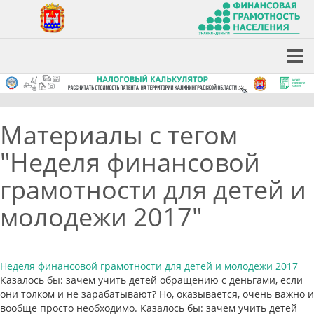
Материалы с тегом
"Неделя финансовой
грамотности для детей и
молодежи 2017"
Неделя финансовой грамотности для детей и молодежи 2017
Казалось бы: зачем учить детей обращению с деньгами, если
они толком и не зарабатывают? Но, оказывается, очень важно и
вообще просто необходимо. Казалось бы: зачем учить детей