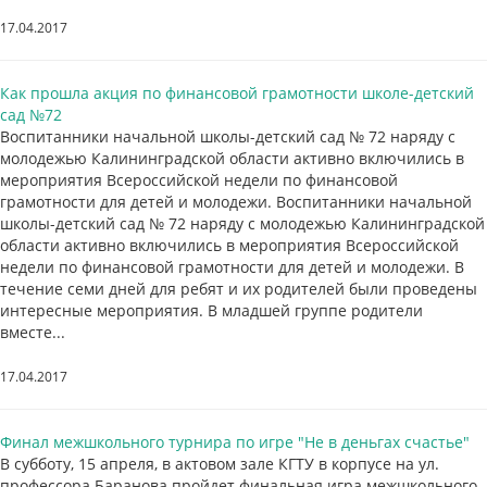
17.04.2017
Как прошла акция по финансовой грамотности школе-детский
сад №72
Воспитанники начальной школы-детский сад № 72 наряду с
молодежью Калининградской области активно включились в
мероприятия Всероссийской недели по финансовой
грамотности для детей и молодежи. Воспитанники начальной
школы-детский сад № 72 наряду с молодежью Калининградской
области активно включились в мероприятия Всероссийской
недели по финансовой грамотности для детей и молодежи. В
течение семи дней для ребят и их родителей были проведены
интересные мероприятия. В младшей группе родители
вместе...
17.04.2017
Финал межшкольного турнира по игре "Не в деньгах счастье"
В субботу, 15 апреля, в актовом зале КГТУ в корпусе на ул.
профессора Баранова пройдет финальная игра межшкольного