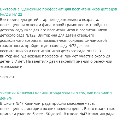
Викторина "Денежные профессии" для воспитанников детсадов
№72 и №122
Викторина для детей старшего дошкольного возраста,
посвященная основам финансовой грамотности, пройдет в
детском саду №72 для его воспитанников и воспитанников
детского сада №122. Викторина для детей старшего
дошкольного возраста, посвященная основам финансовой
грамотности, пройдет в детском саду №72 для его
воспитанников и воспитанников детского сада №122. В
викторине "Денежные профессии" примет участие около 20
детей 5-7 лет. На занятиях дети закрепят знания о рыночной
экономике и...
17.09.2015
Ученики 47 школы Калининграда узнали о том, как появились
деньги
В школе №47 Калининграда прошли классные часы,
посвященные истории возникновения денег. Всего в занятиях
приняли участие более 150 детей. В школе №47 Калининграда