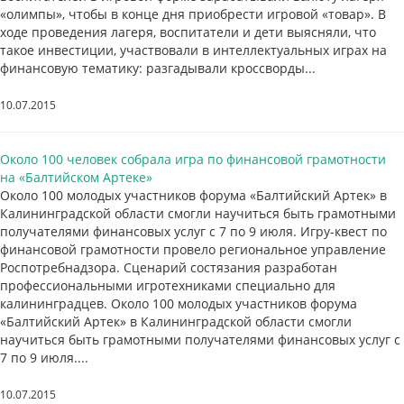
«олимпы», чтобы в конце дня приобрести игровой «товар». В
ходе проведения лагеря, воспитатели и дети выясняли, что
такое инвестиции, участвовали в интеллектуальных играх на
финансовую тематику: разгадывали кроссворды...
10.07.2015
Около 100 человек собрала игра по финансовой грамотности
на «Балтийском Артеке»
Около 100 молодых участников форума «Балтийский Артек» в
Калининградской области смогли научиться быть грамотными
получателями финансовых услуг с 7 по 9 июля. Игру-квест по
финансовой грамотности провело региональное управление
Роспотребнадзора. Сценарий состязания разработан
профессиональными игротехниками специально для
калининградцев. Около 100 молодых участников форума
«Балтийский Артек» в Калининградской области смогли
научиться быть грамотными получателями финансовых услуг с
7 по 9 июля....
10.07.2015