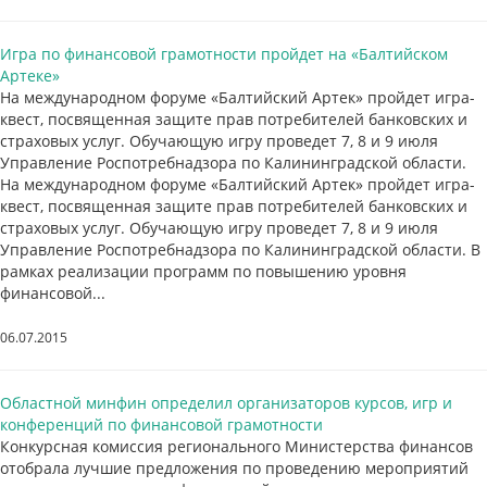
Игра по финансовой грамотности пройдет на «Балтийском
Артеке»
На международном форуме «Балтийский Артек» пройдет игра-
квест, посвященная защите прав потребителей банковских и
страховых услуг. Обучающую игру проведет 7, 8 и 9 июля
Управление Роспотребнадзора по Калининградской области.
На международном форуме «Балтийский Артек» пройдет игра-
квест, посвященная защите прав потребителей банковских и
страховых услуг. Обучающую игру проведет 7, 8 и 9 июля
Управление Роспотребнадзора по Калининградской области. В
рамках реализации программ по повышению уровня
финансовой...
06.07.2015
Областной минфин определил организаторов курсов, игр и
конференций по финансовой грамотности
Конкурсная комиссия регионального Министерства финансов
отобрала лучшие предложения по проведению мероприятий