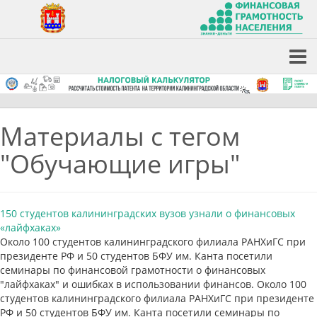
Материалы с тегом
"Обучающие игры"
150 студентов калининградских вузов узнали о финансовых
«лайфхаках»
Около 100 студентов калининградского филиала РАНХиГС при
президенте РФ и 50 студентов БФУ им. Канта посетили
семинары по финансовой грамотности о финансовых
"лайфхаках" и ошибках в использовании финансов. Около 100
студентов калининградского филиала РАНХиГС при президенте
РФ и 50 студентов БФУ им. Канта посетили семинары по