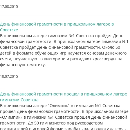
17.08.2015
День финансовой грамотности в пришкольном лагере в
Советске
В пришкольном лагере гимназии №1 Советска пройдет День
финансовой грамотности. В пришкольном лагере гимназии №1
Советска пройдет День финансовой грамотности. Около 50
детей в формате обучающих игр научатся основам денежного
счета, поучаствуют в викторине и разгадают кроссворды на
финансовую тематику.
10.07.2015
День финансовой грамотности прошел в пришкольном лагере
гимназии Советска
В пришкольном лагере "Олимпик" в гимназии №1 Советска
прошел День финансовой грамотности. В пришкольном лагере
«Олимпик» в гимназии №1 Советска прошел День финансовой
грамотности. До 50 гимназистов под руководством
воспитателей в игровой форме зарабатывали валюту лагеря -