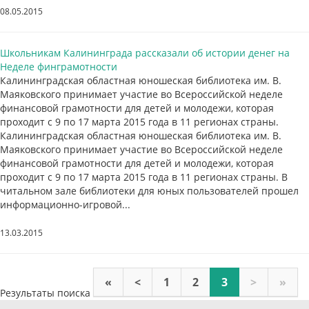
08.05.2015
Школьникам Калининграда рассказали об истории денег на
Неделе финграмотности
Калининградская областная юношеская библиотека им. В.
Маяковского принимает участие во Всероссийской неделе
финансовой грамотности для детей и молодежи, которая
проходит с 9 по 17 марта 2015 года в 11 регионах страны.
Калининградская областная юношеская библиотека им. В.
Маяковского принимает участие во Всероссийской неделе
финансовой грамотности для детей и молодежи, которая
проходит с 9 по 17 марта 2015 года в 11 регионах страны. В
читальном зале библиотеки для юных пользователей прошел
информационно-игровой...
13.03.2015
«
<
1
2
3
>
»
Результаты поиска