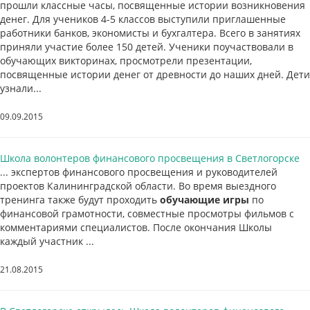
прошли классные часы, посвященные истории возникновения
денег. Для учеников 4-5 классов выступили приглашенные
работники банков, экономисты и бухгалтера. Всего в занятиях
приняли участие более 150 детей. Ученики поучаствовали в
обучающих викторинах, просмотрели презентации,
посвященные истории денег от древности до наших дней. Дети
узнали...
09.09.2015
Школа волонтеров финансового просвещения в Светлогорске
... экспертов финансового просвещения и руководителей
проектов Калининградской области. Во время выездного
тренинга также будут проходить
обучающие игры
по
финансовой грамотности, совместные просмотры фильмов с
комментариями специалистов. После окончания Школы
каждый участник ...
21.08.2015