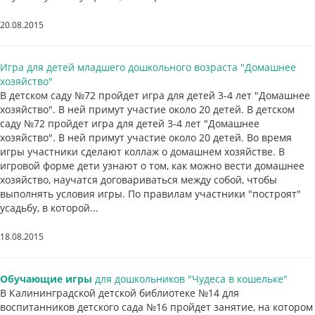
20.08.2015
Игра для детей младшего дошкольного возраста "Домашнее
хозяйство"
В детском саду №72 пройдет игра для детей 3-4 лет "Домашнее
хозяйство". В ней примут участие около 20 детей. В детском
саду №72 пройдет игра для детей 3-4 лет "Домашнее
хозяйство". В ней примут участие около 20 детей. Во время
игры участники сделают коллаж о домашнем хозяйстве. В
игровой форме дети узнают о том, как можно вести домашнее
хозяйство, научатся договариваться между собой, чтобы
выполнять условия игры. По правилам участники "построят"
усадьбу, в которой...
18.08.2015
Обучающие игры
для дошкольников "Чудеса в кошельке"
В Калининградской детской библиотеке №14 для
воспитанников детского сада №16 пройдет занятие, на котором