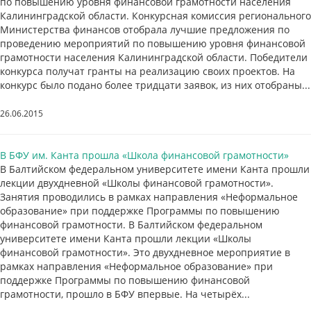
по повышению уровня финансовой грамотности населения
Калининградской области. Конкурсная комиссия регионального
Министерства финансов отобрала лучшие предложения по
проведению мероприятий по повышению уровня финансовой
грамотности населения Калининградской области. Победители
конкурса получат гранты на реализацию своих проектов. На
конкурс было подано более тридцати заявок, из них отобраны...
26.06.2015
В БФУ им. Канта прошла «Школа финансовой грамотности»
В Балтийском федеральном университете имени Канта прошли
лекции двухдневной «Школы финансовой грамотности».
Занятия проводились в рамках направления «Неформальное
образование» при поддержке Программы по повышению
финансовой грамотности. В Балтийском федеральном
университете имени Канта прошли лекции «Школы
финансовой грамотности». Это двухдневное мероприятие в
рамках направления «Неформальное образование» при
поддержке Программы по повышению финансовой
грамотности, прошло в БФУ впервые. На четырёх...