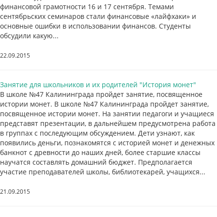
финансовой грамотности 16 и 17 сентября. Темами
сентябрьских семинаров стали финансовые «лайфхаки» и
основные ошибки в использовании финансов. Студенты
обсудили какую...
22.09.2015
Занятие для школьников и их родителей "История монет"
В школе №47 Калининграда пройдет занятие, посвященное
истории монет. В школе №47 Калининграда пройдет занятие,
посвященное истории монет. На занятии педагоги и учащиеся
представят презентации, в дальнейшем предусмотрена работа
в группах с последующим обсуждением. Дети узнают, как
появились деньги, познакомятся с историей монет и денежных
банкнот с древности до наших дней, более старшие классы
научатся составлять домашний бюджет. Предполагается
участие преподавателей школы, библиотекарей, учащихся...
21.09.2015