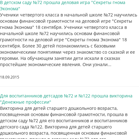
В детском саду №72 прошла деловая игра "Секреты гнома
Эконома"
Ученики четвертого класса в начальной школе №72 научились
основам финансовой грамотности на деловой игре "Секреты
гнома Эконома" 18 сентября. Ученики четвертого класса в
начальной школе №72 научились основам финансовой
грамотности на деловой игре "Секреты гнома Эконома" 18
сентября. Более 30 детей познакомились с базовыми
экономическими понятиями через знакомство со сказкой и ее
героями. На обучающем занятии дети искали в сказках
простейшие экономические явления. Они узнали...
18.09.2015
Для воспитанников детсадов №72 и №122 прошла викторина
"Денежные профессии"
Викторина для детей старшего дошкольного возраста,
посвященная основам финансовой грамотности, прошла в
детском саду №72 для его воспитанников и воспитанников
детского сада №122. Викторина для детей старшего
дошкольного возраста, посвященная основам финансовой