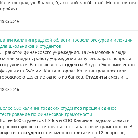
Калининград, ул. Брамса, 9, актовый зал (4 этаж). Мероприятия
пройдут...
18.03.2016
Банки Калининградской области провели экскурсии и лекции
для школьников и студентов
... работой финансового учрежедния. Также молодые люди
смогли увидеть работу учреждения изнутри, задать вопросы
сотрудникам. В этот же день
студенты
3 курса Экономического
факультета БФУ им. Канта в городе Калининград посетили
городское отделение одного из банков.
Студенты
смогли ...
18.03.2016
Более 600 калининградских студентов прошли единое
тестирование по финансовой грамотности
Более 600 студентов ВУЗов и СПО Калининградской области
прошли единое тестирование по финансовой грамотности. В
ходе теста
студенты
письменно ответили на 12 вопросов,