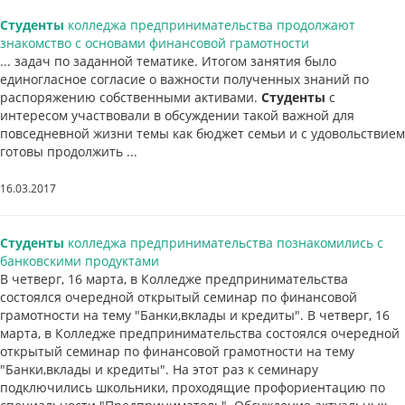
Студенты
колледжа предпринимательства продолжают
знакомство с основами финансовой грамотности
... задач по заданной тематике. Итогом занятия было
единогласное согласие о важности полученных знаний по
распоряжению собственными активами.
Студенты
с
интересом участвовали в обсуждении такой важной для
повседневной жизни темы как бюджет семьи и с удовольствием
готовы продолжить ...
16.03.2017
Студенты
колледжа предпринимательства познакомились с
банковскими продуктами
В четверг, 16 марта, в Колледже предпринимательства
состоялся очередной открытый семинар по финансовой
грамотности на тему "Банки,вклады и кредиты". В четверг, 16
марта, в Колледже предпринимательства состоялся очередной
открытый семинар по финансовой грамотности на тему
"Банки,вклады и кредиты". На этот раз к семинару
подключились школьники, проходящие профориентацию по