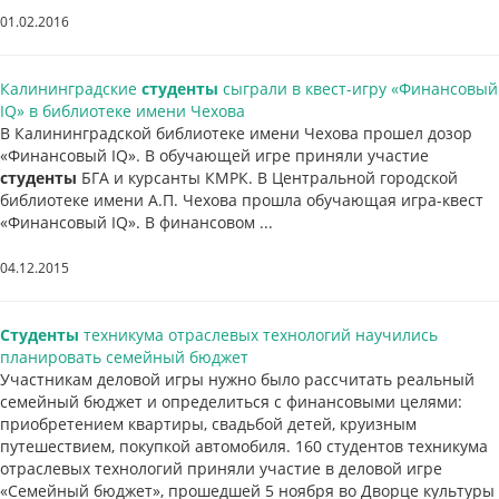
01.02.2016
Калининградские
студенты
сыграли в квест-игру «Финансовый
IQ» в библиотеке имени Чехова
В Калининградской библиотеке имени Чехова прошел дозор
«Финансовый IQ». В обучающей игре приняли участие
студенты
БГА и курсанты КМРК. В Центральной городской
библиотеке имени А.П. Чехова прошла обучающая игра-квест
«Финансовый IQ». В финансовом ...
04.12.2015
Студенты
техникума отраслевых технологий научились
планировать семейный бюджет
Участникам деловой игры нужно было рассчитать реальный
семейный бюджет и определиться с финансовыми целями:
приобретением квартиры, свадьбой детей, круизным
путешествием, покупкой автомобиля. 160 студентов техникума
отраслевых технологий приняли участие в деловой игре
«Семейный бюджет», прошедшей 5 ноября во Дворце культуры