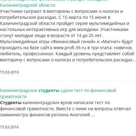
Калининградской области
Участники сыграют в викторины с вопросами о налогах и
потребительских расходах. С 15 марта по 15 июня в
Калининградской области пройдет серия мультимедийных и
настольных интерактивных игр для молодежи. Участниками
станут молодые люди в возрасте от 14 до 25 лет.
Мультимедийные игры «Финансовый гений» и «Магнат» будут
проходить на базе сайта www.profi-39.ru в три этапа: новичок,
любитель, профессионал. Каждый уровень представляет собой
викторину с вопросами о налогах и потребительских расходах...
15.03.2016
Калининградские
студенты
сдали тест по финансовой
грамотности
Студенты
калининградских вузов написали тест по
финансовой грамотности. Вместе с ними на вопросы отвечал
замминистра финансов региона Анатолий ...
15.03.2016