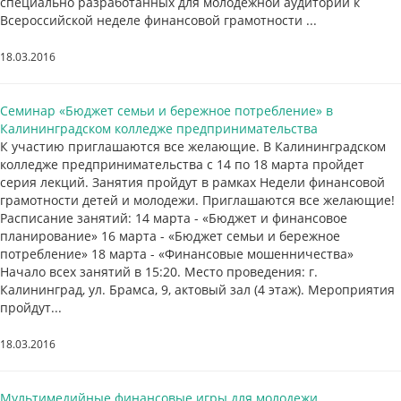
специально разработанных для молодежной аудитории к
Всероссийской неделе финансовой грамотности ...
18.03.2016
Семинар «Бюджет семьи и бережное потребление» в
Калининградском колледже предпринимательства
К участию приглашаются все желающие. В Калининградском
колледже предпринимательства с 14 по 18 марта пройдет
серия лекций. Занятия пройдут в рамках Недели финансовой
грамотности детей и молодежи. Приглашаются все желающие!
Расписание занятий: 14 марта - «Бюджет и финансовое
планирование» 16 марта - «Бюджет семьи и бережное
потребление» 18 марта - «Финансовые мошенничества»
Начало всех занятий в 15:20. Место проведения: г.
Калининград, ул. Брамса, 9, актовый зал (4 этаж). Мероприятия
пройдут...
18.03.2016
Мультимедийные финансовые игры для молодежи