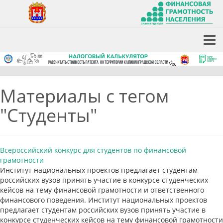
Материалы с тегом
"Студенты"
Всероссийский конкурс для студентов по финансовой
грамотности
Институт национальных проектов предлагает студентам
российских вузов принять участие в конкурсе студенческих
кейсов на тему финансовой грамотности и ответственного
финансового поведения. Институт национальных проектов
предлагает студентам российских вузов принять участие в
конкурсе студенческих кейсов на тему финансовой грамотности