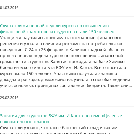
01.03.2016
Слушателями первой недели курсов по повышению
финансовой грамотности студентов стали 150 человек
Учащиеся научились принимать осознанные финансовые
решения и узнали о влиянии рекламы на потребительское
поведение. С 24 по 26 февраля в Калининградской области
прошла первая неделя курсов по повышению финансовой
грамотности студентов. Занятия проходили на базе Химико-
биологического института БФУ им. И. Канта. Всего посетило
курсы около 150 человек. Участники получили знания о
доходах и расходах домохозяйства, узнали о способах ведения
учета, основных принципах составления бюджета. Также они...
29.02.2016
Занятия для студентов БФУ им. И.Канта по теме «Целевые
накопительные планы»
Слушатели узнают, что такое банковский вклад и как им
пользоваться, изучат отличия между сбережением и