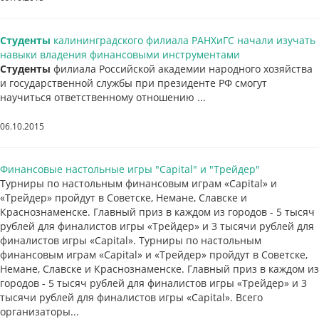
Студенты
калининградского филиала РАНХиГС начали изучать
навыки владения финансовыми инструментами
Студенты
филиала Российской академии народного хозяйства
и государственной службы при президенте РФ смогут
научиться ответственному отношению ...
06.10.2015
Финансовые настольные игры "Capital" и "Трейдер"
Турниры по настольным финансовым играм «Capital» и
«Трейдер» пройдут в Советске, Немане, Славске и
Краснознаменске. Главный приз в каждом из городов - 5 тысяч
рублей для финалистов игры «Трейдер» и 3 тысячи рублей для
финалистов игры «Capital». Турниры по настольным
финансовым играм «Capital» и «Трейдер» пройдут в Советске,
Немане, Славске и Краснознаменске. Главный приз в каждом из
городов - 5 тысяч рублей для финалистов игры «Трейдер» и 3
тысячи рублей для финалистов игры «Capital». Всего
организаторы...