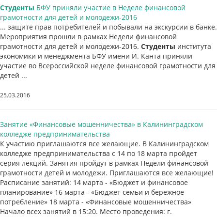
Студенты
БФУ приняли участие в Неделе финансовой
грамотности для детей и молодежи-2016
... защите прав потребителей и побывали на экскурсии в банке.
Мероприятия прошли в рамках Недели финансовой
грамотности для детей и молодежи-2016.
Студенты
института
экономики и менеджмента БФУ имени И. Канта приняли
участие во Всероссийской неделе финансовой грамотности для
детей ...
25.03.2016
Занятие «Финансовые мошенничества» в Калининградском
колледже предпринимательства
К участию приглашаются все желающие. В Калининградском
колледже предпринимательства с 14 по 18 марта пройдет
серия лекций. Занятия пройдут в рамках Недели финансовой
грамотности детей и молодежи. Приглашаются все желающие!
Расписание занятий: 14 марта - «Бюджет и финансовое
планирование» 16 марта - «Бюджет семьи и бережное
потребление» 18 марта - «Финансовые мошенничества»
Начало всех занятий в 15:20. Место проведения: г.