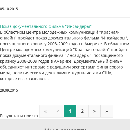
05.10.2015
Показ документального фильма "Инсайдеры"
В областном Центре молодежных коммуникаций "Красная-
онлайн" пройдет показ документального фильма "Инсайдеры",
посвященного кризису 2008-2009 годов в Америке. В областном
Центре молодежных коммуникаций "Красная-онлайн" пройдет
показ документального фильма "Инсайдеры", посвященного
кризису 2008-2009 годов в Америке. Документальный фильм
объединяет интервью с ведущими экспертами финансового
мира, политическими деятелями и журналистами США,
которые высказывают...
29.09.2015
«
<
1
2
>
»
Результаты поиска