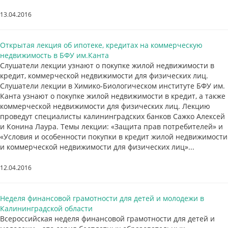
13.04.2016
Открытая лекция об ипотеке, кредитах на коммерческую
недвижимость в БФУ им.Канта
Слушатели лекции узнают о покупке жилой недвижимости в
кредит, коммерческой недвижимости для физических лиц.
Слушатели лекции в Химико-Биологическом институте БФУ им.
Канта узнают о покупке жилой недвижимости в кредит, а также
коммерческой недвижимости для физических лиц. Лекцию
проведут специалисты калининградских банков Сажко Алексей
и Конина Лаура. Темы лекции: «Защита прав потребителей» и
«Условия и особенности покупки в кредит жилой недвижимости
и коммерческой недвижимости для физических лиц»...
12.04.2016
Неделя финансовой грамотности для детей и молодежи в
Калининградской области
Всероссийская неделя финансовой грамотности для детей и