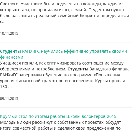
Светлого. Участники были поделены на команды, каждая из
которых стала, по правилам игры, семьей. Студентам нужно
было рассчитать реальный семейный бюджет и определиться
с...
10.11.2015
Студенты
РАНХиГС научились эффективно управлять своими
финансами
Учащиеся поняли, как оптимизировать соотношение между
сбережениями и потреблением.
Студенты
Западного филиала
РАНХиГС завершили обучение по программе «Повышения
уровня финансовой грамотности населения». Курсы прошли
150 ...
09.11.2015
Круглый стол по итогам работы Школы волонтеров-2015
Молодые люди расскажут о собственных проектах, обсудят
итоги совместной работы и сделают свои предложения по