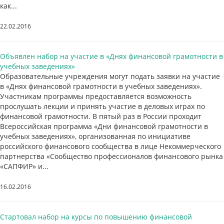
как...
22.02.2016
Объявлен набор на участие в «Днях финансовой грамотности в
учебных заведениях»
Образовательные учреждения могут подать заявки на участие
в «Днях финансовой грамотности в учебных заведениях».
Участникам программы предоставляется возможность
прослушать лекции и принять участие в деловых играх по
финансовой грамотности. В пятый раз в России проходит
Всероссийская программа «Дни финансовой грамотности в
учебных заведениях», организованная по инициативе
российского финансового сообщества в лице Некоммерческого
партнерства «Сообщество профессионалов финансового рынка
«САПФИР» и...
16.02.2016
Стартовал набор на курсы по повышению финансовой