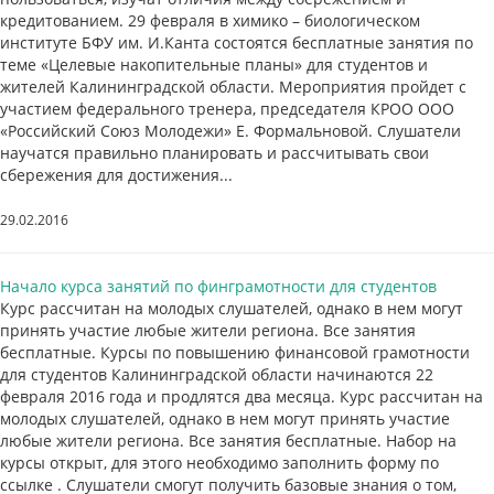
кредитованием. 29 февраля в химико – биологическом
институте БФУ им. И.Канта состоятся бесплатные занятия по
теме «Целевые накопительные планы» для студентов и
жителей Калининградской области. Мероприятия пройдет с
участием федерального тренера, председателя КРОО ООО
«Российский Союз Молодежи» Е. Формальновой. Слушатели
научатся правильно планировать и рассчитывать свои
сбережения для достижения...
29.02.2016
Начало курса занятий по финграмотности для студентов
Курс рассчитан на молодых слушателей, однако в нем могут
принять участие любые жители региона. Все занятия
бесплатные. Курсы по повышению финансовой грамотности
для студентов Калининградской области начинаются 22
февраля 2016 года и продлятся два месяца. Курс рассчитан на
молодых слушателей, однако в нем могут принять участие
любые жители региона. Все занятия бесплатные. Набор на
курсы открыт, для этого необходимо заполнить форму по
ссылке . Слушатели смогут получить базовые знания о том,