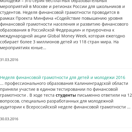
молодежи – это серия бесплатных образовательных
мероприятий в Москве и регионах России для школьников и
студентов. Неделя финансовой грамотности проводится в
рамках Проекта Минфина «Содействие повышению уровня
финансовой грамотности населения и развитию финансового
образования в Российской Федерации» и приурочена к
международной акции Global Money Week, которая ежегодно
собирает более 3 миллионов детей из 118 стран мира. На
мероприятиях юные...
31.03.2016
Неделя финансовой грамотности для детей и молодежи 2016
... профессионального образования Калининградской области
приняли участие в едином тестировании по финансовой
грамотности . В ходе теста
студенты
письменно ответили на 12
вопросов, специально разработанных для молодежной
аудитории к Всероссийской неделе финансовой грамотности ...
30.03.2016