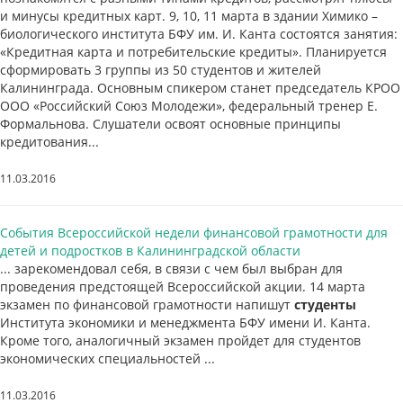
и минусы кредитных карт. 9, 10, 11 марта в здании Химико –
биологического института БФУ им. И. Канта состоятся занятия:
«Кредитная карта и потребительские кредиты». Планируется
сформировать 3 группы из 50 студентов и жителей
Калининграда. Основным спикером станет председатель КРОО
ООО «Российский Союз Молодежи», федеральный тренер Е.
Формальнова. Слушатели освоят основные принципы
кредитования...
11.03.2016
События Всероссийской недели финансовой грамотности для
детей и подростков в Калининградской области
... зарекомендовал себя, в связи с чем был выбран для
проведения предстоящей Всероссийской акции. 14 марта
экзамен по финансовой грамотности напишут
студенты
Института экономики и менеджмента БФУ имени И. Канта.
Кроме того, аналогичный экзамен пройдет для студентов
экономических специальностей ...
11.03.2016