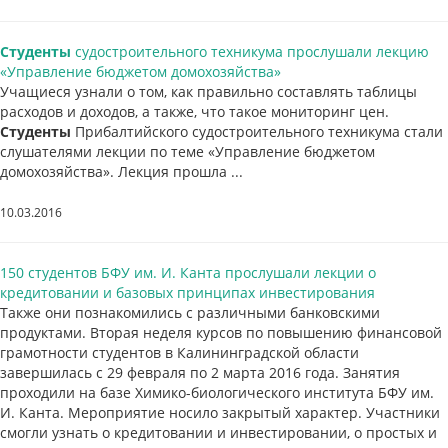
Студенты
судостроительного техникума прослушали лекцию
«Управление бюджетом домохозяйства»
Учащиеся узнали о том, как правильно составлять таблицы
расходов и доходов, а также, что такое мониторинг цен.
Студенты
Прибалтийского судостроительного техникума стали
слушателями лекции по теме «Управление бюджетом
домохозяйства». Лекция прошла ...
10.03.2016
150 студентов БФУ им. И. Канта прослушали лекции о
кредитовании и базовых принципах инвестирования
Также они познакомились с различными банковскими
продуктами. Вторая неделя курсов по повышению финансовой
грамотности студентов в Калининградской области
завершилась с 29 февраля по 2 марта 2016 года. Занятия
проходили на базе Химико-биологического института БФУ им.
И. Канта. Мероприятие носило закрытый характер. Участники
смогли узнать о кредитовании и инвестировании, о простых и