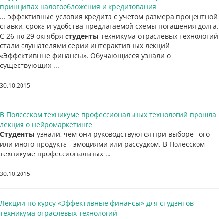
принципах налогообложения и кредитования
... эффективные условия кредита с учетом размера процентной
ставки, срока и удобства предлагаемой схемы погашения долга.
С 26 по 29 октября
студенты
техникума отраслевых технологий
стали слушателями серии интерактивных лекций
«Эффективные финансы». Обучающиеся узнали о
существующих ...
30.10.2015
В Полесском техникуме профессиональных технологий прошла
лекция о нейромаркетинге
Студенты
узнали, чем они руководствуются при выборе того
или иного продукта - эмоциями или рассудком. В Полесском
техникуме профессиональных ...
30.10.2015
Лекции по курсу «Эффективные финансы» для студентов
техникума отраслевых технологий