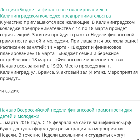
Лекция «Бюджет и финансовое планирование» в
Калининградском колледже предпринимательства
К участию приглашаются все желающие. В Калининградском
колледже предпринимательства с 14 по 18 марта пройдет
серия лекций. Занятия пройдут в рамках Недели финансовой
грамотности детей и молодежи. Приглашаются все желающие!
Расписание занятий: 14 марта - «Бюджет и финансовое
планирование» 16 марта - «Бюджет семьи и бережное
потребление» 18 марта - «Финансовые мошенничества»
Начало всех занятий в 15:20. Место проведения: г.
Калининград, ул. Брамса, 9, актовый зал (4 этаж). Мероприятия
пройдут...
14.03.2016
Начало Всероссийской недели финансовой грамотности для
детей и молодежи
... марта 2016 года. С 15 февраля на сайте вашифинансы.рф
будет доступна форма для регистрации на мероприятия
Недели. В течение Недели школьники и
студенты
смогут