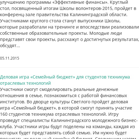
улучшению программы «Эффективные финансы». Круглый
стол, посвященный итогам Школы волонтеров-2015, пройдет в
конференц-зале правительства Калининградской области.
Участниками круглого стола станут выпускники Школы,
которые разработали на тренинге и впоследствии реализовали
собственные образовательные проекты. Молодые люди
представят свои проекты, расскажут о достигнутых результатах,
обсудят...
05.11.2015
Деловая игра «Семейный бюджет» для студентов техникума
отраслевых технологий
Участники смогут смоделировать реальные денежные
отношения в семье, познакомиться с работой финансовых
институтов. Во дворце культуры Светлого пройдет деловая
игра «Семейный бюджет», в которой смогут принять участие
160 студентов техникума отраслевых технологий. Игру
проведут специалисты Калининградского молодежного бизнес-
клуба. Участники игры будут поделены на команды, каждая из
которых будет представлять собой семью. Им нужно будет
посчитать их реальный семейный бюджет. Следующим шагом