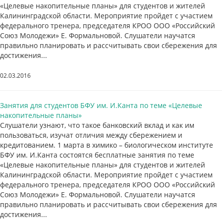
«Целевые накопительные планы» для студентов и жителей
Калининградской области. Мероприятие пройдет с участием
федерального тренера, председателя КРОО ООО «Российский
Союз Молодежи» Е. Формальновой. Слушатели научатся
правильно планировать и рассчитывать свои сбережения для
достижения...
02.03.2016
Занятия для студентов БФУ им. И.Канта по теме «Целевые
накопительные планы»
Слушатели узнают, что такое банковский вклад и как им
пользоваться, изучат отличия между сбережением и
кредитованием. 1 марта в химико – биологическом институте
БФУ им. И.Канта состоятся бесплатные занятия по теме
«Целевые накопительные планы» для студентов и жителей
Калининградской области. Мероприятие пройдет с участием
федерального тренера, председателя КРОО ООО «Российский
Союз Молодежи» Е. Формальновой. Слушатели научатся
правильно планировать и рассчитывать свои сбережения для
достижения...