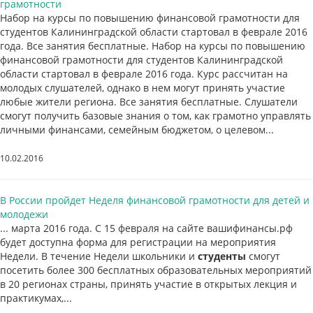
грамотности
Набор на курсы по повышению финансовой грамотности для
студентов Калининградской области стартовал в феврале 2016
года. Все занятия бесплатные. Набор на курсы по повышению
финансовой грамотности для студентов Калининградской
области стартовал в феврале 2016 года. Курс рассчитан на
молодых слушателей, однако в нем могут принять участие
любые жители региона. Все занятия бесплатные. Слушатели
смогут получить базовые знания о том, как грамотно управлять
личными финансами, семейным бюджетом, о целевом...
10.02.2016
В России пройдет Неделя финансовой грамотности для детей и
молодежи
... марта 2016 года. С 15 февраля на сайте вашифинансы.рф
будет доступна форма для регистрации на мероприятия
Недели. В течение Недели школьники и
студенты
смогут
посетить более 300 бесплатных образовательных мероприятий
в 20 регионах страны, принять участие в открытых лекция и
практикумах,...