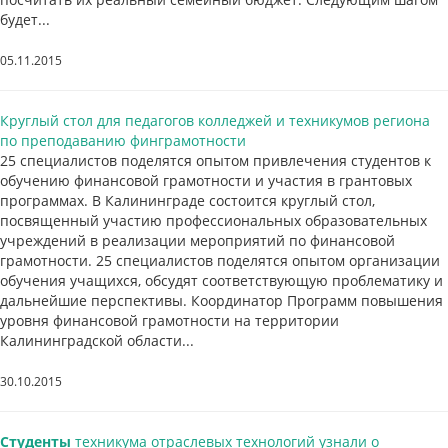
будет...
05.11.2015
Круглый стол для педагогов колледжей и техникумов региона
по преподаванию финграмотности
25 специалистов поделятся опытом привлечения студентов к
обучению финансовой грамотности и участия в грантовых
программах. В Калининграде состоится круглый стол,
посвященный участию профессиональных образовательных
учреждений в реализации мероприятий по финансовой
грамотности. 25 специалистов поделятся опытом организации
обучения учащихся, обсудят соответствующую проблематику и
дальнейшие перспективы. Координатор Программ повышения
уровня финансовой грамотности на территории
Калининградской области...
30.10.2015
Студенты
техникума отраслевых технологий узнали о