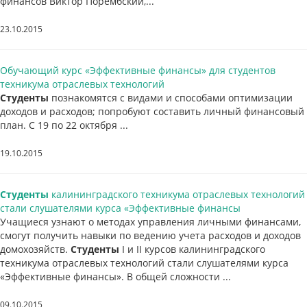
финансов Виктор Порембский,...
23.10.2015
Обучающий курс «Эффективные финансы» для студентов
техникума отраслевых технологий
Студенты
познакомятся с видами и способами оптимизации
доходов и расходов; попробуют составить личный финансовый
план. С 19 по 22 октября ...
19.10.2015
Студенты
калининградского техникума отраслевых технологий
стали слушателями курса «Эффективные финансы
Учащиеся узнают о методах управления личными финансами,
смогут получить навыки по ведению учета расходов и доходов
домохозяйств.
Студенты
I и II курсов калининградского
техникума отраслевых технологий стали слушателями курса
«Эффективные финансы». В общей сложности ...
09.10.2015