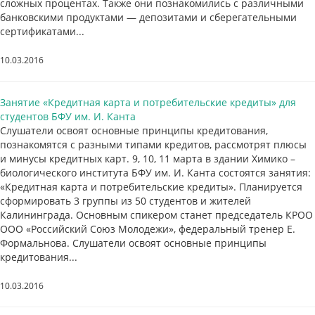
сложных процентах. Также они познакомились с различными
банковскими продуктами — депозитами и сберегательными
сертификатами...
10.03.2016
Занятие «Кредитная карта и потребительские кредиты» для
студентов БФУ им. И. Канта
Слушатели освоят основные принципы кредитования,
познакомятся с разными типами кредитов, рассмотрят плюсы
и минусы кредитных карт. 9, 10, 11 марта в здании Химико –
биологического института БФУ им. И. Канта состоятся занятия:
«Кредитная карта и потребительские кредиты». Планируется
сформировать 3 группы из 50 студентов и жителей
Калининграда. Основным спикером станет председатель КРОО
ООО «Российский Союз Молодежи», федеральный тренер Е.
Формальнова. Слушатели освоят основные принципы
кредитования...
10.03.2016