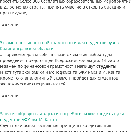
посетить более 300 бесплатных образовательных мероприятий
в 20 регионах страны, принять участие в открытых лекция и
практикумах,...
14.03.2016
Экзамен по финансовой грамотности для студентов вузов
Калининградской области
... зарекомендовал себя, в связи с чем был выбран для
проведения предстоящей Всероссийской акции. 14 марта
экзамен по финансовой грамотности напишут
студенты
Института экономики и менеджмента БФУ имени И. Канта.
Кроме того, аналогичный экзамен пройдет для студентов
экономических специальностей ...
14.03.2016
Занятие «Кредитная карта и потребительские кредиты» для
студентов БФУ им. И. Канта
Слушатели освоят основные принципы кредитования,
познакомятся с разными типами кредитов, рассмотрят плюсы