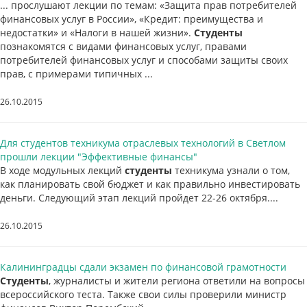
... прослушают лекции по темам: «Защита прав потребителей
финансовых услуг в России», «Кредит: преимущества и
недостатки» и «Налоги в нашей жизни».
Студенты
познакомятся с видами финансовых услуг, правами
потребителей финансовых услуг и способами защиты своих
прав, с примерами типичных ...
26.10.2015
Для студентов техникума отраслевых технологий в Светлом
прошли лекции "Эффективные финансы"
В ходе модульных лекций
студенты
техникума узнали о том,
как планировать свой бюджет и как правильно инвестировать
деньги. Следующий этап лекций пройдет 22-26 октября....
26.10.2015
Калининградцы сдали экзамен по финансовой грамотности
Студенты
, журналисты и жители региона ответили на вопросы
всероссийского теста. Также свои силы проверили министр