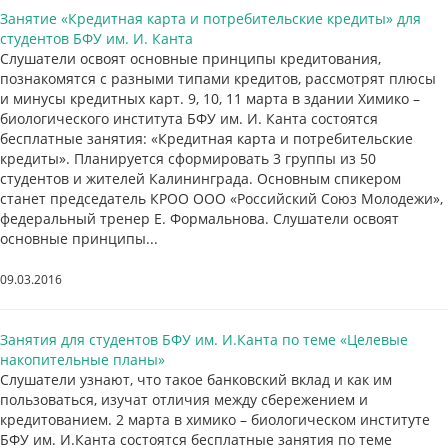
Занятие «Кредитная карта и потребительские кредиты» для
студентов БФУ им. И. Канта
Слушатели освоят основные принципы кредитования,
познакомятся с разными типами кредитов, рассмотрят плюсы
и минусы кредитных карт. 9, 10, 11 марта в здании Химико –
биологического института БФУ им. И. Канта состоятся
бесплатные занятия: «Кредитная карта и потребительские
кредиты». Планируется сформировать 3 группы из 50
студентов и жителей Калининграда. Основным спикером
станет председатель КРОО ООО «Российский Союз Молодежи»,
федеральный тренер Е. Формальнова. Слушатели освоят
основные принципы...
09.03.2016
Занятия для студентов БФУ им. И.Канта по теме «Целевые
накопительные планы»
Слушатели узнают, что такое банковский вклад и как им
пользоваться, изучат отличия между сбережением и
кредитованием. 2 марта в химико – биологическом институте
БФУ им. И.Канта состоятся бесплатные занятия по теме