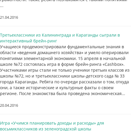
...
21.04.2016
Третьеклассники из Калининграда и Караганды сыграли в
интерактивный брейн-ринг
Учащиеся продемонстрировали фундаментальные знания в
области «ведения домашнего хозяйства» и умело оперировали
понятиями элементарной экономики. 15 апреля в начальной
школе №72 состоялась игра в форме брейн-ринга «Cashbox».
Участниками игры стали не только ученики третьих классов из
школы №72, но и третьеклассники школы-детского сада № 33
города Караганды. Ребята по очереди рассказали о том, откуда
они, а также исторические и культурные факты о своем
регионе. После знакомства была проведена экономическая...
20.04.2016
Игра «Учимся планировать доходы и расходы» для
восьмиклассников из зеленоградской школы