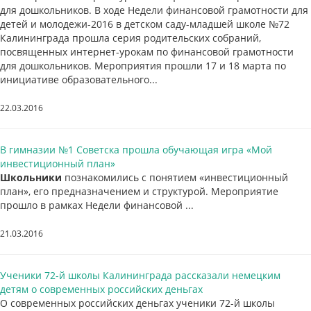
для дошкольников. В ходе Недели финансовой грамотности для
детей и молодежи-2016 в детском саду-младшей школе №72
Калининграда прошла серия родительских собраний,
посвященных интернет-урокам по финансовой грамотности
для дошкольников. Мероприятия прошли 17 и 18 марта по
инициативе образовательного...
22.03.2016
В гимназии №1 Советска прошла обучающая игра «Мой
инвестиционный план»
Школьники
познакомились с понятием «инвестиционный
план», его предназначением и структурой. Мероприятие
прошло в рамках Недели финансовой ...
21.03.2016
Ученики 72-й школы Калининграда рассказали немецким
детям о современных российских деньгах
О современных российских деньгах ученики 72-й школы