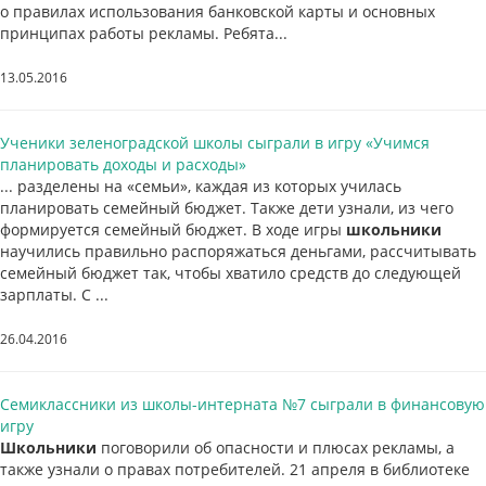
о правилах использования банковской карты и основных
принципах работы рекламы. Ребята...
13.05.2016
Ученики зеленоградской школы сыграли в игру «Учимся
планировать доходы и расходы»
... разделены на «семьи», каждая из которых училась
планировать семейный бюджет. Также дети узнали, из чего
формируется семейный бюджет. В ходе игры
школьники
научились правильно распоряжаться деньгами, рассчитывать
семейный бюджет так, чтобы хватило средств до следующей
зарплаты. С ...
26.04.2016
Семиклассники из школы-интерната №7 сыграли в финансовую
игру
Школьники
поговорили об опасности и плюсах рекламы, а
также узнали о правах потребителей. 21 апреля в библиотеке