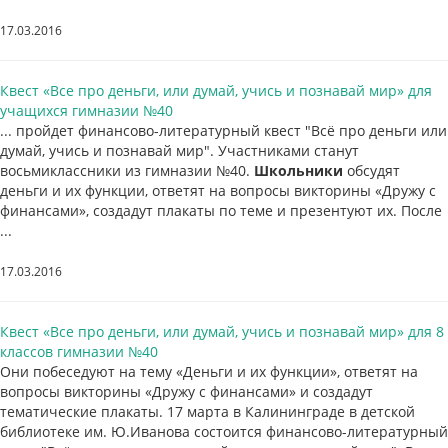
17.03.2016
Квест «Все про деньги, или думай, учись и познавай мир» для
учащихся гимназии №40
... пройдет финансово-литературный квест "Всё про деньги или
думай, учись и познавай мир". Участниками станут
восьмиклассники из гимназии №40.
Школьники
обсудят
деньги и их функции, ответят на вопросы викторины «Дружу с
финансами», создадут плакаты по теме и презентуют их. После
...
17.03.2016
Квест «Все про деньги, или думай, учись и познавай мир» для 8
классов гимназии №40
Они побеседуют на тему «Деньги и их функции», ответят на
вопросы викторины «Дружу с финансами» и создадут
тематические плакаты. 17 марта в Калининграде в детской
библиотеке им. Ю.Иванова состоится финансово-литературный