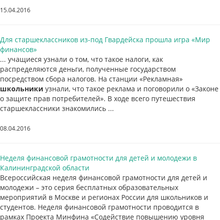
15.04.2016
Для старшеклассников из-под Гвардейска прошла игра «Мир
финансов»
... учащиеся узнали о том, что такое налоги, как
распределяются деньги, полученные государством
посредством сбора налогов. На станции «Рекламная»
школьники
узнали, что такое реклама и поговорили о «Законе
о защите прав потребителей». В ходе всего путешествия
старшеклассники знакомились ...
08.04.2016
Неделя финансовой грамотности для детей и молодежи в
Калининградской области
Всероссийская неделя финансовой грамотности для детей и
молодежи – это серия бесплатных образовательных
мероприятий в Москве и регионах России для школьников и
студентов. Неделя финансовой грамотности проводится в
рамках Проекта Минфина «Содействие повышению уровня