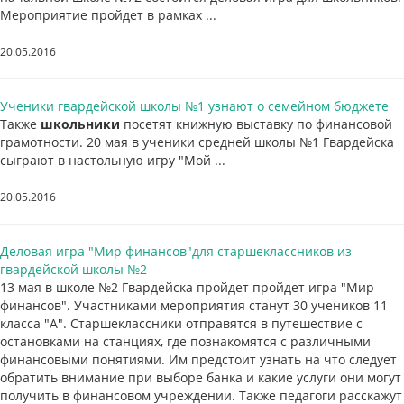
Мероприятие пройдет в рамках ...
20.05.2016
Ученики гвардейской школы №1 узнают о семейном бюджете
Также
школьники
посетят книжную выставку по финансовой
грамотности. 20 мая в ученики средней школы №1 Гвардейска
сыграют в настольную игру "Мой ...
20.05.2016
Деловая игра "Мир финансов"для старшеклассников из
гвардейской школы №2
13 мая в школе №2 Гвардейска пройдет пройдет игра "Мир
финансов". Участниками мероприятия станут 30 учеников 11
класса "А". Старшеклассники отправятся в путешествие с
остановками на станциях, где познакомятся с различными
финансовыми понятиями. Им предстоит узнать на что следует
обратить внимание при выборе банка и какие услуги они могут
получить в финансовом учреждении. Также педагоги расскажут