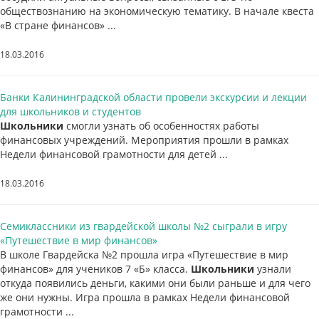
обществознанию на экономическую тематику. В начале квеста
«В стране финансов» ...
18.03.2016
Банки Калининградской области провели экскурсии и лекции
для школьников и студентов
Школьники
смогли узнать об особенностях работы
финансовых учреждений. Мероприятия прошли в рамках
Недели финансовой грамотности для детей ...
18.03.2016
Семиклассники из гвардейской школы №2 сыграли в игру
«Путешествие в мир финансов»
В школе Гвардейска №2 прошла игра «Путешествие в мир
финансов» для учеников 7 «Б» класса.
Школьники
узнали
откуда появились деньги, какими они были раньше и для чего
же они нужны. Игра прошла в рамках Недели финансовой
грамотности ...