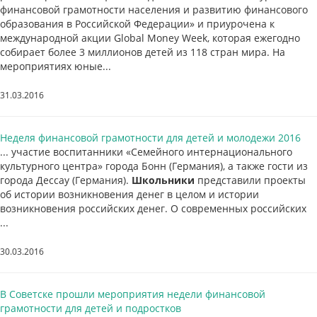
финансовой грамотности населения и развитию финансового
образования в Российской Федерации» и приурочена к
международной акции Global Money Week, которая ежегодно
собирает более 3 миллионов детей из 118 стран мира. На
мероприятиях юные...
31.03.2016
Неделя финансовой грамотности для детей и молодежи 2016
... участие воспитанники «Семейного интернационального
культурного центра» города Бонн (Германия), а также гости из
города Дессау (Германия).
Школьники
представили проекты
об истории возникновения денег в целом и истории
возникновения российских денег. О современных российских
...
30.03.2016
В Советске прошли мероприятия недели финансовой
грамотности для детей и подростков