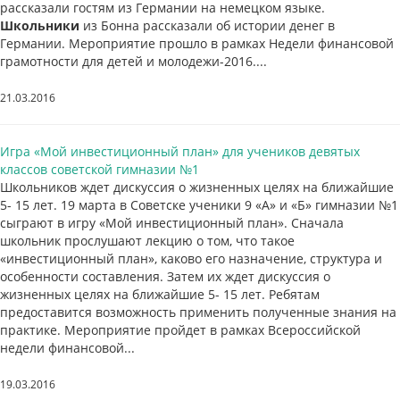
рассказали гостям из Германии на немецком языке.
Школьники
из Бонна рассказали об истории денег в
Германии. Мероприятие прошло в рамках Недели финансовой
грамотности для детей и молодежи-2016....
21.03.2016
Игра «Мой инвестиционный план» для учеников девятых
классов советской гимназии №1
Школьников ждет дискуссия о жизненных целях на ближайшие
5- 15 лет. 19 марта в Советске ученики 9 «А» и «Б» гимназии №1
сыграют в игру «Мой инвестиционный план». Сначала
школьник прослушают лекцию о том, что такое
«инвестиционный план», каково его назначение, структура и
особенности составления. Затем их ждет дискуссия о
жизненных целях на ближайшие 5- 15 лет. Ребятам
предоставится возможность применить полученные знания на
практике. Мероприятие пройдет в рамках Всероссийской
недели финансовой...
19.03.2016