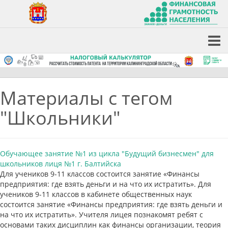
Материалы с тегом
"Школьники"
Обучающее занятие №1 из цикла "Будущий бизнесмен" для
школьников лиця №1 г. Балтийска
Для учеников 9-11 классов состоится занятие «Финансы
предприятия: где взять деньги и на что их истратить». Для
учеников 9-11 классов в кабинете общественных наук
состоится занятие «Финансы предприятия: где взять деньги и
на что их истратить». Учителя лицея познакомят ребят с
основами таких дисциплин как финансы организации, теория