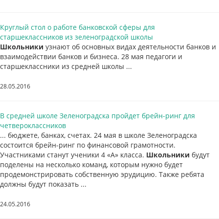
Круглый стол о работе банковской сферы для
старшеклассников из зеленоградской школы
Школьники
узнают об основных видах деятельности банков и
взаимодействии банков и бизнеса. 28 мая педагоги и
старшеклассники из средней школы ...
28.05.2016
В средней школе Зеленоградска пройдет брейн-ринг для
четвероклассников
... бюджете, банках, счетах. 24 мая в школе Зеленоградска
состоится брейн-ринг по финансовой грамотности.
Участниками станут ученики 4 «А» класса.
Школьники
будут
поделены на несколько команд, которым нужно будет
продемонстрировать собственную эрудицию. Также ребята
должны будут показать ...
24.05.2016