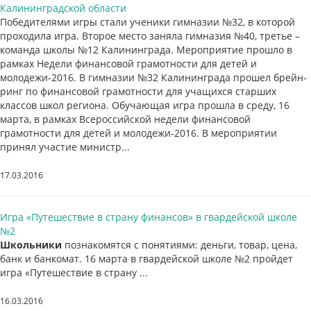
Калининградской области
Победителями игры стали ученики гимназии №32, в которой
проходила игра. Второе место заняла гимназия №40, третье –
команда школы №12 Калининграда. Мероприятие прошло в
рамках Недели финансовой грамотности для детей и
молодежи-2016. В гимназии №32 Калининграда прошел брейн-
ринг по финансовой грамотности для учащихся старших
классов школ региона. Обучающая игра прошла в среду, 16
марта, в рамках Всероссийской недели финансовой
грамотности для детей и молодежи-2016. В мероприятии
принял участие министр...
17.03.2016
Игра «Путешествие в страну финансов» в гвардейской школе
№2
Школьники
познакомятся с понятиями: деньги, товар, цена,
банк и банкомат. 16 марта в гвардейской школе №2 пройдет
игра «Путешествие в страну ...
16.03.2016