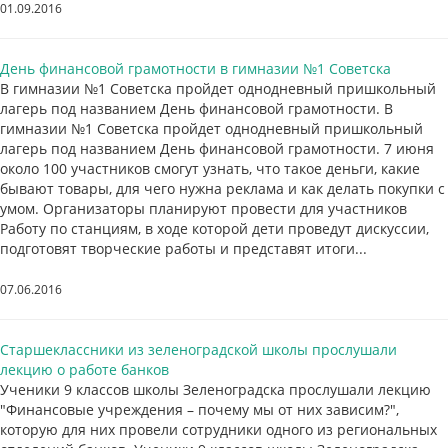
01.09.2016
День финансовой грамотности в гимназии №1 Советска
В гимназии №1 Советска пройдет однодневный пришкольный
лагерь под названием День финансовой грамотности. В
гимназии №1 Советска пройдет однодневный пришкольный
лагерь под названием День финансовой грамотности. 7 июня
около 100 участников смогут узнать, что такое деньги, какие
бывают товары, для чего нужна реклама и как делать покупки с
умом. Организаторы планируют провести для участников
Работу по станциям, в ходе которой дети проведут дискуссии,
подготовят творческие работы и представят итоги...
07.06.2016
Старшеклассники из зеленоградской школы прослушали
лекцию о работе банков
Ученики 9 классов школы Зеленоградска прослушали лекцию
"Финансовые учреждения – почему мы от них зависим?",
которую для них провели сотрудники одного из региональных