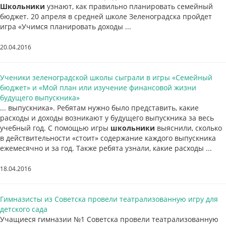
Школьники
узнают, как правильно планировать семейный
бюджет. 20 апреля в средней школе Зеленоградска пройдет
игра «Учимся планировать доходы ...
20.04.2016
Ученики зеленоградской школы сыграли в игры «Семейный
бюджет» и «Мой план или изучение финансовой жизни
будущего выпускника»
... выпускника». Ребятам нужно было представить, какие
расходы и доходы возникают у будущего выпускника за весь
учебный год. С помощью игры
школьники
выяснили, сколько
в действительности «стоит» содержание каждого выпускника
ежемесячно и за год. Также ребята узнали, какие расходы ...
18.04.2016
Гимназисты из Советска провели театрализованную игру для
детского сада
Учащиеся гимназии №1 Советска провели театрализованную