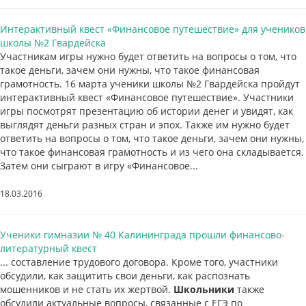
Интерактивный квест «Финансовое путешествие» для учеников
школы №2 Гвардейска
Участникам игры нужно будет ответить на вопросы о том, что
такое деньги, зачем они нужны, что такое финансовая
грамотность. 16 марта ученики школы №2 Гвардейска пройдут
интерактивный квест «Финансовое путешествие». Участники
игры посмотрят презентацию об истории денег и увидят, как
выглядят деньги разных стран и эпох. Также им нужно будет
ответить на вопросы о том, что такое деньги, зачем они нужны,
что такое финансовая грамотность и из чего она складывается.
Затем они сыграют в игру «Финансовое...
18.03.2016
Ученики гимназии № 40 Калининграда прошли финансово-
литературный квест
... составление трудового договора. Кроме того, участники
обсудили, как защитить свои деньги, как распознать
мошенников и не стать их жертвой.
Школьники
также
обсудили актуальные вопросы, связанные с ЕГЭ по