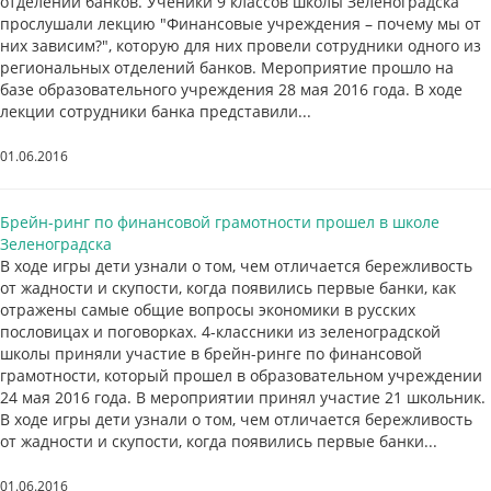
отделений банков. Ученики 9 классов школы Зеленоградска
прослушали лекцию "Финансовые учреждения – почему мы от
них зависим?", которую для них провели сотрудники одного из
региональных отделений банков. Мероприятие прошло на
базе образовательного учреждения 28 мая 2016 года. В ходе
лекции сотрудники банка представили...
01.06.2016
Брейн-ринг по финансовой грамотности прошел в школе
Зеленоградска
В ходе игры дети узнали о том, чем отличается бережливость
от жадности и скупости, когда появились первые банки, как
отражены самые общие вопросы экономики в русских
пословицах и поговорках. 4-классники из зеленоградской
школы приняли участие в брейн-ринге по финансовой
грамотности, который прошел в образовательном учреждении
24 мая 2016 года. В мероприятии принял участие 21 школьник.
В ходе игры дети узнали о том, чем отличается бережливость
от жадности и скупости, когда появились первые банки...
01.06.2016