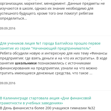
организации, маркетинг, менеджмент. Данные предметы не
изучаются в школе, однако их знание необходимо для
успешного будущего, кроме того они помогут ребятам
определиться...
09.09.2016
Для учеников лицея №1 города Балтийска прошло первое
занятие из серии "Начинающий предприниматель"
Ребята обсудили новую и интересную для них тему «Финансы
предприятия: где взять деньги и на что их истратить». В ходе
занятия
школьники
познакомились с источниками
финансирования на предприятии, узнали на что можно
тратить имеющиеся денежные средства, что такое ...
09.09.2016
В Калининграде стартовала акция «Дни финансовой
грамотности в учебных заведениях»
В День финансиста более 200 учащихся гимназии №32