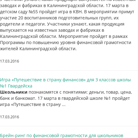
заводах и фабриках в Калининградской области. 17 марта в
детском саду №55 пройдет игра в КВН. В мероприятии примут
участие 20 воспитанников подготовительных групп, их
родители и педагоги. Участники узнают, какая продукция
выпускается на известных заводах и фабриках в
Калининградской области. Мероприятие пройдет в рамках
Программы по повышению уровня финансовой грамотности
жителей Калининградской области.
17.03.2016
Игра «Путешествие в страну финансов» для 3 классов школы
№1 Гвардейска
Школьники
познакомятся с понятиями: деньги, товар, цена,
банк и банкомат. 17 марта в гвардейской школе №1 пройдет
игра «Путешествие в страну ...
17.03.2016
Брейн-ринг по финансовой грамотности для школьников