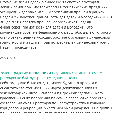
В течение всей недели в лицее №10 Советска проходили
лекции семинары, мастер-классы и тематические праздники,
экскурсии и деловые игры. Мероприятия прошли в рамках
Недели финансовой грамотности для детей и молодежи-2016. В
лицее №10 Советска прошла Всероссийская неделя
финансовой грамотности для детей и молодежи. Это
крупнейшее событие федерального масштаба, целью которого
стало ознакомление молодых россиян с основами финансовой
грамотности и защиты прав потребителей финансовых услуг.
Неделя проводилась...
28.03.2016
Зеленоградские
школьники
научились составлять смету
расходов по благоустройству здания школы
Ребятам нужно было создать макет будущего проекта и
обсчитать его стоимость. 22 марта девятиклассники из
зеленоградской школы сыграли в игре «Как сделать школу
красивой». Ребят попросили помочь в разработке проекта и
составлении сметы расходов по благоустройству школьных
коридоров и рекреаций. Участники были разделены на группы