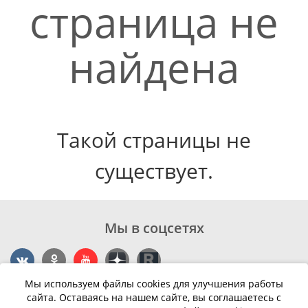
страница не
найдена
Такой страницы не
существует.
Мы в соцсетях
Мы используем файлы cookies для улучшения работы
Контакты
сайта. Оставаясь на нашем сайте, вы соглашаетесь с