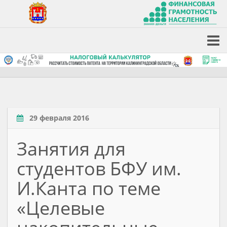
29 февраля 2016
Занятия для
студентов БФУ им.
И.Канта по теме
«Целевые