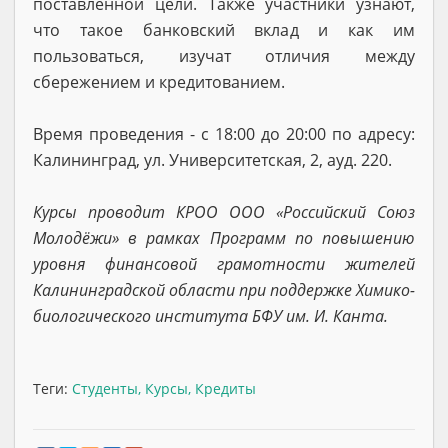
поставленной цели. Также участники узнают,
что такое банковский вклад и как им
пользоваться, изучат отличия между
сбережением и кредитованием.
Время проведения - с 18:00 до 20:00 по адресу:
Калининград, ул. Университетская, 2, ауд. 220.
Курсы проводит КРОО ООО «Российский Союз
Молодёжи» в рамках Программ по повышению
уровня финансовой грамотности жителей
Калининградской области при поддержке Химико-
биологического института БФУ им. И. Канта.
Теги:
Студенты
,
Курсы
,
Кредиты