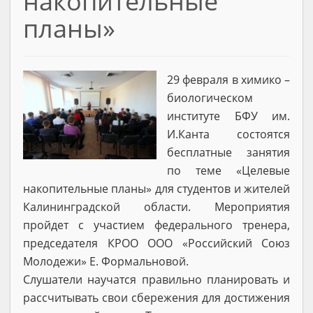
накопительные
планы»
29 февраля в химико –
биологическом
институте БФУ им.
И.Канта состоятся
бесплатные занятия
по теме «Целевые
накопительные планы» для студентов и жителей
Калининградской области. Мероприятия
пройдет с участием федерального тренера,
председателя КРОО ООО «Российский Союз
Молодежи» Е. Формальновой.
Слушатели научатся правильно планировать и
рассчитывать свои сбережения для достижения