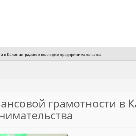
ти в Калининградском колледже предпринимательства
нансовой грамотности в 
нимательства