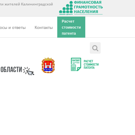
ти жителей Калининградской
Расчет
осы и ответы
Контакты
стоимости
патента