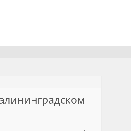
Калининградском