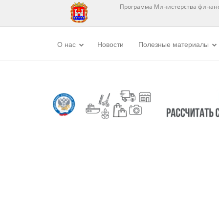
Программа Министерства финанс
О нас
Новости
Полезные материалы