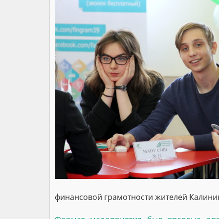
финансовой грамотности жителей Калинин