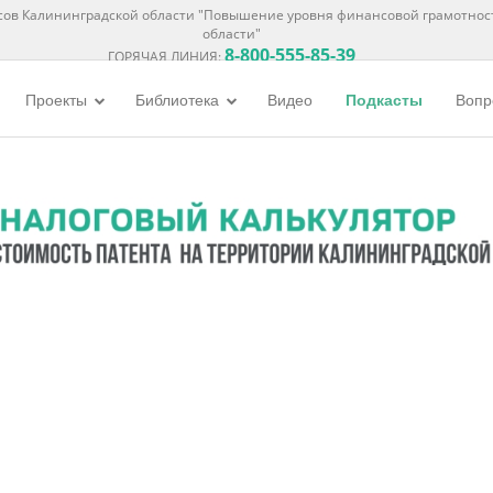
ов Калининградской области "Повышение уровня финансовой грамотнос
области"
8-800-555-85-39
ГОРЯЧАЯ ЛИНИЯ:
Проекты
Библиотека
Видео
Подкасты
Вопр