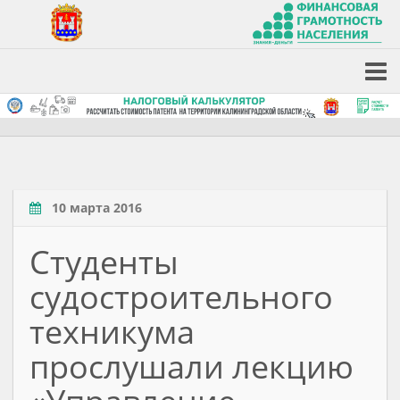
10 марта 2016
Студенты
судостроительного
техникума
прослушали лекцию