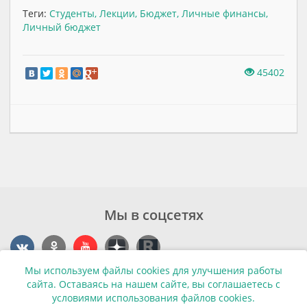
Теги:
Студенты
,
Лекции
,
Бюджет
,
Личные финансы
,
Личный бюджет
45402
Мы в соцсетях
Мы используем файлы cookies для улучшения работы
Контакты
сайта. Оставаясь на нашем сайте, вы соглашаетесь с
условиями использования файлов cookies.
г. Калининград, ул. Эпроновская, 1