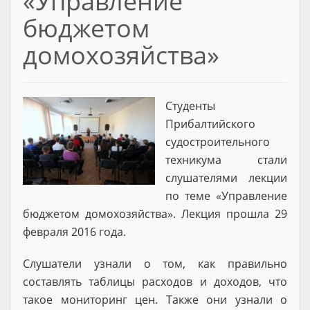
«Управление
бюджетом
домохозяйства»
Студенты
Прибалтийского
судостроительного
техникума стали
слушателями лекции
по теме «Управление
бюджетом домохозяйства». Лекция прошла 29
февраля 2016 года.
Слушатели узнали о том, как правильно
составлять таблицы расходов и доходов, что
такое мониторинг цен. Также они узнали о