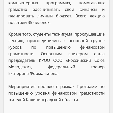
компьютерных программах, помогающих
грамотно рассчитывать свои финансы и
планировать личный бюджет. Всего лекцию
посетили 35 человек.
Кроме того, студенты техникума, прослушавшие
лекцию, присоединились к основной группе
курсов по повышению финансовой
грамотности. Основным спикером стала
председатель КРОО ООО «Российский Союз
Молодежи», федеральный тренер
Екатерина Формальнова.
Мероприятие прошло в рамках Программ по
повышению уровня финансовой грамотности
жителей Калининградской области.