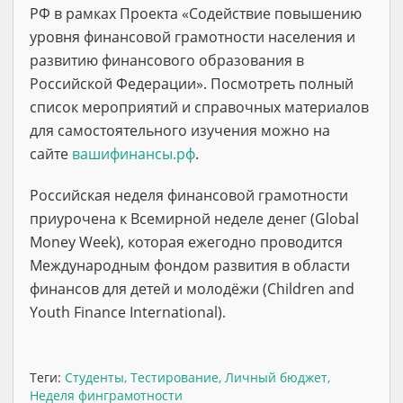
РФ в рамках Проекта «Содействие повышению
уровня финансовой грамотности населения и
развитию финансового образования в
Российской Федерации». Посмотреть полный
список мероприятий и справочных материалов
для самостоятельного изучения можно на
сайте
вашифинансы.рф
.
Российская неделя финансовой грамотности
приурочена к Всемирной неделе денег (Global
Money Week), которая ежегодно проводится
Международным фондом развития в области
финансов для детей и молодёжи (Children and
Youth Finance International).
Теги:
Студенты
,
Тестирование
,
Личный бюджет
,
Неделя финграмотности