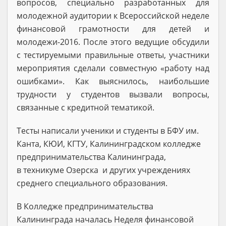
вопросов, специально разработанных для
молодежной аудитории к Всероссийской неделе
финансовой грамотности для детей и
молодежи-2016. После этого ведущие обсудили
с тестируемыми правильные ответы, участники
мероприятия сделали совместную «работу над
ошибками». Как выяснилось, наибольшие
трудности у студентов вызвали вопросы,
связанные с кредитной тематикой.
Тесты написали ученики и студенты в БФУ им.
Канта, КЮИ, КГТУ, Калининградском колледже
предпринимательства Калининграда,
в техникуме Озерска и других учреждениях
среднего специального образования.
В Колледже предпринимательства
Калининграда началась Неделя финансовой