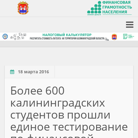
18 марта 2016
Более 600
калининградских
студентов прошли
единое тестирование