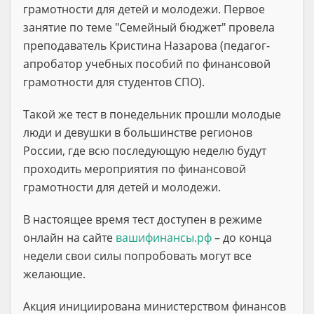
грамотности для детей и молодежи. Первое
занятие по теме "Семейный бюджет" провела
преподаватель Кристина Назарова (педагог-
апробатор учебных пособий по финансовой
грамотности для студентов СПО).
Такой же тест в понедельник прошли молодые
люди и девушки в большинстве регионов
России, где всю последующую неделю будут
проходить мероприятия по финансовой
грамотности для детей и молодежи.
В настоящее время тест доступен в режиме
онлайн на сайте
вашифинансы.рф
– до конца
недели свои силы попробовать могут все
желающие.
Акция инициирована министерством финансов