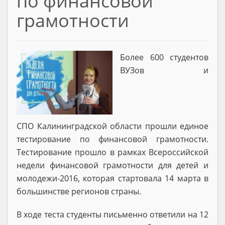
по финансовой
грамотности
Более 600 студентов
ВУЗов и
СПО Калининградской области прошли единое
тестирование по финансовой грамотности.
Тестирование прошло в рамках Всероссийской
недели финансовой грамотности для детей и
молодежи-2016, которая стартовала 14 марта в
большинстве регионов страны.
В ходе теста студенты письменно ответили на 12