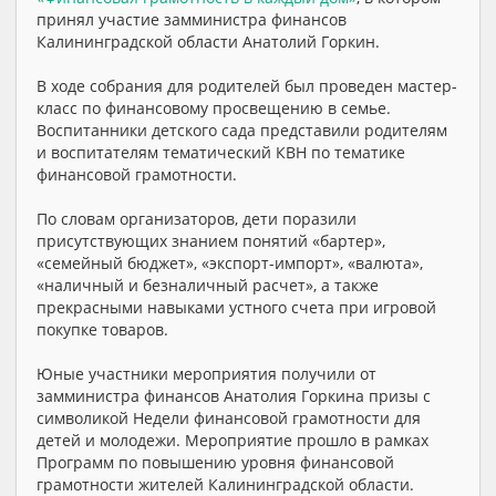
принял участие замминистра финансов
Калининградской области Анатолий Горкин.
В ходе собрания для родителей был проведен мастер-
класс по финансовому просвещению в семье.
Воспитанники детского сада представили родителям
и воспитателям тематический КВН по тематике
финансовой грамотности.
По словам организаторов, дети поразили
присутствующих знанием понятий «бартер»,
«семейный бюджет», «экспорт-импорт», «валюта»,
«наличный и безналичный расчет», а также
прекрасными навыками устного счета при игровой
покупке товаров.
Юные участники мероприятия получили от
замминистра финансов Анатолия Горкина призы с
символикой Недели финансовой грамотности для
детей и молодежи. Мероприятие прошло в рамках
Программ по повышению уровня финансовой
грамотности жителей Калининградской области.