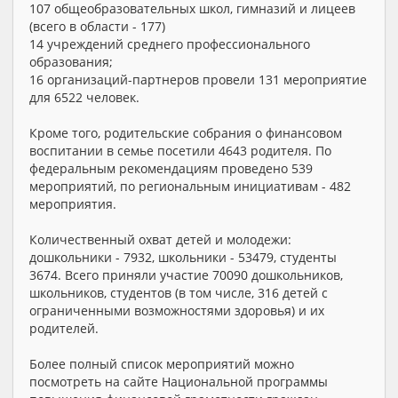
107 общеобразовательных школ, гимназий и лицеев
(всего в области - 177)
14 учреждений среднего профессионального
образования;
16 организаций-партнеров провели 131 мероприятие
для 6522 человек.
Кроме того, родительские собрания о финансовом
воспитании в семье посетили 4643 родителя. По
федеральным рекомендациям проведено 539
мероприятий, по региональным инициативам - 482
мероприятия.
Количественный охват детей и молодежи:
дошкольники - 7932, школьники - 53479, студенты
3674. Всего приняли участие 70090 дошкольников,
школьников, студентов (в том числе, 316 детей с
ограниченными возможностями здоровья) и их
родителей.
Более полный список мероприятий можно
посмотреть на сайте Национальной программы