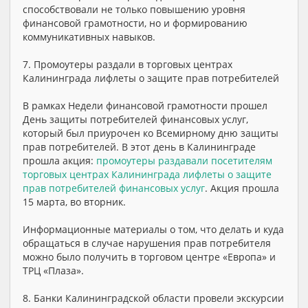
способствовали не только повышению уровня
финансовой грамотности, но и формированию
коммуникативных навыков.
7. Промоутеры раздали в торговых центрах
Калининграда лифлеты о защите прав потребителей
В рамках Недели финансовой грамотности прошел
День защиты потребителей финансовых услуг,
который был приурочен ко Всемирному дню защиты
прав потребителей. В этот день в Калининграде
прошла акция:
промоутеры раздавали посетителям
торговых центрах Калининграда лифлеты о защите
прав потребителей финансовых услуг
. Акция прошла
15 марта, во вторник.
Информационные материалы о том, что делать и куда
обращаться в случае нарушения прав потребителя
можно было получить в торговом центре «Европа» и
ТРЦ «Плаза».
8. Банки Калининградской области провели экскурсии