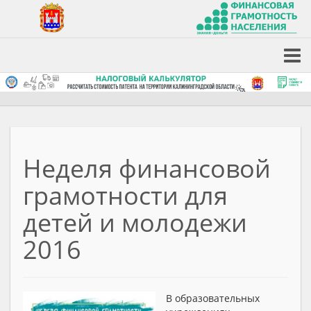
Неделя финансовой
грамотности для
детей и молодежи
2016
В образовательных