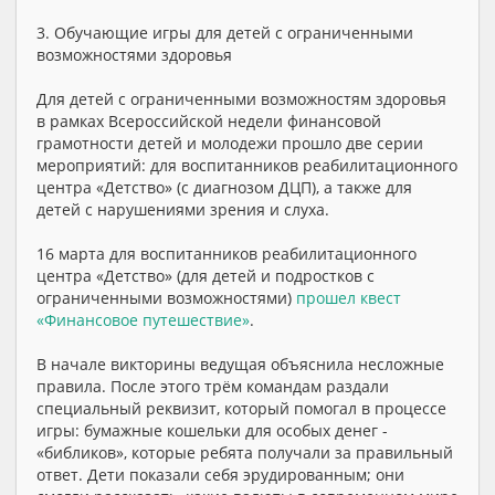
3. Обучающие игры для детей с ограниченными
возможностями здоровья
Для детей с ограниченными возможностям здоровья
в рамках Всероссийской недели финансовой
грамотности детей и молодежи прошло две серии
мероприятий: для воспитанников реабилитационного
центра «Детство» (с диагнозом ДЦП), а также для
детей с нарушениями зрения и слуха.
16 марта для воспитанников реабилитационного
центра «Детство» (для детей и подростков с
ограниченными возможностями)
прошел квест
«Финансовое путешествие»
.
В начале викторины ведущая объяснила несложные
правила. После этого трём командам раздали
специальный реквизит, который помогал в процессе
игры: бумажные кошельки для особых денег -
«библиков», которые ребята получали за правильный
ответ. Дети показали себя эрудированным; они