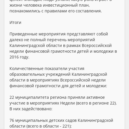
жизни человека инвестиционный план,
познакомились с правилами его составления.
Итоги
Приведенные мероприятия представляют собой
далеко не полный перечень мероприятий
Калининградской области в рамках Всероссийской
недели финансовой грамотности детей и молодежи в
2016 году.
Количественные показатели участия
образовательных учреждений Калининградской
области в мероприятиях Всероссийской недели
финансовой грамотности для детей и молодежи:
22 муниципалитета региона приняли активное
участие в мероприятиях Недели (всего в регионе 22).
В них задействовано:
76 муниципальных детских садов Калининградской
области (всего в области - 221);