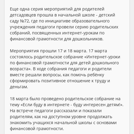
Еще одна серия мероприятий для родителей
детсадовцев прошла в начальной школе - детский
саду №72, где по инициативе образовательного
учреждения педагоги провели серию родительских
собраний, посвященных интернет-урокам по
финансовой грамотности для дошкольников.
Мероприятия прошли 17 и 18 марта. 17 марта
состоялось родительское собрание «Интернет-уроки
по финансовой грамотности для детей дошкольного
возраста». В ходе собрания педагоги и родители
вместе решали вопросы, как помочь ребёнку
сформировать позитивное отношение к труду и
деньгам.
18 марта было проведено родительское собрание на
тему «Если буду в интернете - буду интересен детям!».
На встрече педагоги рассказали и показали
родителям, как на доступном уровне продолжать
знакомить учащихся начальной школы с основами
финансовой грамотности.