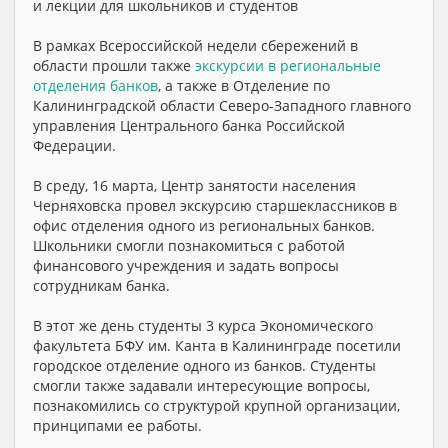
и лекции для школьников и студентов
В рамках Всероссийской недели сбережений в
области прошли также
экскурсии в региональные
отделения банков
, а также в Отделение по
Калининградской области Северо-Западного главного
управления Центрального банка Российской
Федерации.
В среду, 16 марта, Центр занятости населения
Черняховска провел экскурсию старшеклассников в
офис отделения одного из региональных банков.
Школьники смогли познакомиться с работой
финансового учреждения и задать вопросы
сотрудникам банка.
В этот же день студенты 3 курса Экономического
факультета БФУ им. Канта в Калининграде посетили
городское отделение одного из банков. Студенты
смогли также задавали интересующие вопросы,
познакомились со структурой крупной организации,
принципами ее работы.