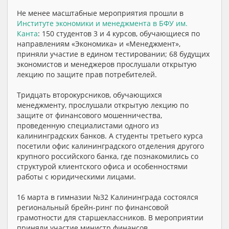
Не менее масштабные мероприятия прошли в
Институте экономики и менеджмента в БФУ им.
Канта
: 150 студентов 3 и 4 курсов, обучающиеся по
направлениям «Экономика» и «Менеджмент»,
приняли участие в едином тестировании; 68 будущих
экономистов и менеджеров прослушали открытую
лекцию по защите прав потребителей.
Тридцать второкурсников, обучающихся
менеджменту, прослушали открытую лекцию по
защите от финансового мошенничества,
проведенную специалистами одного из
калининградских банков. А студенты третьего курса
посетили офис калининградского отделения другого
крупного российского банка, где познакомились со
структурой клиентского офиса и особенностями
работы с юридическими лицами.
16 марта в гимназии №32 Калининграда состоялся
региональный брейн-ринг по финансовой
грамотности для старшеклассников. В мероприятии
приняли участие министр финансов