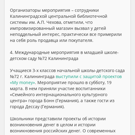
Организаторы мероприятия – сотрудники
Калининградской центральной библиотечной
системы им. А.П. Чехова, отметили, что
импровизированный магазин вызвал у детей
неподдельный интерес, практически все примерили
на себя роль продавца или покупателя.
4. Международные мероприятия в младшей школе-
детском саду №72 Калининграда
Учащиеся 3-х классов начальной школы-детского сада
№72 г. Калининграда
выступили с защитой проектов
«My money»
. Мероприятие прошло в субботу, 19
марта. В нем приняли участие воспитанники
«Семейного интернационального культурного
центра» города Бонн (Германия), а также гости из
города Дессау (Германия).
Школьники представили проекты об истории
возникновения денег в целом и истории
возникновения российских денег. О современных