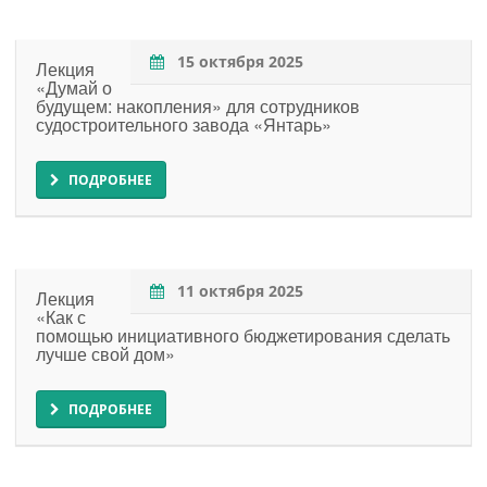
15 октября 2025
Лекция
«Думай о
будущем: накопления» для сотрудников
судостроительного завода «Янтарь»
ПОДРОБНЕЕ
11 октября 2025
Лекция
«Как с
помощью инициативного бюджетирования сделать
лучше свой дом»
ПОДРОБНЕЕ