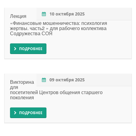
10 октября 2025
Лекция
«Финансовые мошенничества: психология
жертвы. часть2 » для рабочего коллектива
Содружества СОЯ
ПОДРОБНЕЕ
09 октября 2025
Викторина
для
посетителей Центров общения старшего
поколения
ПОДРОБНЕЕ