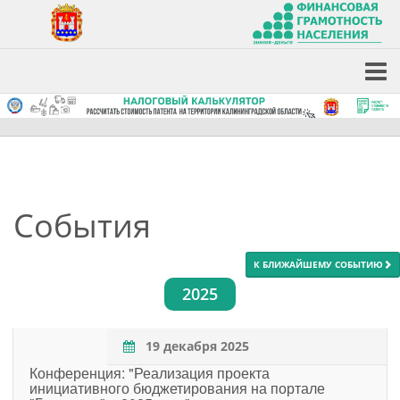
События
К БЛИЖАЙШЕМУ СОБЫТИЮ
2025
19 декабря 2025
Конференция: "Реализация проекта
инициативного бюджетирования на портале