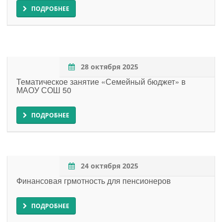
ПОДРОБНЕЕ
28 октября 2025
Тематическое занятие «Семейный бюджет» в
МАОУ СОШ 50
ПОДРОБНЕЕ
24 октября 2025
Финансовая грмотность для пенсионеров
ПОДРОБНЕЕ