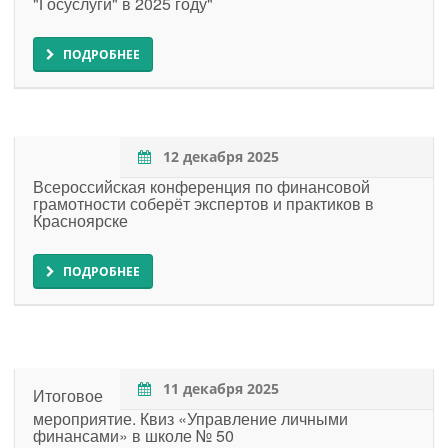
"Госуслуги" в 2025 году"
ПОДРОБНЕЕ
12 декабря 2025
Всероссийская конференция по финансовой
грамотности соберёт экспертов и практиков в
Красноярске
ПОДРОБНЕЕ
11 декабря 2025
Итоговое
мероприятие. Квиз «Управление личными
финансами» в школе № 50