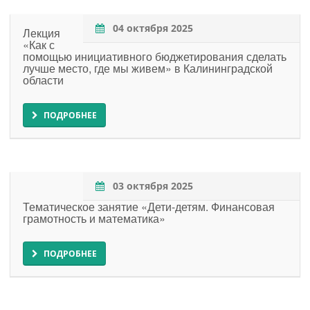
04 октября 2025
Лекция
«Как с
помощью инициативного бюджетирования сделать
лучше место, где мы живем» в Калининградской
области
ПОДРОБНЕЕ
03 октября 2025
Тематическое занятие «Дети-детям. Финансовая
грамотность и математика»
ПОДРОБНЕЕ