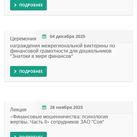
ПОДРОБНЕЕ
04 декабря 2025
Церемония
награждения межрегиональной викторины по
финансовой грамотности для дошкольников
"Знатоки в мире финансов"
ПОДРОБНЕЕ
28 ноября 2025
Лекция
«Финансовые мошенничества: психология
жертвы. Часть II» сотрудников ЗАО "Соя"