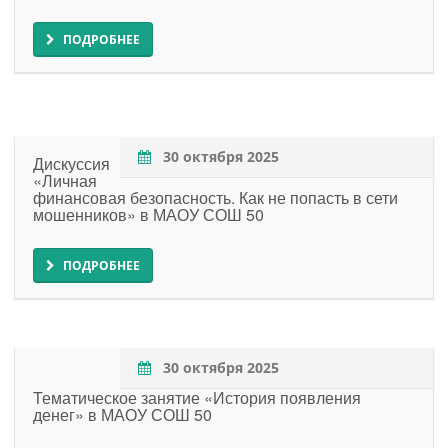
ПОДРОБНЕЕ
30 октября 2025
Дискуссия
«Личная
финансовая безопасность. Как не попасть в сети
мошенников» в МАОУ СОШ 50
ПОДРОБНЕЕ
30 октября 2025
Тематическое занятие «История появления
денег» в МАОУ СОШ 50