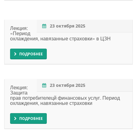
23 октября 2025
Лекция:
«Период
охлаждения, навязанные страховки» в ЦЗН
ПОДРОБНЕЕ
23 октября 2025
Лекция:
Защита
прав потребителецй финансовых услуг. Период
охлаждения, навязанные страховки
ПОДРОБНЕЕ