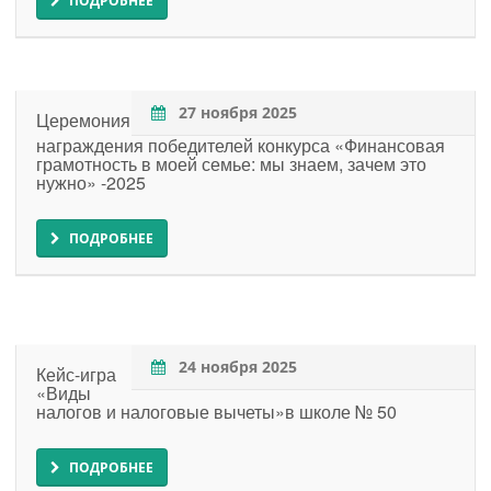
ПОДРОБНЕЕ
27 ноября 2025
Церемония
награждения победителей конкурса «Финансовая
грамотность в моей семье: мы знаем, зачем это
нужно» -2025
ПОДРОБНЕЕ
24 ноября 2025
Кейс-игра
«Виды
налогов и налоговые вычеты»в школе № 50
ПОДРОБНЕЕ