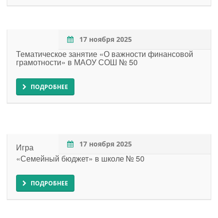
17 ноября 2025
Тематическое занятие «О важности финансовой
грамотности» в МАОУ СОШ № 50
ПОДРОБНЕЕ
17 ноября 2025
Игра
«Семейный бюджет» в школе № 50
ПОДРОБНЕЕ