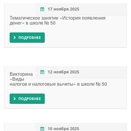
17 ноября 2025
Тематическое занятие «История появления
денег» в школе № 50
ПОДРОБНЕЕ
12 ноября 2025
Викторина
«Виды
налогов и налоговые вычеты» в школе № 50
ПОДРОБНЕЕ
10 ноября 2025