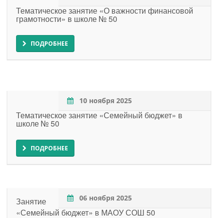
Тематическое занятие «О важности финансовой
грамотности» в школе № 50
ПОДРОБНЕЕ
10 ноября 2025
Тематическое занятие «Семейный бюджет» в
школе № 50
ПОДРОБНЕЕ
06 ноября 2025
Занятие
«Семейный бюджет» в МАОУ СОШ 50