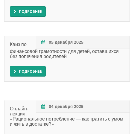
ПОДРОБНЕЕ
05 декабря 2025
Квиз по
финансовой грамотности для детей, оставшихся
без попечения родителей
ПОДРОБНЕЕ
04 декабря 2025
Онлайн-
лекция:
«Рациональное потребление — как тратить с умом
и жить в достатке?»