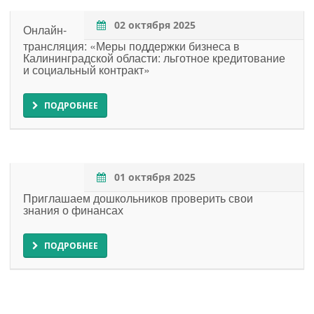
02 октября 2025
Онлайн-
трансляция: «Меры поддержки бизнеса в
Калининградской области: льготное кредитование
и социальный контракт»
ПОДРОБНЕЕ
01 октября 2025
Приглашаем дошкольников проверить свои
знания о финансах
ПОДРОБНЕЕ