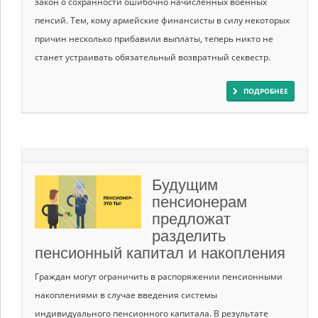
закон о сохранности ошибочно начисленных военных
пенсий. Тем, кому армейские финансисты в силу некоторых
причин несколько прибавили выплаты, теперь никто не
станет устраивать обязательный возвратный секвестр.
ПОДРОБНЕЕ
Будущим
пенсионерам
предложат
разделить
пенсионный капитал и накопления
Граждан могут ограничить в распоряжении пенсионными
накоплениями в случае введения системы
индивидуального пенсионного капитала. В результате