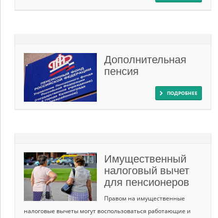
Дополнительная
пенсия
ПОДРОБНЕЕ
Имущественный
налоговый вычет
для пенсионеров
Правом на имущественные
налоговые вычеты могут воспользоваться работающие и