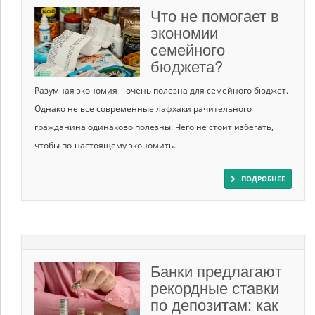
Что не помогает в
экономии
семейного
бюджета?
Разумная экономия – очень полезна для семейного бюджет.
Однако не все современные лафхаки рачительного
гражданина одинаково полезны. Чего не стоит избегать,
чтобы по-настоящему экономить.
ПОДРОБНЕЕ
Банки предлагают
рекордные ставки
по депозитам: как