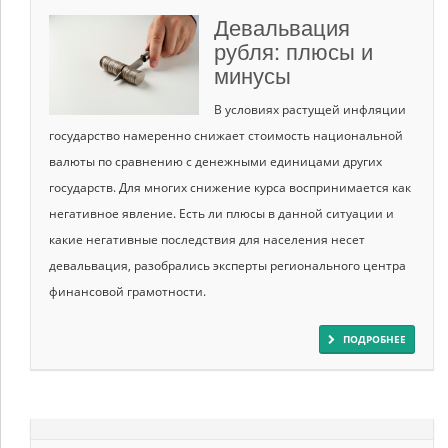
Девальвация
рубля: плюсы и
минусы
В условиях растущей инфляции
государство намеренно снижает стоимость национальной
валюты по сравнению с денежными единицами других
государств. Для многих снижение курса воспринимается как
негативное явление. Есть ли плюсы в данной ситуации и
какие негативные последствия для населения несет
девальвация, разобрались эксперты регионального центра
финансовой грамотности.
ПОДРОБНЕЕ