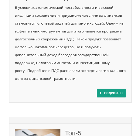
В условиях экономической нестабильности и высокой
инфляции сохранение и приумножение личных финансов
становится ключевой задачей для многих людей. Одним из
эффективных инструментов для этого является программа
долгосрочных сбережений (ПДС). Такой продукт позволяет
не только накапливать средства, но и получать
дополнительный доход благодаря государственной
поддержке, налоговым льготам и инвестиционному
росту. Подробнее о ПДС рассказали эксперты регионального
центра финансовой грамотности.
ПОДРОБНЕЕ
Топ-5