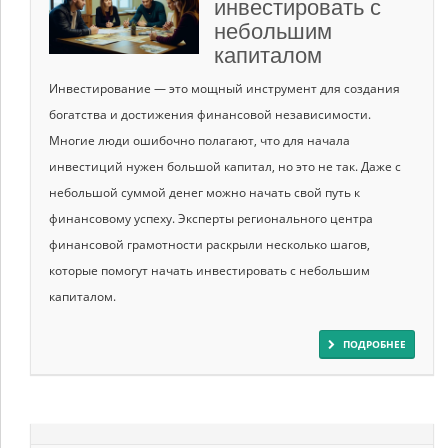
инвестировать с
небольшим
капиталом
Инвестирование — это мощный инструмент для создания
богатства и достижения финансовой независимости.
Многие люди ошибочно полагают, что для начала
инвестиций нужен большой капитал, но это не так. Даже с
небольшой суммой денег можно начать свой путь к
финансовому успеху. Эксперты регионального центра
финансовой грамотности раскрыли несколько шагов,
которые помогут начать инвестировать с небольшим
капиталом.
ПОДРОБНЕЕ