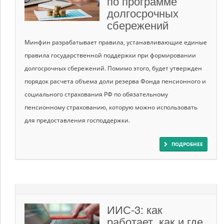
по программе
долгосрочных
сбережений
Минфин разрабатывает правила, устанавливающие единые
правила государственной поддержки при формировании
долгосрочных сбережений. Помимо этого, будет утвержден
порядок расчета объема доли резерва Фонда пенсионного и
социального страхования РФ по обязательному
пенсионному страхованию, которую можно использовать
для предоставления господдержки.
ПОДРОБНЕЕ
ИИС-3: как
работает, как и где