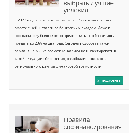
выбрать лучшие
условия
С 2023 года ключевая ставка Банка России растёт вместе‚ а
вместе с ней и ставки по банковским вкладам. Даже в
прошлом году было сложно представить, что банки могут
предать до 20% на два года. Сегодня подобрать такой
вариант на рынке возможно. Как лучше инвестировать в
такой ситуации сбережения, разобрались эксперты
регионального центра финансовой грамотности.
ПОДРОБНЕЕ
Правила
софинансирования