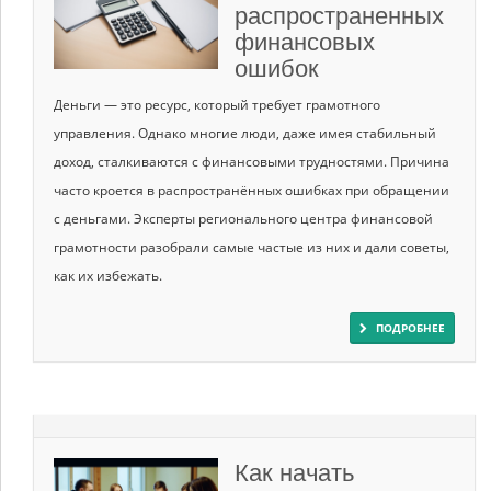
распространенных
финансовых
ошибок
Деньги — это ресурс, который требует грамотного
управления. Однако многие люди, даже имея стабильный
доход, сталкиваются с финансовыми трудностями. Причина
часто кроется в распространённых ошибках при обращении
с деньгами. Эксперты регионального центра финансовой
грамотности разобрали самые частые из них и дали советы,
как их избежать.
ПОДРОБНЕЕ
Как начать