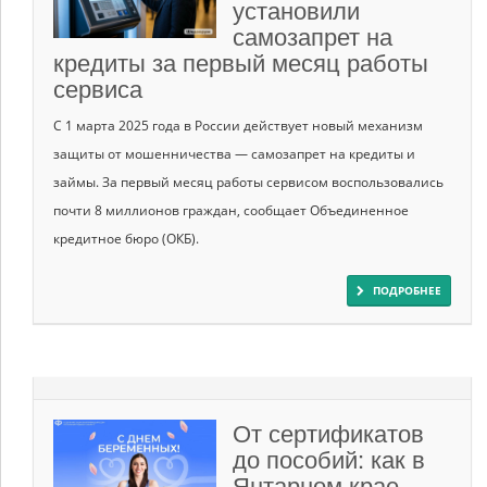
установили
самозапрет на
кредиты за первый месяц работы
сервиса
С 1 марта 2025 года в России действует новый механизм
защиты от мошенничества — самозапрет на кредиты и
займы. За первый месяц работы сервисом воспользовались
почти 8 миллионов граждан, сообщает Объединенное
кредитное бюро (ОКБ).
ПОДРОБНЕЕ
От сертификатов
до пособий: как в
Янтарном крае