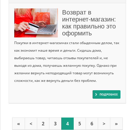
Возврат в
интернет-магазин:
как правильно это
оформить
Покупки в интернет-магазинах стали обыденным делом, так
как экономит наше время и деньги. Сидишь дома,
выбираешь товар, читаешь отзывы покупателей и, не
выходя из дома, получаешь желанную покупку. Однако при
желании вернуть неподходящий товар могут возникнуть
сложности, как же вернуть деньги без проблем.
ПОДРОБНЕЕ
«
<
2
3
4
5
6
>
»