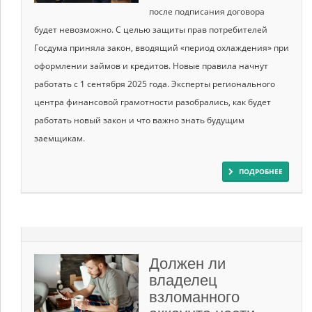
после подписания договора
будет невозможно. С целью защиты прав потребителей
Госдума приняла закон, вводящий «период охлаждения» при
оформлении займов и кредитов. Новые правила начнут
работать с 1 сентября 2025 года. Эксперты регионального
центра финансовой грамотности разобрались, как будет
работать новый закон и что важно знать будущим
заемщикам.
ПОДРОБНЕЕ
Должен ли
владелец
взломанного