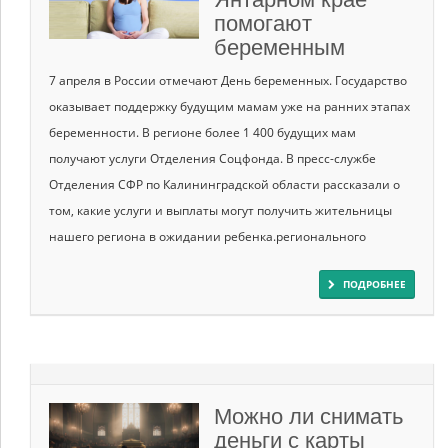
помогают
беременным
7 апреля в России отмечают День беременных. Государство
оказывает поддержку будущим мамам уже на ранних этапах
беременности. В регионе более 1 400 будущих мам
получают услуги Отделения Соцфонда. В пресс-службе
Отделения СФР по Калининградской области рассказали о
том, какие услуги и выплаты могут получить жительницы
нашего региона в ожидании ребенка.регионального
ПОДРОБНЕЕ
Можно ли снимать
деньги с карты