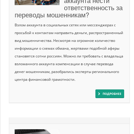
аккаунта нести
ответственность за
переводы мошенникам?
Взлом аккаунта в социальных сетях или мессенджерах с
просьбой к контактам направить деньги, распространенный
вид мошенничества. Несмотря на огромное количество
информации о схемах обмана, жертвами подобной аферы
становятся сотни россиян. Можно ли требовать с владельца
взломанного аккаунта компенсации в случае перевода
денег мошенникам, разобрались эксперты регионального
центра финансовой грамотности.
ПОДРОБНЕЕ