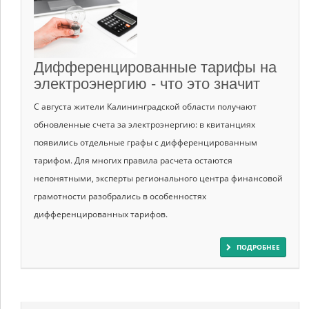
Дифференцированные тарифы на
электроэнергию - что это значит
С августа жители Калининградской области получают
обновленные счета за электроэнергию: в квитанциях
появились отдельные графы с дифференцированным
тарифом. Для многих правила расчета остаются
непонятными, эксперты регионального центра финансовой
грамотности разобрались в особенностях
дифференцированных тарифов.
ПОДРОБНЕЕ