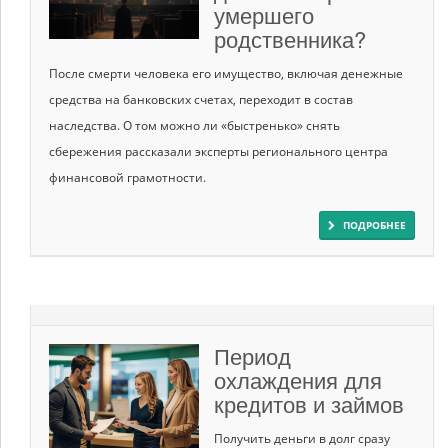
умершего
родственника?
После смерти человека его имущество, включая денежные
средства на банковских счетах, переходит в состав
наследства. О том можно ли «быстренько» снять
сбережения рассказали эксперты регионального центра
финансовой грамотности.
ПОДРОБНЕЕ
Период
охлаждения для
кредитов и займов
Получить деньги в долг сразу