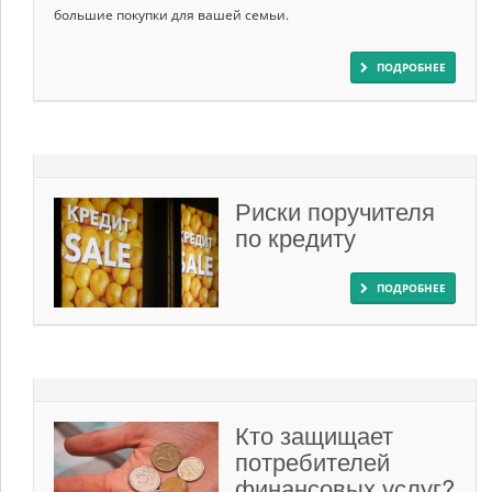
большие покупки для вашей семьи.
ПОДРОБНЕЕ
Риски поручителя
по кредиту
ПОДРОБНЕЕ
Кто защищает
потребителей
финансовых услуг?