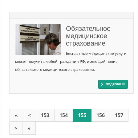
Обязательное
медицинское
страхование
Бесплатные медицинские услуги
может получить любой гражданин РФ, имеющий полис
обязательного медицинского страхования.
ПОДРОБНЕЕ
«
<
153
154
155
156
157
>
»