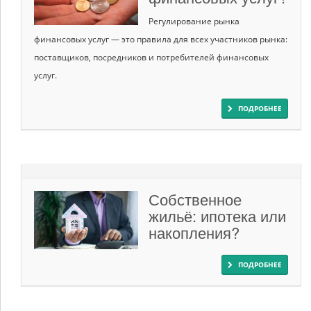
Регулирование рынка
финансовых услуг — это правила для всех участников рынка:
поставщиков, посредников и потребителей финансовых
услуг.
ПОДРОБНЕЕ
Собственное
жильё: ипотека или
накопления?
ПОДРОБНЕЕ