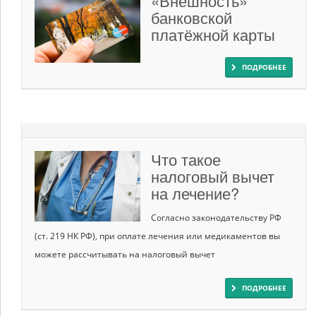
«Внешность»
банковской
платёжной карты
ПОДРОБНЕЕ
Что такое
налоговый вычет
на лечение?
Согласно законодательству РФ
(ст. 219 НК РФ), при оплате лечения или медикаментов вы
можете рассчитывать на налоговый вычет
ПОДРОБНЕЕ