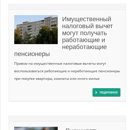
Имущественный
налоговый вычет
могут получать
работающие и
неработающие
пенсионеры
Правом на имущественные налоговые вычеты могут
воспользоваться работающие и неработающие пенсионеры
при покупке квартиры, комнаты или иного жилья
ПОДРОБНЕЕ