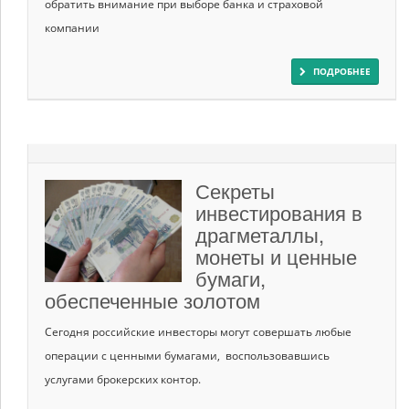
обратить внимание при выборе банка и страховой
компании
ПОДРОБНЕЕ
Секреты
инвестирования в
драгметаллы,
монеты и ценные
бумаги,
обеспеченные золотом
Сегодня российские инвесторы могут совершать любые
операции с ценными бумагами, воспользовавшись
услугами брокерских контор.