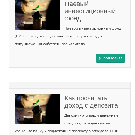
Паевый
инвестиционный
фонд
Паевой инвестиционный фонд
(ПИФ) - это один из доступных инструментов для
приумножения собственного капитала.
ПОДРОБНЕЕ
Как посчитать
доход с депозита
Депозит - это ваши денежные
средства, переданные на
хранение банку и подлежащие возврату в определенный