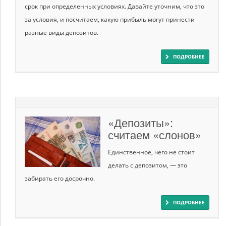
срок при определенных условиях. Давайте уточним, что это
за условия, и посчитаем, какую прибыль могут принести
разные виды депозитов.
ПОДРОБНЕЕ
«Депозиты»:
считаем «слонов»
Единственное, чего не стоит
делать с депозитом, — это
забирать его досрочно.
ПОДРОБНЕЕ