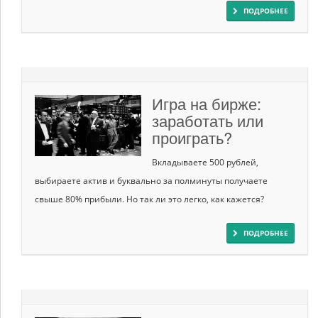
ПОДРОБНЕЕ
Игра на бирже:
заработать или
проиграть?
Вкладываете 500 рублей,
выбираете актив и буквально за полминуты получаете
свыше 80% прибыли. Но так ли это легко, как кажется?
ПОДРОБНЕЕ