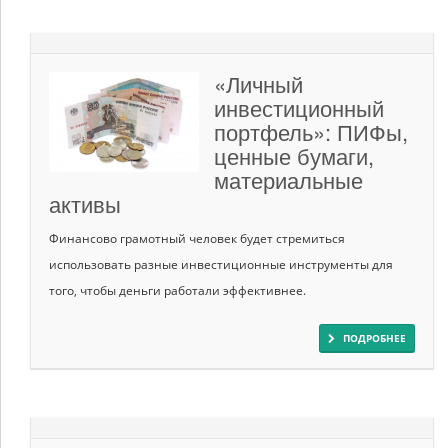
«Личный
инвестиционный
портфель»: ПИФы,
ценные бумаги,
материальные
активы
Финансово грамотный человек будет стремиться
использовать разные инвестиционные инструменты для
того, чтобы деньги работали эффективнее.
ПОДРОБНЕЕ