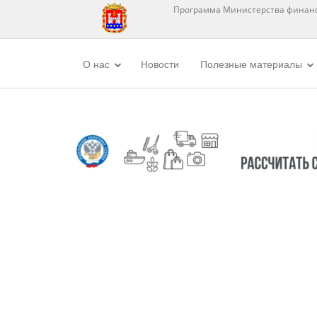
Программа Министерства финанс
О нас
Новости
Полезные материалы