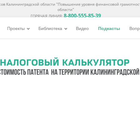
ов Калининградской области "Повышение уровня финансовой грамотнос
области"
8-800-555-85-39
ГОРЯЧАЯ ЛИНИЯ:
Проекты
Библиотека
Видео
Подкасты
Вопр