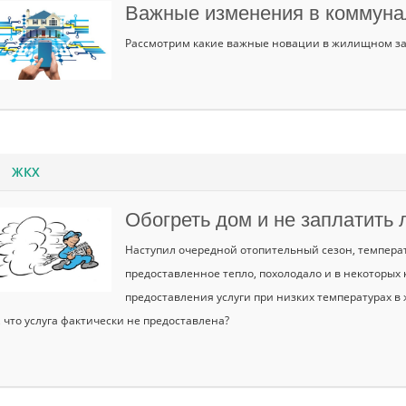
Важные изменения в коммуна
Рассмотрим какие важные новации в жилищном зак
ЖКХ
Обогреть дом и не заплатить
Наступил очередной отопительный сезон, температу
предоставленное тепло, похолодало и в некоторых
предоставления услуги при низких температурах в
, что услуга фактически не предоставлена?