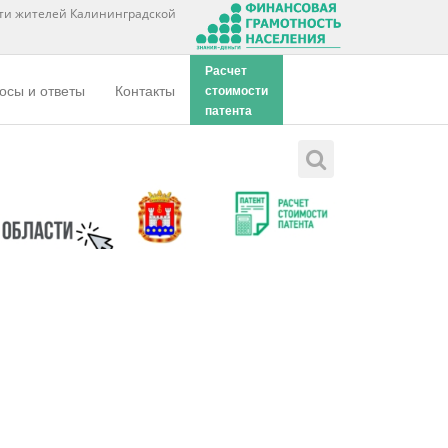
ти жителей Калининградской
Расчет
осы и ответы
Контакты
стоимости
патента