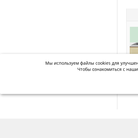
Мы используем файлы cookies для улучшен
Чтобы ознакомиться с наши
Мы в соцсетях