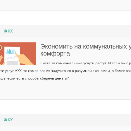
ЖКХ
Экономить на коммунальных у
комфорта
Счета за коммунальные услуги растут. И если вы с
те услуг ЖКХ, то самое время задуматься о разумной экономии, о более 
ше, если есть способы сберечь деньги?
ЖКХ