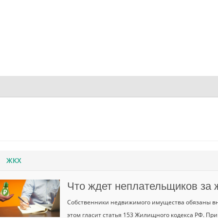
ЖКХ
Что ждет неплательщиков за
Собственники недвижимого имущества обязаны вн
этом гласит статья 153 Жилищного кодекса РФ. При