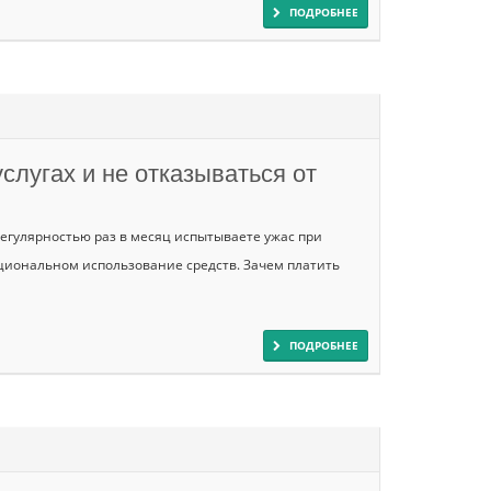
ПОДРОБНЕЕ
слугах и не отказываться от
 регулярностью раз в месяц испытываете ужас при
рациональном использование средств. Зачем платить
ПОДРОБНЕЕ