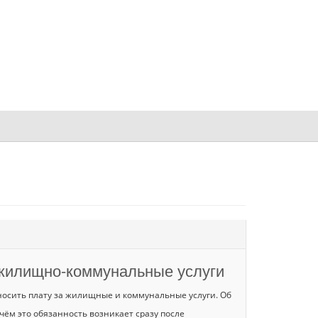
 жилищно-коммунальные услуги
осить плату за жилищные и коммунальные услуги. Об
чём это обязанность возникает сразу после