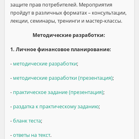
защите прав потребителей. Мероприятия
пройдут в различных форматах – консультации,
лекции, семинары, тренинги и мастер-классы.
Методические разработки:
1. Личное финансовое планирование:
-
методические разработки
;
-
методические разработки (презентация)
;
-
практическое задание (презентация)
;
-
раздатка к практическому заданию
;
-
бланк теста
;
-
ответы на текст
.