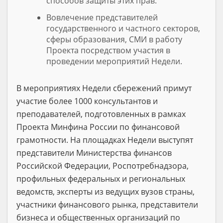
способов защиты этих прав.
Вовлечение представителей
государственного и частного секторов,
сферы образования, СМИ в работу
Проекта посредством участия в
проведении мероприятий Недели.
В мероприятиях Недели сбережений примут
участие более 1000 консультантов и
преподавателей, подготовленных в рамках
Проекта Минфина России по финансовой
грамотности. На площадках Недели выступят
представители Министерства финансов
Российской Федерации, Роспотребнадзора,
профильных федеральных и региональных
ведомств, эксперты из ведущих вузов страны,
участники финансового рынка, представители
бизнеса и общественных организаций по