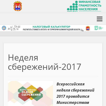
Неделя
сбережений-2017
Всероссийская
неделя сбережений
2017 проводится
Министерством