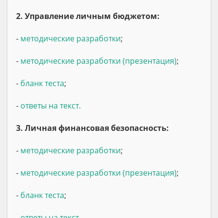
2. Управление личным бюджетом:
-
методические разработки
;
-
методические разработки (презентация)
;
-
бланк теста
;
-
ответы на текст.
3. Личная финансовая безопасность:
-
методические разработки
;
-
методические разработки (презентация)
;
-
бланк теста
;
-
ответы на текст
.