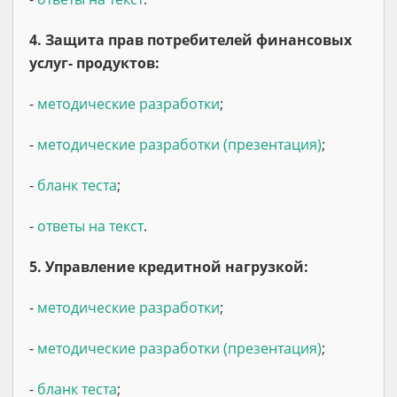
4. Защита прав потребителей финансовых
услуг- продуктов:
-
методические разработки
;
-
методические разработки (презентация)
;
-
бланк теста
;
-
ответы на текст
.
5. Управление кредитной нагрузкой:
-
методические разработки
;
-
методические разработки (презентация)
;
-
бланк теста
;