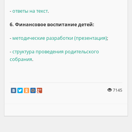
-
ответы на текст
.
6. Финансовое воспитание детей:
-
методические разработки (презентация)
;
-
структура проведения родительского
собрания
.
7145