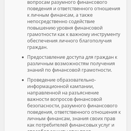
вопросам разумного финансового
поведения и ответственного отношения
к личным финансам, а также
непосредственно содействие
повышению уровня финансовой
грамотности как к важному инструменту
обеспечения личного благополучия
граждан.
Предоставление доступа для граждан к
различным возможностям получения
знаний по финансовой грамотности.
Проведение образовательно-
информационной кампании,
направленной на разъяснение
важности вопросов финансовой
безопасности, разумного финансового
поведения, ответственного отношения к
личным финансам, знания своих прав
как потребителей финансовых услуг и