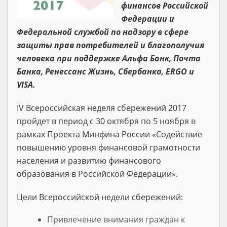
финансов Российской
Федерации и
Федеральной службой по надзору в сфере
защиты прав потребителей и благополучия
человека при поддержке Альфа Банк, Почта
Банка, Ренессанс Жизнь, Сбербанка, ERGO и
VISA.
IV Всероссийская неделя сбережений 2017
пройдет в период с 30 октября по 5 ноября в
рамках Проекта Минфина России «Содействие
повышению уровня финансовой грамотности
населения и развитию финансового
образования в Российской Федерации».
Цели Всероссийской недели сбережений:
Привлечение внимания граждан к